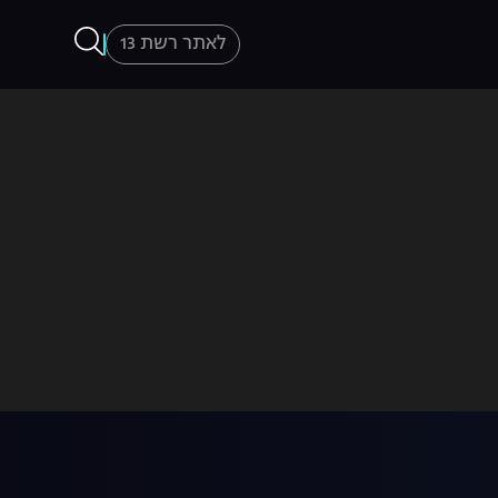
לאתר רשת 13