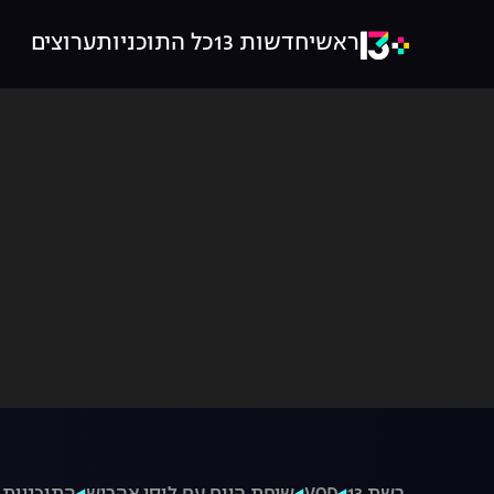
ראשי
חדשות 13
כל התוכניות
ערוצים