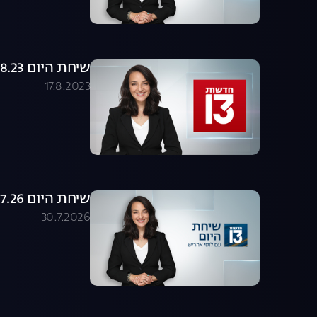
שיחת היום 17.08.23 - התכנית המלאה
17.8.2023
שיחת היום 30.07.26 - התכנית המלאה
30.7.2026