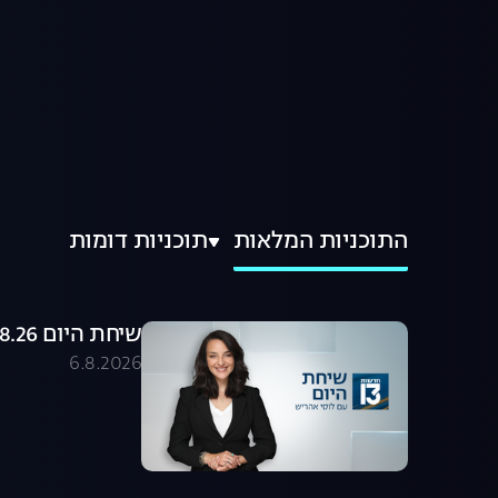
התוכניות המלאות
תוכניות דומות
שיחת היום 06.08.26 - התכנית המלאה
6.8.2026