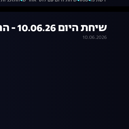
רשת 13
VOD
שיחת היום עם לוסי אהריש
התוכניות 
שיחת היום 10.06.26 - התכנית המלאה
10.06.2026