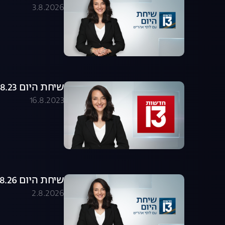
3.8.2026
שיחת היום 16.08.23 - התכנית המלאה
16.8.2023
שיחת היום 02.08.26 - התכנית המלאה
2.8.2026