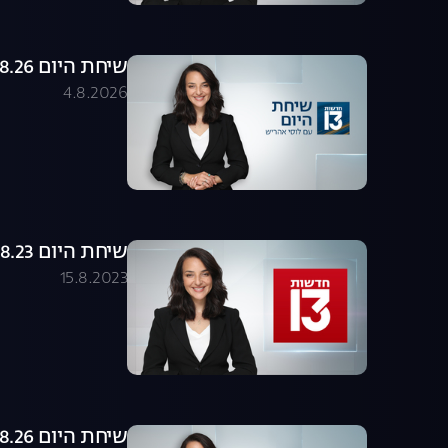
שיחת היום 04.08.26 - התכנית המלאה
4.8.2026
שיחת היום 15.08.23 - התכנית המלאה
15.8.2023
שיחת היום 03.08.26 - התכנית המלאה