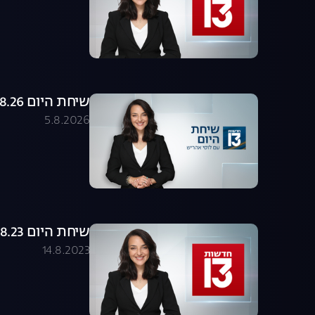
שיחת היום 05.08.26 - התכנית המלאה
5.8.2026
שיחת היום 14.08.23 - התכנית המלאה
14.8.2023