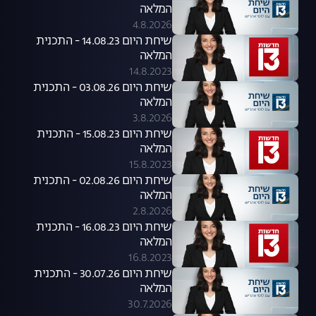
המלאה
4.8.2026
שיחת היום 14.08.23 - התכנית
המלאה
14.8.2023
שיחת היום 03.08.26 - התכנית
המלאה
3.8.2026
שיחת היום 15.08.23 - התכנית
המלאה
15.8.2023
שיחת היום 02.08.26 - התכנית
המלאה
2.8.2026
שיחת היום 16.08.23 - התכנית
המלאה
16.8.2023
שיחת היום 30.07.26 - התכנית
המלאה
30.7.2026