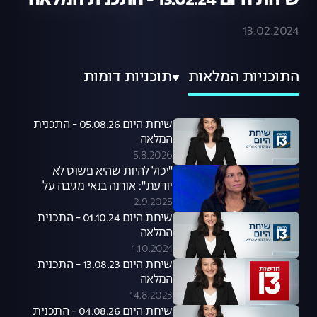
שיחת היום 13.02.24 - התכנית המלאה
13.02.2024
התוכניות המלאות
תוכניות דומות
שיחת היום 05.08.26 - התכנית
המלאה
5.8.2026
"יכול להיות שהיא פשוט לא
יודעת": אורנה בנאי מגיבה על
סערת קניית הכלבים שעוררה קרן
2.9.2025
פלס
שיחת היום 01.10.24 - התכנית
המלאה
1.10.2024
שיחת היום 13.08.23 - התכנית
המלאה
14.8.2023
שיחת היום 04.08.26 - התכנית