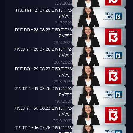
27.8.2023
שיחת היום 21.07.26 - התכנית
המלאה
21.7.2026
שיחת היום 28.08.23 - התכנית
המלאה
28.8.2023
שיחת היום 20.07.26 - התכנית
המלאה
20.7.2026
שיחת היום 29.08.23 - התכנית
המלאה
29.8.2023
שיחת היום 19.07.26 - התכנית
המלאה
19.7.2026
שיחת היום 30.08.23 - התכנית
המלאה
30.8.2023
שיחת היום 16.07.26 - התכנית