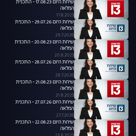
שיחת היום 17.08.23 - התכנית
המלאה
17.8.2023
שיחת היום 29.07.26 - התכנית
המלאה
29.7.2026
שיחת היום 20.08.23 - התכנית
המלאה
20.8.2023
שיחת היום 28.07.26 - התכנית
המלאה
28.7.2026
שיחת היום 21.08.23 - התכנית
המלאה
21.8.2023
שיחת היום 27.07.26 - התכנית
המלאה
27.7.2026
שיחת היום 22.08.23 - התכנית
המלאה
23.8.2023