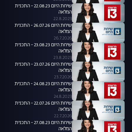
שיחת היום 22.08.23 - התכנית
המלאה
22.8.2023
שיחת היום 26.07.26 - התכנית
המלאה
26.7.2026
שיחת היום 23.08.23 - התכנית
המלאה
23.8.2023
שיחת היום 23.07.26 - התכנית
המלאה
23.7.2026
שיחת היום 24.08.23 - התכנית
המלאה
24.8.2023
שיחת היום 22.07.26 - התכנית
המלאה
22.7.2026
שיחת היום 27.08.23 - התכנית
המלאה