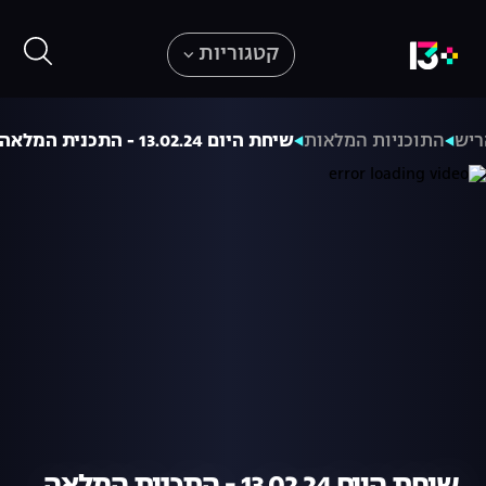
קטגוריות
ריש
התוכניות המלאות
שיחת היום 13.02.24 - התכנית המלאה