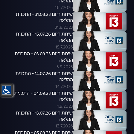
המלאה
16.7.2026
שיחת היום 31.08.23 - התכנית
המלאה
31.8.2023
שיחת היום 15.07.26 - התכנית
המלאה
15.7.2026
שיחת היום 03.09.23 - התכנית
המלאה
3.9.2023
שיחת היום 14.07.26 - התכנית
המלאה
14.7.2026
שיחת היום 04.09.23 - התכנית
המלאה
4.9.2023
שיחת היום 13.07.26 - התכנית
המלאה
13.7.2026
שיחת היום 05.09.23 - התכנית