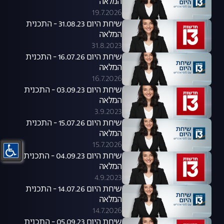
המלאה
19.7.2026
שיחת היום 31.08.23 - התכנית
המלאה
31.8.2023
שיחת היום 16.07.26 - התכנית
המלאה
16.7.2026
שיחת היום 03.09.23 - התכנית
המלאה
3.9.2023
שיחת היום 15.07.26 - התכנית
המלאה
15.7.2026
שיחת היום 04.09.23 - התכנית
המלאה
4.9.2023
שיחת היום 14.07.26 - התכנית
המלאה
14.7.2026
שיחת היום 05.09.23 - התכנית