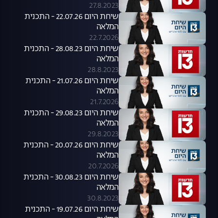
27.8.2023
שיחת היום 22.07.26 - התכנית
המלאה
22.7.2026
שיחת היום 28.08.23 - התכנית
המלאה
28.8.2023
שיחת היום 21.07.26 - התכנית
המלאה
21.7.2026
שיחת היום 29.08.23 - התכנית
המלאה
29.8.2023
שיחת היום 20.07.26 - התכנית
המלאה
20.7.2026
שיחת היום 30.08.23 - התכנית
המלאה
30.8.2023
שיחת היום 19.07.26 - התכנית