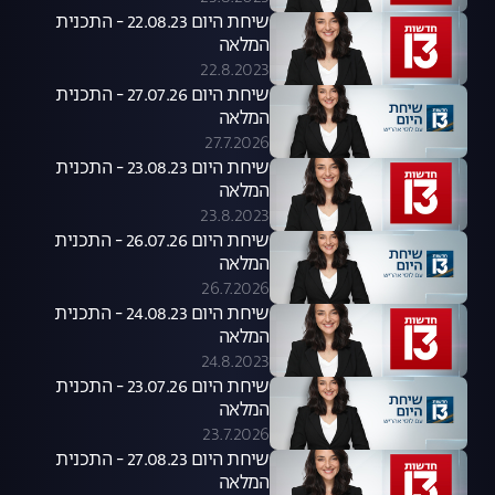
שיחת היום 22.08.23 - התכנית
המלאה
22.8.2023
שיחת היום 27.07.26 - התכנית
המלאה
27.7.2026
שיחת היום 23.08.23 - התכנית
המלאה
23.8.2023
שיחת היום 26.07.26 - התכנית
המלאה
26.7.2026
שיחת היום 24.08.23 - התכנית
המלאה
24.8.2023
שיחת היום 23.07.26 - התכנית
המלאה
23.7.2026
שיחת היום 27.08.23 - התכנית
המלאה