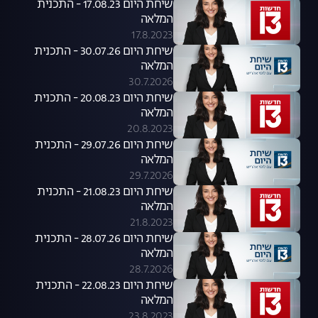
שיחת היום 17.08.23 - התכנית
המלאה
17.8.2023
שיחת היום 30.07.26 - התכנית
המלאה
30.7.2026
שיחת היום 20.08.23 - התכנית
המלאה
20.8.2023
שיחת היום 29.07.26 - התכנית
המלאה
29.7.2026
שיחת היום 21.08.23 - התכנית
המלאה
21.8.2023
שיחת היום 28.07.26 - התכנית
המלאה
28.7.2026
שיחת היום 22.08.23 - התכנית
המלאה
23.8.2023