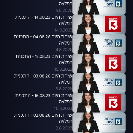
המלאה
5.8.2026
שיחת היום 14.08.23 - התכנית
המלאה
14.8.2023
שיחת היום 04.08.26 - התכנית
המלאה
4.8.2026
שיחת היום 15.08.23 - התכנית
המלאה
15.8.2023
שיחת היום 03.08.26 - התכנית
המלאה
3.8.2026
שיחת היום 16.08.23 - התכנית
המלאה
16.8.2023
שיחת היום 02.08.26 - התכנית
המלאה
2.8.2026