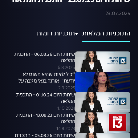
שיחת היום 23.07.25 - התכנית המלאה
23.07.2025
התוכניות המלאות
תוכניות דומות
שיחת היום 06.08.26 - התכנית
המלאה
6.8.2026
"יכול להיות שהיא פשוט לא
יודעת": אורנה בנאי מגיבה על
סערת קניית הכלבים שעוררה קרן
2.9.2025
פלס
שיחת היום 01.10.24 - התכנית
המלאה
1.10.2024
שיחת היום 13.08.23 - התכנית
המלאה
14.8.2023
שיחת היום 05.08.26 - התכנית