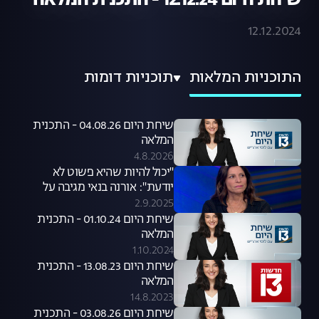
שיחת היום 12.12.24 - התכנית המלאה
12.12.2024
התוכניות המלאות
תוכניות דומות
שיחת היום 04.08.26 - התכנית
המלאה
4.8.2026
"יכול להיות שהיא פשוט לא
יודעת": אורנה בנאי מגיבה על
סערת קניית הכלבים שעוררה קרן
2.9.2025
פלס
שיחת היום 01.10.24 - התכנית
המלאה
1.10.2024
שיחת היום 13.08.23 - התכנית
המלאה
14.8.2023
שיחת היום 03.08.26 - התכנית