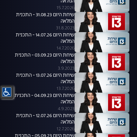
המלאה
15.7.2026
שיחת היום 31.08.23 - התכנית
המלאה
31.8.2023
שיחת היום 14.07.26 - התכנית
המלאה
14.7.2026
שיחת היום 03.09.23 - התכנית
המלאה
3.9.2023
שיחת היום 13.07.26 - התכנית
המלאה
13.7.2026
שיחת היום 04.09.23 - התכנית
המלאה
4.9.2023
שיחת היום 12.07.26 - התכנית
המלאה
12.7.2026
שיחת היום 05.09.23 - התכנית