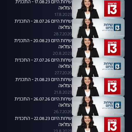
שיחת היום 17.08.23 - התכנית
המלאה
17.8.2023
שיחת היום 28.07.26 - התכנית
המלאה
28.7.2026
שיחת היום 20.08.23 - התכנית
המלאה
20.8.2023
שיחת היום 27.07.26 - התכנית
המלאה
27.7.2026
שיחת היום 21.08.23 - התכנית
המלאה
21.8.2023
שיחת היום 26.07.26 - התכנית
המלאה
26.7.2026
שיחת היום 22.08.23 - התכנית
המלאה
23.8.2023