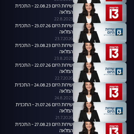
שיחת היום 22.08.23 - התכנית
המלאה
22.8.2023
שיחת היום 23.07.26 - התכנית
המלאה
23.7.2026
שיחת היום 23.08.23 - התכנית
המלאה
23.8.2023
שיחת היום 22.07.26 - התכנית
המלאה
22.7.2026
שיחת היום 24.08.23 - התכנית
המלאה
24.8.2023
שיחת היום 21.07.26 - התכנית
המלאה
21.7.2026
שיחת היום 27.08.23 - התכנית
המלאה