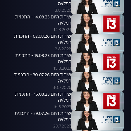
המלאה
3.8.2026
שיחת היום 14.08.23 - התכנית
המלאה
14.8.2023
שיחת היום 02.08.26 - התכנית
המלאה
2.8.2026
שיחת היום 15.08.23 - התכנית
המלאה
15.8.2023
שיחת היום 30.07.26 - התכנית
המלאה
30.7.2026
שיחת היום 16.08.23 - התכנית
המלאה
16.8.2023
שיחת היום 29.07.26 - התכנית
המלאה
29.7.2026