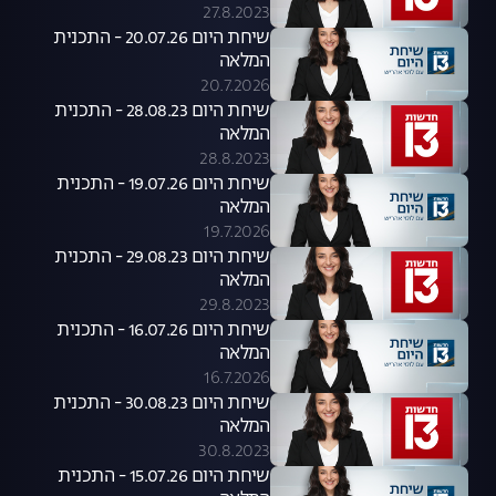
27.8.2023
שיחת היום 20.07.26 - התכנית
המלאה
20.7.2026
שיחת היום 28.08.23 - התכנית
המלאה
28.8.2023
שיחת היום 19.07.26 - התכנית
המלאה
19.7.2026
שיחת היום 29.08.23 - התכנית
המלאה
29.8.2023
שיחת היום 16.07.26 - התכנית
המלאה
16.7.2026
שיחת היום 30.08.23 - התכנית
המלאה
30.8.2023
שיחת היום 15.07.26 - התכנית