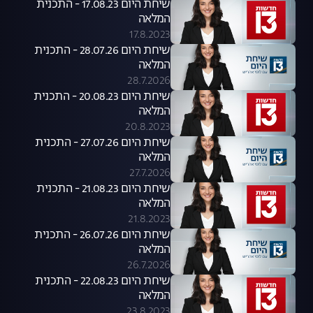
שיחת היום 17.08.23 - התכנית
המלאה
17.8.2023
שיחת היום 28.07.26 - התכנית
המלאה
28.7.2026
שיחת היום 20.08.23 - התכנית
המלאה
20.8.2023
שיחת היום 27.07.26 - התכנית
המלאה
27.7.2026
שיחת היום 21.08.23 - התכנית
המלאה
21.8.2023
שיחת היום 26.07.26 - התכנית
המלאה
26.7.2026
שיחת היום 22.08.23 - התכנית
המלאה
23.8.2023