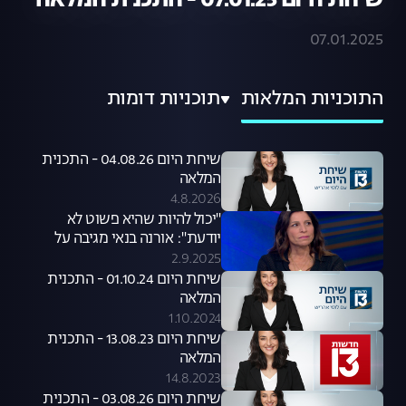
שיחת היום 07.01.25 - התכנית המלאה
07.01.2025
התוכניות המלאות
תוכניות דומות
שיחת היום 04.08.26 - התכנית
המלאה
4.8.2026
"יכול להיות שהיא פשוט לא
יודעת": אורנה בנאי מגיבה על
סערת קניית הכלבים שעוררה קרן
2.9.2025
פלס
שיחת היום 01.10.24 - התכנית
המלאה
1.10.2024
שיחת היום 13.08.23 - התכנית
המלאה
14.8.2023
שיחת היום 03.08.26 - התכנית