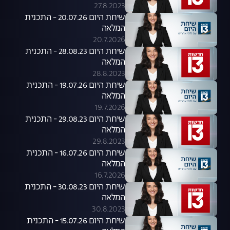
27.8.2023
שיחת היום 20.07.26 - התכנית
המלאה
20.7.2026
שיחת היום 28.08.23 - התכנית
המלאה
28.8.2023
שיחת היום 19.07.26 - התכנית
המלאה
19.7.2026
שיחת היום 29.08.23 - התכנית
המלאה
29.8.2023
שיחת היום 16.07.26 - התכנית
המלאה
16.7.2026
שיחת היום 30.08.23 - התכנית
המלאה
30.8.2023
שיחת היום 15.07.26 - התכנית