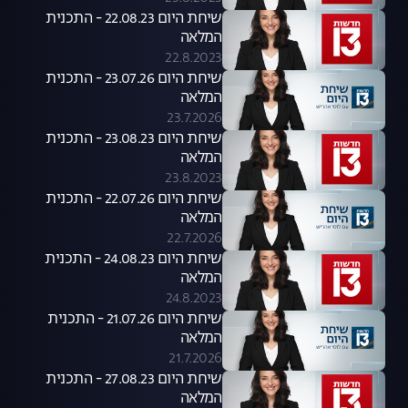
שיחת היום 22.08.23 - התכנית
המלאה
22.8.2023
שיחת היום 23.07.26 - התכנית
המלאה
23.7.2026
שיחת היום 23.08.23 - התכנית
המלאה
23.8.2023
שיחת היום 22.07.26 - התכנית
המלאה
22.7.2026
שיחת היום 24.08.23 - התכנית
המלאה
24.8.2023
שיחת היום 21.07.26 - התכנית
המלאה
21.7.2026
שיחת היום 27.08.23 - התכנית
המלאה