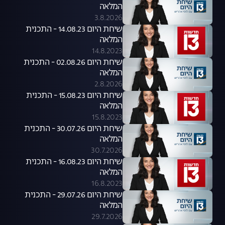
המלאה
3.8.2026
שיחת היום 14.08.23 - התכנית
המלאה
14.8.2023
שיחת היום 02.08.26 - התכנית
המלאה
2.8.2026
שיחת היום 15.08.23 - התכנית
המלאה
15.8.2023
שיחת היום 30.07.26 - התכנית
המלאה
30.7.2026
שיחת היום 16.08.23 - התכנית
המלאה
16.8.2023
שיחת היום 29.07.26 - התכנית
המלאה
29.7.2026