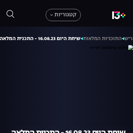
קטגוריות
ריש
התוכניות המלאות
שיחת היום 16.08.23 - התכנית המלאה