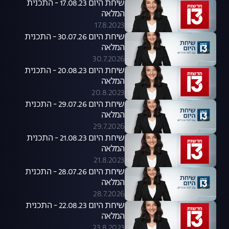
שיחת היום 17.08.23 - התכנית
המלאה
17.8.2023
שיחת היום 30.07.26 - התכנית
המלאה
30.7.2026
שיחת היום 20.08.23 - התכנית
המלאה
20.8.2023
שיחת היום 29.07.26 - התכנית
המלאה
29.7.2026
שיחת היום 21.08.23 - התכנית
המלאה
21.8.2023
שיחת היום 28.07.26 - התכנית
המלאה
28.7.2026
שיחת היום 22.08.23 - התכנית
המלאה
23.8.2023