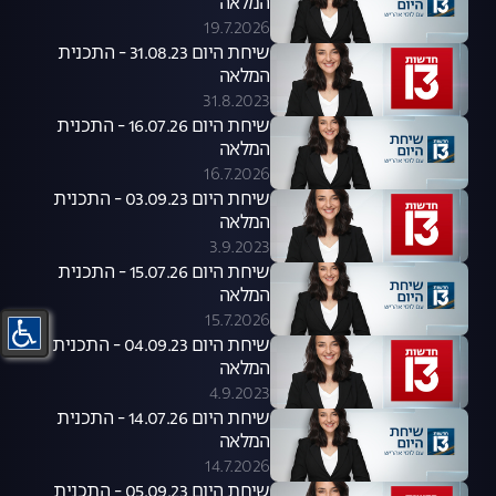
המלאה
19.7.2026
שיחת היום 31.08.23 - התכנית
המלאה
31.8.2023
שיחת היום 16.07.26 - התכנית
המלאה
16.7.2026
שיחת היום 03.09.23 - התכנית
המלאה
3.9.2023
שיחת היום 15.07.26 - התכנית
המלאה
15.7.2026
שיחת היום 04.09.23 - התכנית
המלאה
4.9.2023
שיחת היום 14.07.26 - התכנית
המלאה
14.7.2026
שיחת היום 05.09.23 - התכנית