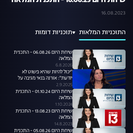
שיחת היום 16.08.23 - התכנית המלאה
16.08.2023
התוכניות המלאות
תוכניות דומות
שיחת היום 06.08.26 - התכנית
המלאה
6.8.2026
"יכול להיות שהיא פשוט לא
יודעת": אורנה בנאי מגיבה על
סערת קניית הכלבים שעוררה קרן
2.9.2025
פלס
שיחת היום 01.10.24 - התכנית
המלאה
1.10.2024
שיחת היום 13.08.23 - התכנית
המלאה
14.8.2023
שיחת היום 05.08.26 - התכנית