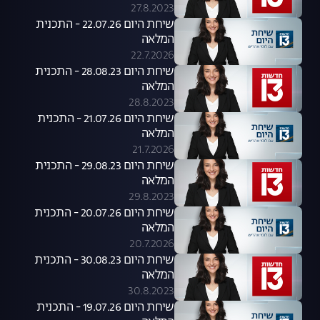
27.8.2023
שיחת היום 22.07.26 - התכנית
המלאה
22.7.2026
שיחת היום 28.08.23 - התכנית
המלאה
28.8.2023
שיחת היום 21.07.26 - התכנית
המלאה
21.7.2026
שיחת היום 29.08.23 - התכנית
המלאה
29.8.2023
שיחת היום 20.07.26 - התכנית
המלאה
20.7.2026
שיחת היום 30.08.23 - התכנית
המלאה
30.8.2023
שיחת היום 19.07.26 - התכנית