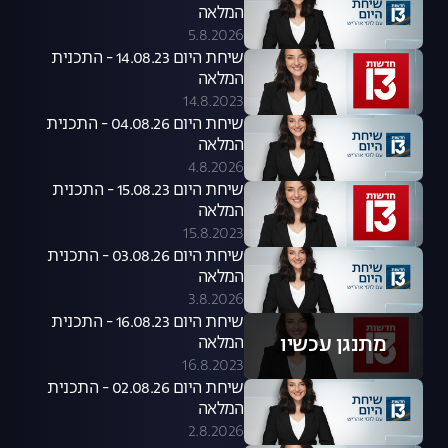
המלאה
5.8.2026
שיחת היום 14.08.23 - התכנית
המלאה
14.8.2023
שיחת היום 04.08.26 - התכנית
המלאה
4.8.2026
שיחת היום 15.08.23 - התכנית
המלאה
15.8.2023
שיחת היום 03.08.26 - התכנית
המלאה
3.8.2026
שיחת היום 16.08.23 - התכנית
מתנגן עכשיו
המלאה
16.8.2023
שיחת היום 02.08.26 - התכנית
המלאה
2.8.2026