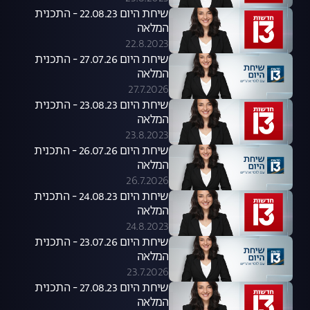
שיחת היום 22.08.23 - התכנית
המלאה
22.8.2023
שיחת היום 27.07.26 - התכנית
המלאה
27.7.2026
שיחת היום 23.08.23 - התכנית
המלאה
23.8.2023
שיחת היום 26.07.26 - התכנית
המלאה
26.7.2026
שיחת היום 24.08.23 - התכנית
המלאה
24.8.2023
שיחת היום 23.07.26 - התכנית
המלאה
23.7.2026
שיחת היום 27.08.23 - התכנית
המלאה