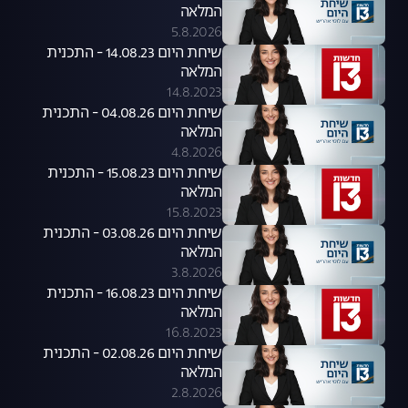
המלאה
5.8.2026
שיחת היום 14.08.23 - התכנית
המלאה
14.8.2023
שיחת היום 04.08.26 - התכנית
המלאה
4.8.2026
שיחת היום 15.08.23 - התכנית
המלאה
15.8.2023
שיחת היום 03.08.26 - התכנית
המלאה
3.8.2026
שיחת היום 16.08.23 - התכנית
המלאה
16.8.2023
שיחת היום 02.08.26 - התכנית
המלאה
2.8.2026