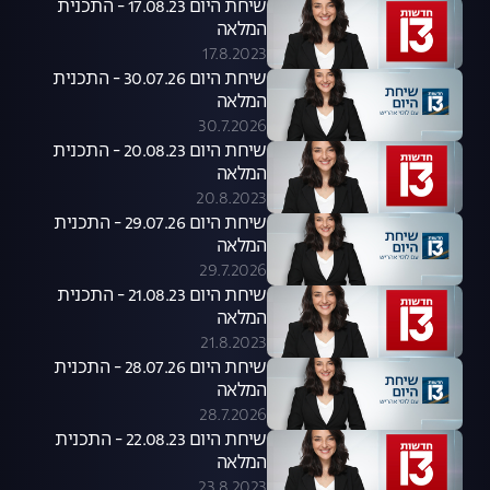
שיחת היום 17.08.23 - התכנית
המלאה
17.8.2023
שיחת היום 30.07.26 - התכנית
המלאה
30.7.2026
שיחת היום 20.08.23 - התכנית
המלאה
20.8.2023
שיחת היום 29.07.26 - התכנית
המלאה
29.7.2026
שיחת היום 21.08.23 - התכנית
המלאה
21.8.2023
שיחת היום 28.07.26 - התכנית
המלאה
28.7.2026
שיחת היום 22.08.23 - התכנית
המלאה
23.8.2023