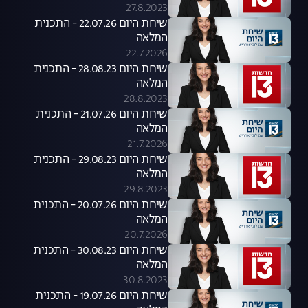
27.8.2023
שיחת היום 22.07.26 - התכנית
המלאה
22.7.2026
שיחת היום 28.08.23 - התכנית
המלאה
28.8.2023
שיחת היום 21.07.26 - התכנית
המלאה
21.7.2026
שיחת היום 29.08.23 - התכנית
המלאה
29.8.2023
שיחת היום 20.07.26 - התכנית
המלאה
20.7.2026
שיחת היום 30.08.23 - התכנית
המלאה
30.8.2023
שיחת היום 19.07.26 - התכנית