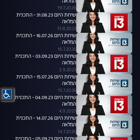
המלאה
19.7.2026
שיחת היום 31.08.23 - התכנית
המלאה
31.8.2023
שיחת היום 16.07.26 - התכנית
המלאה
16.7.2026
שיחת היום 03.09.23 - התכנית
המלאה
3.9.2023
שיחת היום 15.07.26 - התכנית
המלאה
15.7.2026
שיחת היום 04.09.23 - התכנית
המלאה
4.9.2023
שיחת היום 14.07.26 - התכנית
המלאה
14.7.2026
שיחת היום 05.09.23 - התכנית