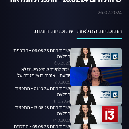
שיחת היום 26.02.24 - התכנית המלאה
26.02.2024
התוכניות המלאות
תוכניות דומות
שיחת היום 06.08.26 - התכנית
המלאה
6.8.2026
"יכול להיות שהיא פשוט לא
יודעת": אורנה בנאי מגיבה על
סערת קניית הכלבים שעוררה קרן
2.9.2025
פלס
שיחת היום 01.10.24 - התכנית
המלאה
1.10.2024
שיחת היום 13.08.23 - התכנית
המלאה
14.8.2023
שיחת היום 05.08.26 - התכנית