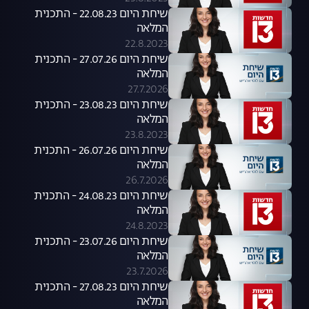
שיחת היום 22.08.23 - התכנית
המלאה
22.8.2023
שיחת היום 27.07.26 - התכנית
המלאה
27.7.2026
שיחת היום 23.08.23 - התכנית
המלאה
23.8.2023
שיחת היום 26.07.26 - התכנית
המלאה
26.7.2026
שיחת היום 24.08.23 - התכנית
המלאה
24.8.2023
שיחת היום 23.07.26 - התכנית
המלאה
23.7.2026
שיחת היום 27.08.23 - התכנית
המלאה