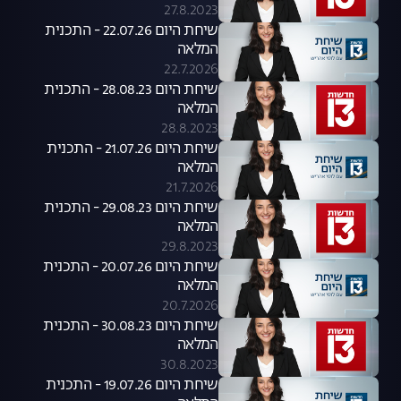
27.8.2023
שיחת היום 22.07.26 - התכנית
המלאה
22.7.2026
שיחת היום 28.08.23 - התכנית
המלאה
28.8.2023
שיחת היום 21.07.26 - התכנית
המלאה
21.7.2026
שיחת היום 29.08.23 - התכנית
המלאה
29.8.2023
שיחת היום 20.07.26 - התכנית
המלאה
20.7.2026
שיחת היום 30.08.23 - התכנית
המלאה
30.8.2023
שיחת היום 19.07.26 - התכנית