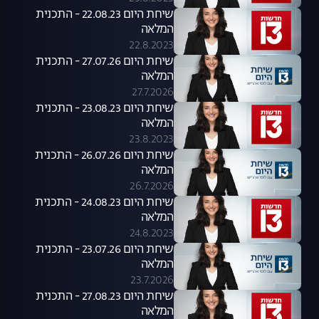
שיחת היום 22.08.23 - התכנית
המלאה
22.8.2023
שיחת היום 27.07.26 - התכנית
המלאה
27.7.2026
שיחת היום 23.08.23 - התכנית
המלאה
23.8.2023
שיחת היום 26.07.26 - התכנית
המלאה
26.7.2026
שיחת היום 24.08.23 - התכנית
המלאה
24.8.2023
שיחת היום 23.07.26 - התכנית
המלאה
23.7.2026
שיחת היום 27.08.23 - התכנית
המלאה