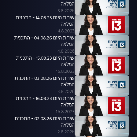
המלאה
5.8.2026
שיחת היום 14.08.23 - התכנית
המלאה
14.8.2023
שיחת היום 04.08.26 - התכנית
המלאה
4.8.2026
שיחת היום 15.08.23 - התכנית
המלאה
15.8.2023
שיחת היום 03.08.26 - התכנית
המלאה
3.8.2026
שיחת היום 16.08.23 - התכנית
המלאה
16.8.2023
שיחת היום 02.08.26 - התכנית
המלאה
2.8.2026