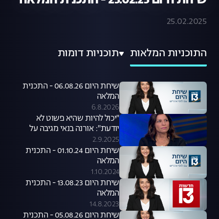
שיחת היום 25.02.25 - התכנית המלאה
25.02.2025
התוכניות המלאות
תוכניות דומות
שיחת היום 06.08.26 - התכנית
המלאה
6.8.2026
"יכול להיות שהיא פשוט לא
יודעת": אורנה בנאי מגיבה על
סערת קניית הכלבים שעוררה קרן
2.9.2025
פלס
שיחת היום 01.10.24 - התכנית
המלאה
1.10.2024
שיחת היום 13.08.23 - התכנית
המלאה
14.8.2023
שיחת היום 05.08.26 - התכנית