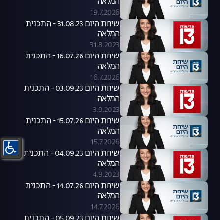
המלאה
19.7.2026
שיחת היום 31.08.23 - התכנית
המלאה
31.8.2023
שיחת היום 16.07.26 - התכנית
המלאה
16.7.2026
שיחת היום 03.09.23 - התכנית
המלאה
3.9.2023
שיחת היום 15.07.26 - התכנית
המלאה
15.7.2026
שיחת היום 04.09.23 - התכנית
המלאה
4.9.2023
שיחת היום 14.07.26 - התכנית
המלאה
14.7.2026
שיחת היום 05.09.23 - התכנית