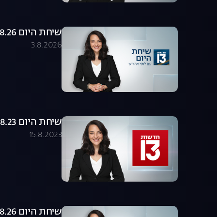
שיחת היום 03.08.26 - התכנית המלאה
3.8.2026
שיחת היום 15.08.23 - התכנית המלאה
15.8.2023
שיחת היום 02.08.26 - התכנית המלאה