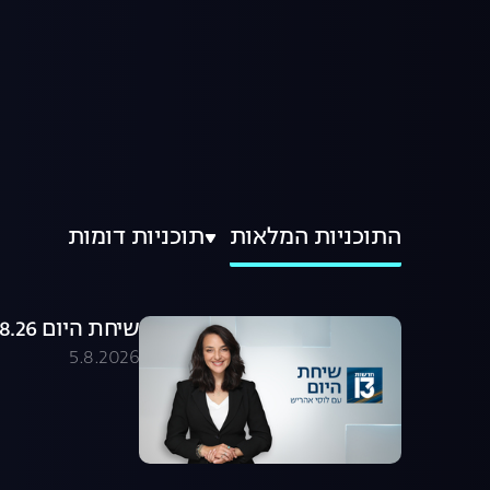
התוכניות המלאות
תוכניות דומות
שיחת היום 05.08.26 - התכנית המלאה
5.8.2026