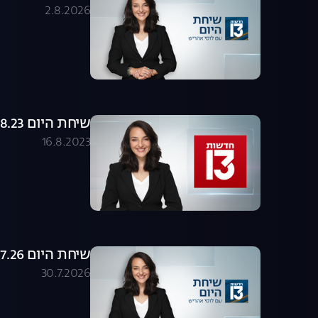
2.8.2026
שיחת היום 16.08.23 - התכנית המלאה
16.8.2023
שיחת היום 30.07.26 - התכנית המלאה
30.7.2026