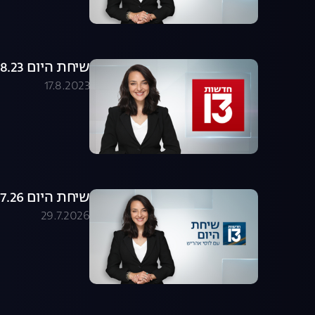
שיחת היום 17.08.23 - התכנית המלאה
17.8.2023
שיחת היום 29.07.26 - התכנית המלאה
29.7.2026