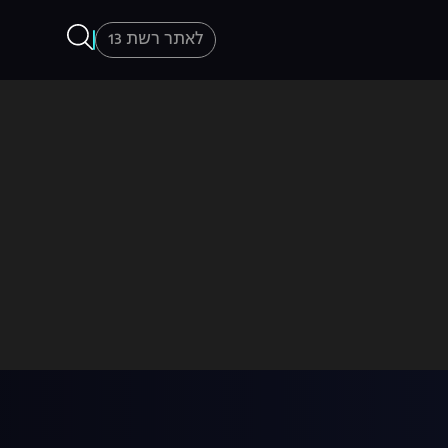
לאתר רשת 13