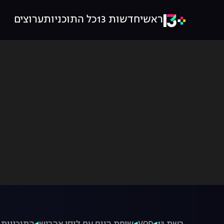
ראשי
חדשות 13
כל התוכניות
ערוצים