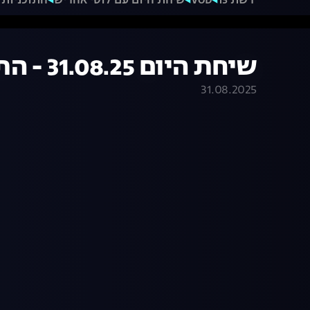
רשת 13
VOD
שיחת היום עם לוסי אהריש
התוכניות 
שיחת היום 31.08.25 - התכנית המלאה
31.08.2025