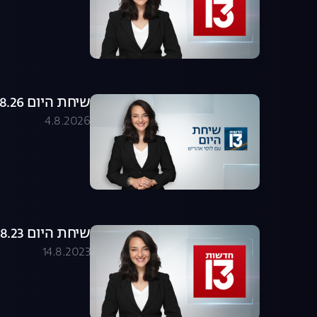
שיחת היום 04.08.26 - התכנית המלאה
4.8.2026
שיחת היום 14.08.23 - התכנית המלאה
14.8.2023