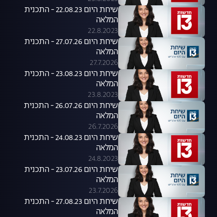
שיחת היום 22.08.23 - התכנית
המלאה
22.8.2023
שיחת היום 27.07.26 - התכנית
המלאה
27.7.2026
שיחת היום 23.08.23 - התכנית
המלאה
23.8.2023
שיחת היום 26.07.26 - התכנית
המלאה
26.7.2026
שיחת היום 24.08.23 - התכנית
המלאה
24.8.2023
שיחת היום 23.07.26 - התכנית
המלאה
23.7.2026
שיחת היום 27.08.23 - התכנית
המלאה