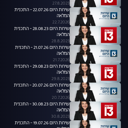
27.8.2023
שיחת היום 22.07.26 - התכנית
המלאה
22.7.2026
שיחת היום 28.08.23 - התכנית
המלאה
28.8.2023
שיחת היום 21.07.26 - התכנית
המלאה
21.7.2026
שיחת היום 29.08.23 - התכנית
המלאה
29.8.2023
שיחת היום 20.07.26 - התכנית
המלאה
20.7.2026
שיחת היום 30.08.23 - התכנית
המלאה
30.8.2023
שיחת היום 19.07.26 - התכנית