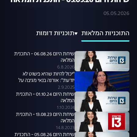
שיחת היום 05.05.26 - התכנית המלאה
05.05.2026
התוכניות המלאות
תוכניות דומות
שיחת היום 06.08.26 - התכנית
המלאה
6.8.2026
"יכול להיות שהיא פשוט לא
יודעת": אורנה בנאי מגיבה על
סערת קניית הכלבים שעוררה קרן
2.9.2025
פלס
שיחת היום 01.10.24 - התכנית
המלאה
1.10.2024
שיחת היום 13.08.23 - התכנית
המלאה
14.8.2023
שיחת היום 05.08.26 - התכנית