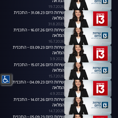
המלאה
19.7.2026
שיחת היום 31.08.23 - התכנית
המלאה
31.8.2023
שיחת היום 16.07.26 - התכנית
המלאה
16.7.2026
שיחת היום 03.09.23 - התכנית
המלאה
3.9.2023
שיחת היום 15.07.26 - התכנית
המלאה
15.7.2026
שיחת היום 04.09.23 - התכנית
המלאה
4.9.2023
שיחת היום 14.07.26 - התכנית
המלאה
14.7.2026
שיחת היום 05.09.23 - התכנית