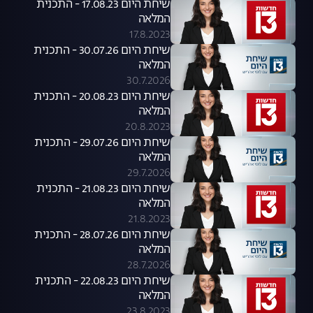
שיחת היום 17.08.23 - התכנית
המלאה
17.8.2023
שיחת היום 30.07.26 - התכנית
המלאה
30.7.2026
שיחת היום 20.08.23 - התכנית
המלאה
20.8.2023
שיחת היום 29.07.26 - התכנית
המלאה
29.7.2026
שיחת היום 21.08.23 - התכנית
המלאה
21.8.2023
שיחת היום 28.07.26 - התכנית
המלאה
28.7.2026
שיחת היום 22.08.23 - התכנית
המלאה
23.8.2023