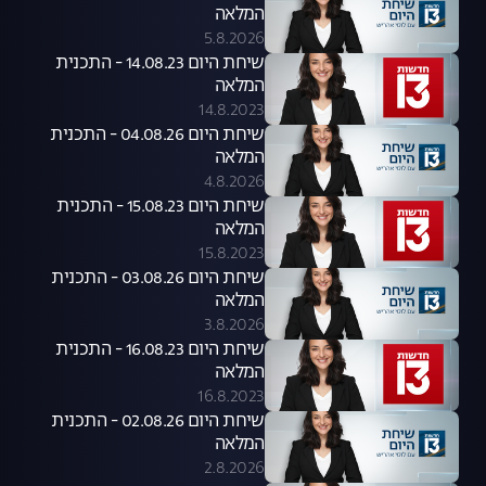
המלאה
5.8.2026
שיחת היום 14.08.23 - התכנית
המלאה
14.8.2023
שיחת היום 04.08.26 - התכנית
המלאה
4.8.2026
שיחת היום 15.08.23 - התכנית
המלאה
15.8.2023
שיחת היום 03.08.26 - התכנית
המלאה
3.8.2026
שיחת היום 16.08.23 - התכנית
המלאה
16.8.2023
שיחת היום 02.08.26 - התכנית
המלאה
2.8.2026