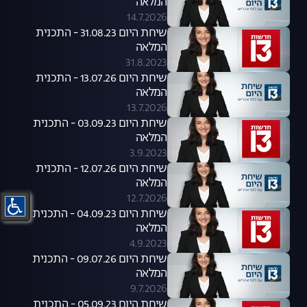
המלאה
14.7.2026
שיחת היום 31.08.23 - התכנית
המלאה
31.8.2023
שיחת היום 13.07.26 - התכנית
המלאה
13.7.2026
שיחת היום 03.09.23 - התכנית
המלאה
3.9.2023
שיחת היום 12.07.26 - התכנית
המלאה
12.7.2026
שיחת היום 04.09.23 - התכנית
המלאה
4.9.2023
שיחת היום 09.07.26 - התכנית
המלאה
9.7.2026
שיחת היום 05.09.23 - התכנית