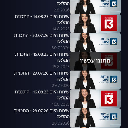
המלאה
2.8.2026
שיחת היום 14.08.23 - התכנית
המלאה
14.8.2023
שיחת היום 30.07.26 - התכנית
המלאה
30.7.2026
שיחת היום 15.08.23 - התכנית
מתנגן עכשיו
המלאה
15.8.2023
שיחת היום 29.07.26 - התכנית
המלאה
29.7.2026
שיחת היום 16.08.23 - התכנית
המלאה
16.8.2023
שיחת היום 28.07.26 - התכנית
המלאה
28.7.2026