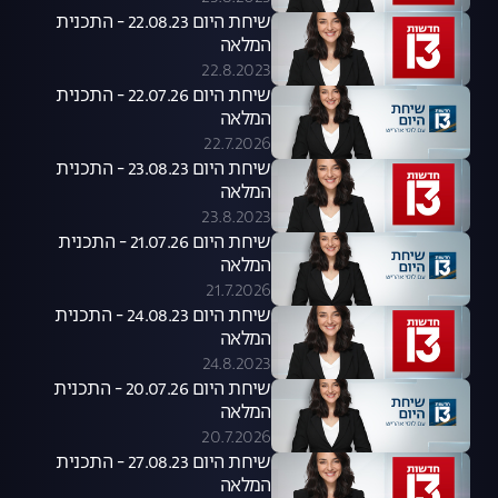
שיחת היום 22.08.23 - התכנית
המלאה
22.8.2023
שיחת היום 22.07.26 - התכנית
המלאה
22.7.2026
שיחת היום 23.08.23 - התכנית
המלאה
23.8.2023
שיחת היום 21.07.26 - התכנית
המלאה
21.7.2026
שיחת היום 24.08.23 - התכנית
המלאה
24.8.2023
שיחת היום 20.07.26 - התכנית
המלאה
20.7.2026
שיחת היום 27.08.23 - התכנית
המלאה