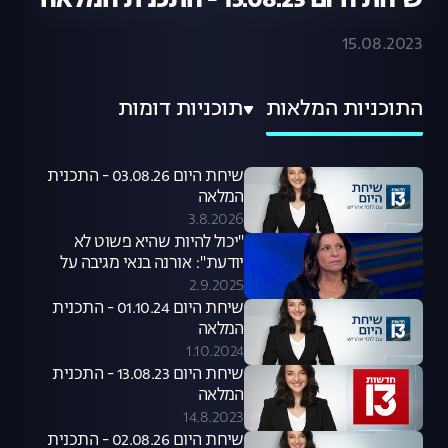
שיחת היום 15.08.23 - התכנית המלאה
15.08.2023
התוכניות המלאות
תוכניות דומות
שיחת היום 03.08.26 - התכנית
המלאה
3.8.2026
"יכול להיות שהיא פשוט לא
יודעת": אורנה בנאי מגיבה על
סערת קניית הכלבים שעוררה קרן
2.9.2025
פלס
שיחת היום 01.10.24 - התכנית
המלאה
1.10.2024
שיחת היום 13.08.23 - התכנית
המלאה
14.8.2023
שיחת היום 02.08.26 - התכנית