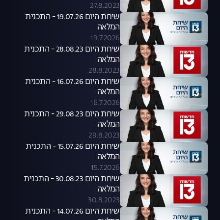
27.8.2023
שיחת היום 19.07.26 - התכנית
המלאה
19.7.2026
שיחת היום 28.08.23 - התכנית
המלאה
28.8.2023
שיחת היום 16.07.26 - התכנית
המלאה
16.7.2026
שיחת היום 29.08.23 - התכנית
המלאה
29.8.2023
שיחת היום 15.07.26 - התכנית
המלאה
15.7.2026
שיחת היום 30.08.23 - התכנית
המלאה
30.8.2023
שיחת היום 14.07.26 - התכנית