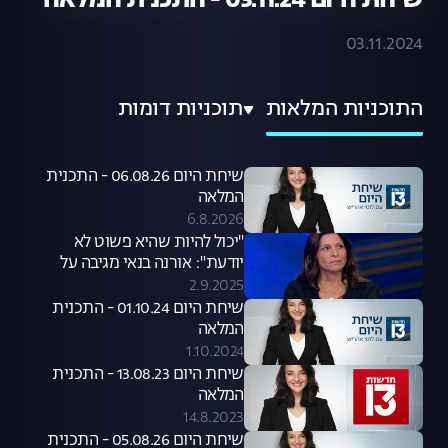
שיחת היום 03.11.24 - התכנית המלאה
03.11.2024
התוכניות המלאות
תוכניות דומות
שיחת היום 06.08.26 - התכנית
המלאה
6.8.2026
"יכול להיות שהיא פשוט לא
יודעת": אורנה בנאי מגיבה על
סערת קניית הכלבים שעוררה קרן
2.9.2025
פלס
שיחת היום 01.10.24 - התכנית
המלאה
1.10.2024
שיחת היום 13.08.23 - התכנית
המלאה
14.8.2023
שיחת היום 05.08.26 - התכנית