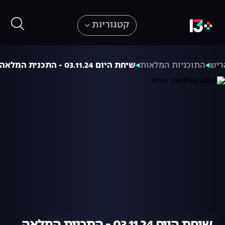
קטגוריות
ריש
התוכניות המלאות
שיחת היום 03.11.24 - התכנית המלאה