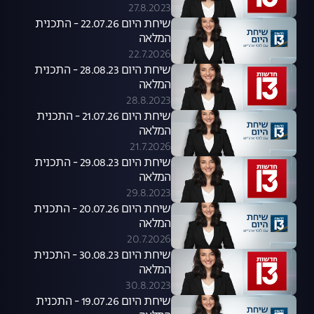
27.8.2023
שיחת היום 22.07.26 - התכנית
המלאה
22.7.2026
שיחת היום 28.08.23 - התכנית
המלאה
28.8.2023
שיחת היום 21.07.26 - התכנית
המלאה
21.7.2026
שיחת היום 29.08.23 - התכנית
המלאה
29.8.2023
שיחת היום 20.07.26 - התכנית
המלאה
20.7.2026
שיחת היום 30.08.23 - התכנית
המלאה
30.8.2023
שיחת היום 19.07.26 - התכנית