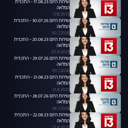
שיחת היום 17.08.23 - התכנית
המלאה
17.8.2023
שיחת היום 30.07.26 - התכנית
המלאה
30.7.2026
שיחת היום 20.08.23 - התכנית
המלאה
20.8.2023
שיחת היום 29.07.26 - התכנית
המלאה
29.7.2026
שיחת היום 21.08.23 - התכנית
המלאה
21.8.2023
שיחת היום 28.07.26 - התכנית
המלאה
28.7.2026
שיחת היום 22.08.23 - התכנית
המלאה
23.8.2023