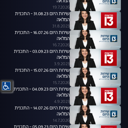
המלאה
19.7.2026
שיחת היום 31.08.23 - התכנית
המלאה
31.8.2023
שיחת היום 16.07.26 - התכנית
המלאה
16.7.2026
שיחת היום 03.09.23 - התכנית
המלאה
3.9.2023
שיחת היום 15.07.26 - התכנית
המלאה
15.7.2026
שיחת היום 04.09.23 - התכנית
המלאה
4.9.2023
שיחת היום 14.07.26 - התכנית
המלאה
14.7.2026
שיחת היום 05.09.23 - התכנית