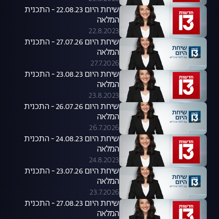
שיחת היום 22.08.23 - התכנית
המלאה
22.8.2023
שיחת היום 27.07.26 - התכנית
המלאה
27.7.2026
שיחת היום 23.08.23 - התכנית
המלאה
23.8.2023
שיחת היום 26.07.26 - התכנית
המלאה
26.7.2026
שיחת היום 24.08.23 - התכנית
המלאה
24.8.2023
שיחת היום 23.07.26 - התכנית
המלאה
23.7.2026
שיחת היום 27.08.23 - התכנית
המלאה