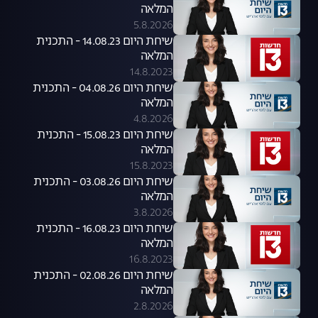
המלאה
5.8.2026
שיחת היום 14.08.23 - התכנית
המלאה
14.8.2023
שיחת היום 04.08.26 - התכנית
המלאה
4.8.2026
שיחת היום 15.08.23 - התכנית
המלאה
15.8.2023
שיחת היום 03.08.26 - התכנית
המלאה
3.8.2026
שיחת היום 16.08.23 - התכנית
המלאה
16.8.2023
שיחת היום 02.08.26 - התכנית
המלאה
2.8.2026