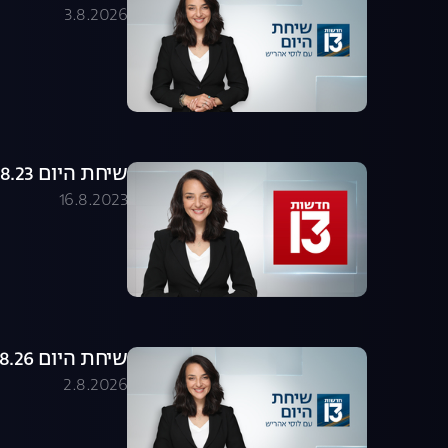
3.8.2026
שיחת היום 16.08.23 - התכנית המלאה
16.8.2023
שיחת היום 02.08.26 - התכנית המלאה
2.8.2026