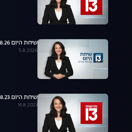
שיחת היום 05.08.26 - התכנית המלאה
5.8.2026
שיחת היום 14.08.23 - התכנית המלאה
14.8.2023