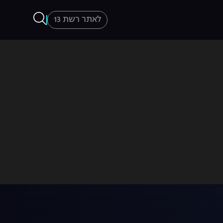
לאתר רשת 13