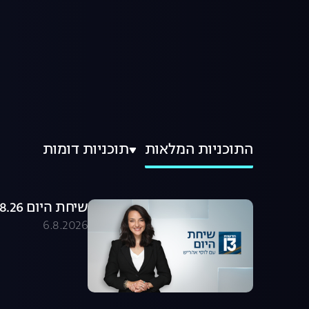
התוכניות המלאות
תוכניות דומות
שיחת היום 06.08.26 - התכנית המלאה
6.8.2026