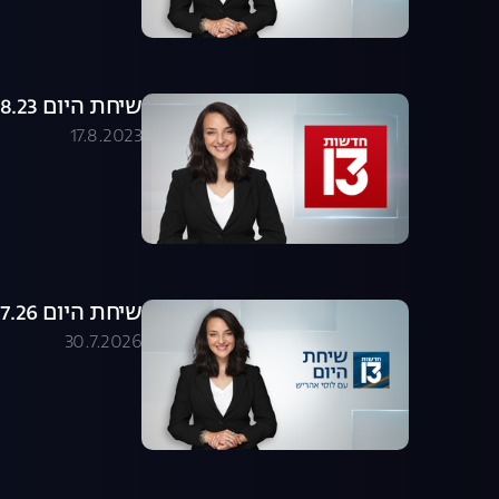
שיחת היום 17.08.23 - התכנית המלאה
17.8.2023
שיחת היום 30.07.26 - התכנית המלאה
30.7.2026