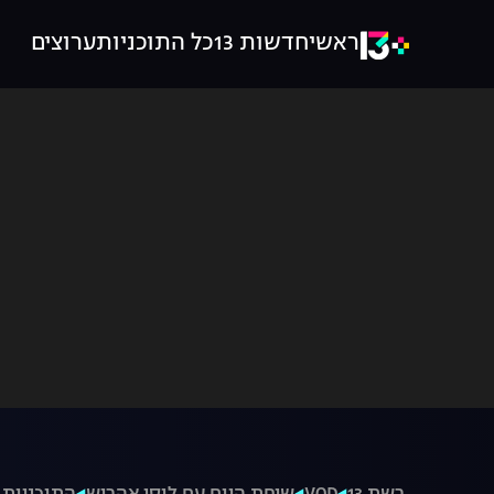
ראשי
חדשות 13
כל התוכניות
ערוצים