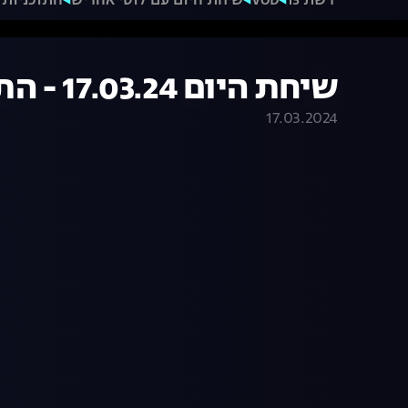
רשת 13
VOD
שיחת היום עם לוסי אהריש
התוכניות 
שיחת היום 17.03.24 - התכנית המלאה
17.03.2024