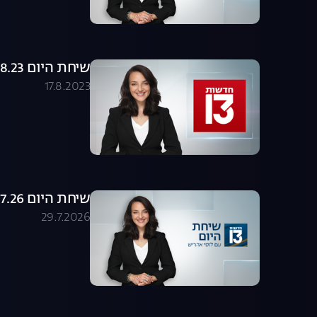
שיחת היום 17.08.23 - התכנית המלאה
17.8.2023
שיחת היום 29.07.26 - התכנית המלאה
29.7.2026