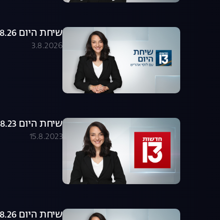
שיחת היום 03.08.26 - התכנית המלאה
3.8.2026
שיחת היום 15.08.23 - התכנית המלאה
15.8.2023
שיחת היום 02.08.26 - התכנית המלאה