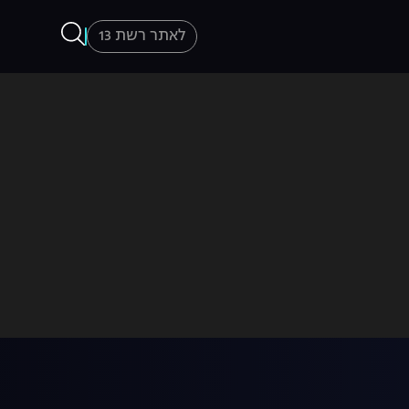
לאתר רשת 13