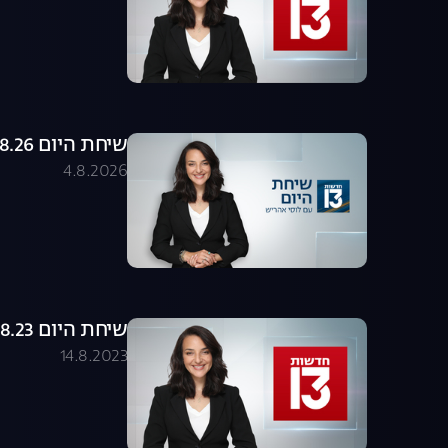
שיחת היום 04.08.26 - התכנית המלאה
4.8.2026
שיחת היום 14.08.23 - התכנית המלאה
14.8.2023