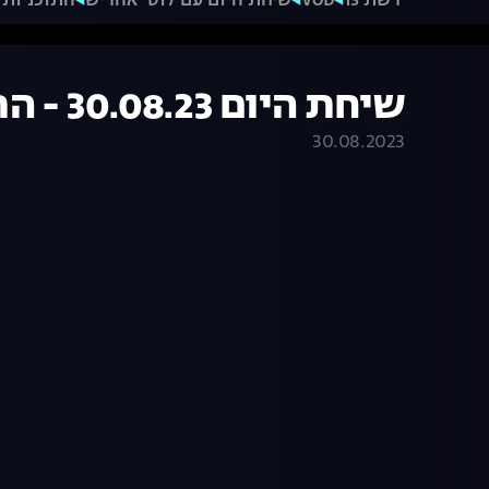
רשת 13
VOD
שיחת היום עם לוסי אהריש
התוכניות 
שיחת היום 30.08.23 - התכנית המלאה
30.08.2023