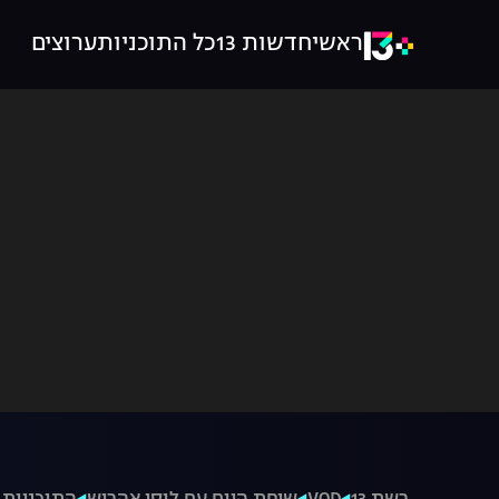
ראשי
חדשות 13
כל התוכניות
ערוצים