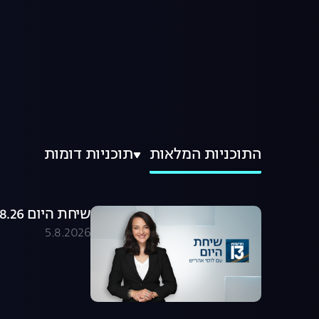
התוכניות המלאות
תוכניות דומות
שיחת היום 05.08.26 - התכנית המלאה
5.8.2026