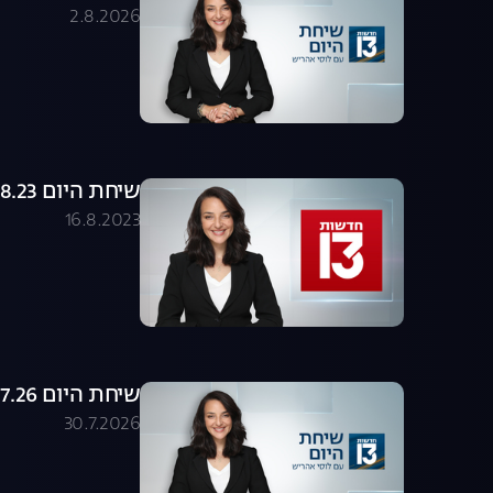
2.8.2026
שיחת היום 16.08.23 - התכנית המלאה
16.8.2023
שיחת היום 30.07.26 - התכנית המלאה
30.7.2026