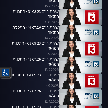
המלאה
15.7.2026
שיחת היום 31.08.23 - התכנית
המלאה
31.8.2023
שיחת היום 14.07.26 - התכנית
המלאה
14.7.2026
שיחת היום 03.09.23 - התכנית
המלאה
3.9.2023
שיחת היום 13.07.26 - התכנית
המלאה
13.7.2026
שיחת היום 04.09.23 - התכנית
המלאה
4.9.2023
שיחת היום 12.07.26 - התכנית
המלאה
12.7.2026
שיחת היום 05.09.23 - התכנית