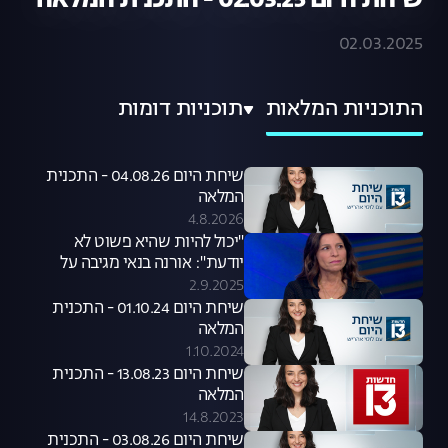
שיחת היום 02.03.25 - התכנית המלאה
02.03.2025
התוכניות המלאות
תוכניות דומות
שיחת היום 04.08.26 - התכנית
המלאה
4.8.2026
"יכול להיות שהיא פשוט לא
יודעת": אורנה בנאי מגיבה על
סערת קניית הכלבים שעוררה קרן
2.9.2025
פלס
שיחת היום 01.10.24 - התכנית
המלאה
1.10.2024
שיחת היום 13.08.23 - התכנית
המלאה
14.8.2023
שיחת היום 03.08.26 - התכנית