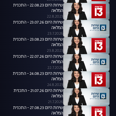
שיחת היום 22.08.23 - התכנית
המלאה
22.8.2023
שיחת היום 23.07.26 - התכנית
המלאה
23.7.2026
שיחת היום 23.08.23 - התכנית
המלאה
23.8.2023
שיחת היום 22.07.26 - התכנית
המלאה
22.7.2026
שיחת היום 24.08.23 - התכנית
המלאה
24.8.2023
שיחת היום 21.07.26 - התכנית
המלאה
21.7.2026
שיחת היום 27.08.23 - התכנית
המלאה