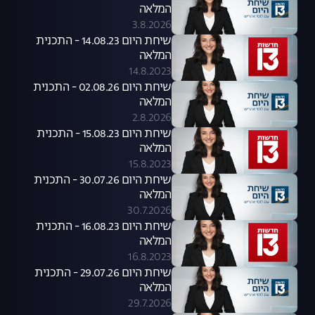
המלאה
3.8.2026
שיחת היום 14.08.23 - התכנית
המלאה
14.8.2023
שיחת היום 02.08.26 - התכנית
המלאה
2.8.2026
שיחת היום 15.08.23 - התכנית
המלאה
15.8.2023
שיחת היום 30.07.26 - התכנית
המלאה
30.7.2026
שיחת היום 16.08.23 - התכנית
המלאה
16.8.2023
שיחת היום 29.07.26 - התכנית
המלאה
29.7.2026