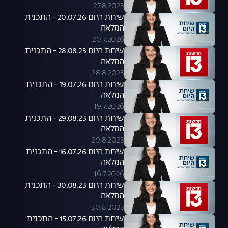
27.8.2023
שיחת היום 20.07.26 - התכנית
המלאה
20.7.2026
שיחת היום 28.08.23 - התכנית
המלאה
28.8.2023
שיחת היום 19.07.26 - התכנית
המלאה
19.7.2026
שיחת היום 29.08.23 - התכנית
המלאה
29.8.2023
שיחת היום 16.07.26 - התכנית
המלאה
16.7.2026
שיחת היום 30.08.23 - התכנית
המלאה
30.8.2023
שיחת היום 15.07.26 - התכנית