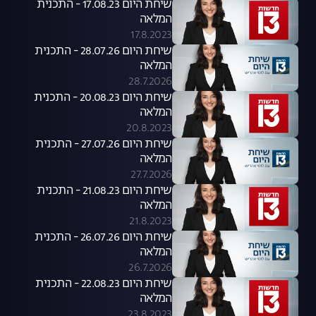
שיחת היום 17.08.23 - התכנית
המלאה
17.8.2023
שיחת היום 28.07.26 - התכנית
המלאה
28.7.2026
שיחת היום 20.08.23 - התכנית
המלאה
20.8.2023
שיחת היום 27.07.26 - התכנית
המלאה
27.7.2026
שיחת היום 21.08.23 - התכנית
המלאה
21.8.2023
שיחת היום 26.07.26 - התכנית
המלאה
26.7.2026
שיחת היום 22.08.23 - התכנית
המלאה
23.8.2023