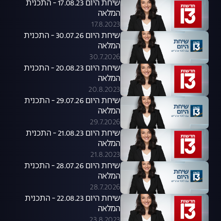
שיחת היום 17.08.23 - התכנית
המלאה
17.8.2023
שיחת היום 30.07.26 - התכנית
המלאה
30.7.2026
שיחת היום 20.08.23 - התכנית
המלאה
20.8.2023
שיחת היום 29.07.26 - התכנית
המלאה
29.7.2026
שיחת היום 21.08.23 - התכנית
המלאה
21.8.2023
שיחת היום 28.07.26 - התכנית
המלאה
28.7.2026
שיחת היום 22.08.23 - התכנית
המלאה
23.8.2023