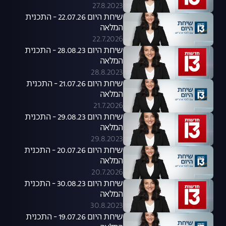
27.8.2023
שיחת היום 22.07.26 - התכנית
המלאה
22.7.2026
שיחת היום 28.08.23 - התכנית
המלאה
28.8.2023
שיחת היום 21.07.26 - התכנית
המלאה
21.7.2026
שיחת היום 29.08.23 - התכנית
המלאה
29.8.2023
שיחת היום 20.07.26 - התכנית
המלאה
20.7.2026
שיחת היום 30.08.23 - התכנית
המלאה
30.8.2023
שיחת היום 19.07.26 - התכנית