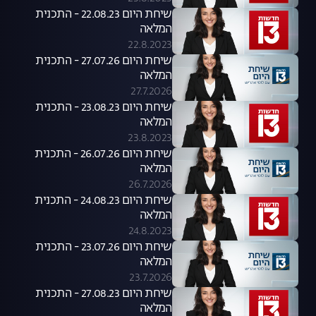
שיחת היום 22.08.23 - התכנית
המלאה
22.8.2023
שיחת היום 27.07.26 - התכנית
המלאה
27.7.2026
שיחת היום 23.08.23 - התכנית
המלאה
23.8.2023
שיחת היום 26.07.26 - התכנית
המלאה
26.7.2026
שיחת היום 24.08.23 - התכנית
המלאה
24.8.2023
שיחת היום 23.07.26 - התכנית
המלאה
23.7.2026
שיחת היום 27.08.23 - התכנית
המלאה