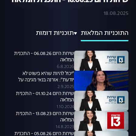
שיחת היום 18.08.25 - התכנית המלאה
18.08.2025
התוכניות המלאות
תוכניות דומות
שיחת היום 06.08.26 - התכנית
המלאה
6.8.2026
"יכול להיות שהיא פשוט לא
יודעת": אורנה בנאי מגיבה על
סערת קניית הכלבים שעוררה קרן
2.9.2025
פלס
שיחת היום 01.10.24 - התכנית
המלאה
1.10.2024
שיחת היום 13.08.23 - התכנית
המלאה
14.8.2023
שיחת היום 05.08.26 - התכנית