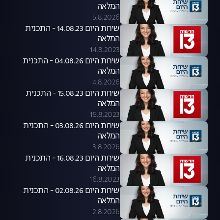
המלאה
5.8.2026
שיחת היום 14.08.23 - התכנית
המלאה
14.8.2023
שיחת היום 04.08.26 - התכנית
המלאה
4.8.2026
שיחת היום 15.08.23 - התכנית
המלאה
15.8.2023
שיחת היום 03.08.26 - התכנית
המלאה
3.8.2026
שיחת היום 16.08.23 - התכנית
המלאה
16.8.2023
שיחת היום 02.08.26 - התכנית
המלאה
2.8.2026