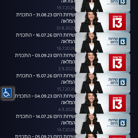
המלאה
19.7.2026
שיחת היום 31.08.23 - התכנית
המלאה
31.8.2023
שיחת היום 16.07.26 - התכנית
המלאה
16.7.2026
שיחת היום 03.09.23 - התכנית
המלאה
3.9.2023
שיחת היום 15.07.26 - התכנית
המלאה
15.7.2026
שיחת היום 04.09.23 - התכנית
המלאה
4.9.2023
שיחת היום 14.07.26 - התכנית
המלאה
14.7.2026
שיחת היום 05.09.23 - התכנית