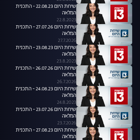
שיחת היום 22.08.23 - התכנית
המלאה
22.8.2023
שיחת היום 27.07.26 - התכנית
המלאה
27.7.2026
שיחת היום 23.08.23 - התכנית
המלאה
23.8.2023
שיחת היום 26.07.26 - התכנית
המלאה
26.7.2026
שיחת היום 24.08.23 - התכנית
המלאה
24.8.2023
שיחת היום 23.07.26 - התכנית
המלאה
23.7.2026
שיחת היום 27.08.23 - התכנית
המלאה