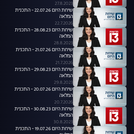
27.8.2023
שיחת היום 22.07.26 - התכנית
המלאה
22.7.2026
שיחת היום 28.08.23 - התכנית
המלאה
28.8.2023
שיחת היום 21.07.26 - התכנית
המלאה
21.7.2026
שיחת היום 29.08.23 - התכנית
המלאה
29.8.2023
שיחת היום 20.07.26 - התכנית
המלאה
20.7.2026
שיחת היום 30.08.23 - התכנית
המלאה
30.8.2023
שיחת היום 19.07.26 - התכנית