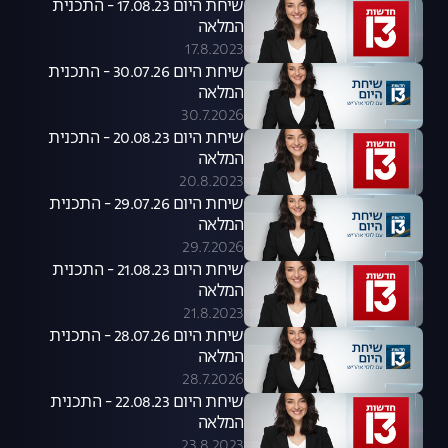
שיחת היום 17.08.23 - התכנית
המלאה
17.8.2023
שיחת היום 30.07.26 - התכנית
המלאה
30.7.2026
שיחת היום 20.08.23 - התכנית
המלאה
20.8.2023
שיחת היום 29.07.26 - התכנית
המלאה
29.7.2026
שיחת היום 21.08.23 - התכנית
המלאה
21.8.2023
שיחת היום 28.07.26 - התכנית
המלאה
28.7.2026
שיחת היום 22.08.23 - התכנית
המלאה
23.8.2023