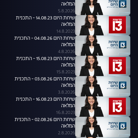
המלאה
5.8.2026
שיחת היום 14.08.23 - התכנית
המלאה
14.8.2023
שיחת היום 04.08.26 - התכנית
המלאה
4.8.2026
שיחת היום 15.08.23 - התכנית
המלאה
15.8.2023
שיחת היום 03.08.26 - התכנית
המלאה
3.8.2026
שיחת היום 16.08.23 - התכנית
המלאה
16.8.2023
שיחת היום 02.08.26 - התכנית
המלאה
2.8.2026