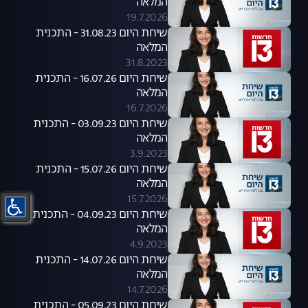
המלאה
19.7.2026
שיחת היום 31.08.23 - התכנית
המלאה
31.8.2023
שיחת היום 16.07.26 - התכנית
המלאה
16.7.2026
שיחת היום 03.09.23 - התכנית
המלאה
3.9.2023
שיחת היום 15.07.26 - התכנית
המלאה
15.7.2026
שיחת היום 04.09.23 - התכנית
המלאה
4.9.2023
שיחת היום 14.07.26 - התכנית
המלאה
14.7.2026
שיחת היום 05.09.23 - התכנית