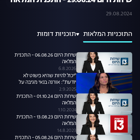
שיחת היום 29.08.24 - התכנית המלאה
29.08.2024
התוכניות המלאות
תוכניות דומות
שיחת היום 06.08.26 - התכנית
המלאה
6.8.2026
"יכול להיות שהיא פשוט לא
יודעת": אורנה בנאי מגיבה על
סערת קניית הכלבים שעוררה קרן
2.9.2025
פלס
שיחת היום 01.10.24 - התכנית
המלאה
1.10.2024
שיחת היום 13.08.23 - התכנית
המלאה
14.8.2023
שיחת היום 05.08.26 - התכנית