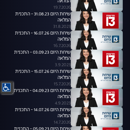
המלאה
19.7.2026
שיחת היום 31.08.23 - התכנית
המלאה
31.8.2023
שיחת היום 16.07.26 - התכנית
המלאה
16.7.2026
שיחת היום 03.09.23 - התכנית
המלאה
3.9.2023
שיחת היום 15.07.26 - התכנית
המלאה
15.7.2026
שיחת היום 04.09.23 - התכנית
המלאה
4.9.2023
שיחת היום 14.07.26 - התכנית
המלאה
14.7.2026
שיחת היום 05.09.23 - התכנית