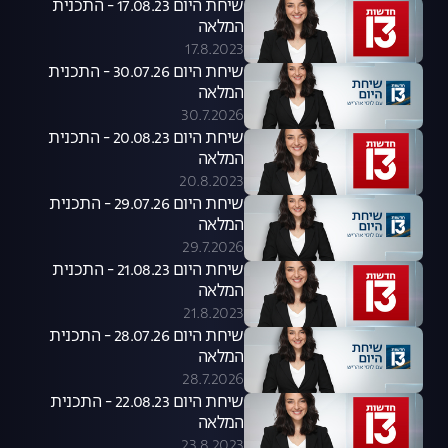
שיחת היום 17.08.23 - התכנית
המלאה
17.8.2023
שיחת היום 30.07.26 - התכנית
המלאה
30.7.2026
שיחת היום 20.08.23 - התכנית
המלאה
20.8.2023
שיחת היום 29.07.26 - התכנית
המלאה
29.7.2026
שיחת היום 21.08.23 - התכנית
המלאה
21.8.2023
שיחת היום 28.07.26 - התכנית
המלאה
28.7.2026
שיחת היום 22.08.23 - התכנית
המלאה
23.8.2023