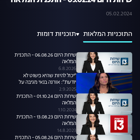
שיחת היום 05.02.24 - התכנית המלאה
05.02.2024
התוכניות המלאות
תוכניות דומות
שיחת היום 06.08.26 - התכנית
המלאה
6.8.2026
"יכול להיות שהיא פשוט לא
יודעת": אורנה בנאי מגיבה על
סערת קניית הכלבים שעוררה קרן
2.9.2025
פלס
שיחת היום 01.10.24 - התכנית
המלאה
1.10.2024
שיחת היום 13.08.23 - התכנית
המלאה
14.8.2023
שיחת היום 05.08.26 - התכנית