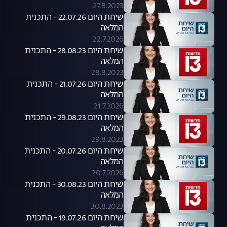
27.8.2023
שיחת היום 22.07.26 - התכנית
המלאה
22.7.2026
שיחת היום 28.08.23 - התכנית
המלאה
28.8.2023
שיחת היום 21.07.26 - התכנית
המלאה
21.7.2026
שיחת היום 29.08.23 - התכנית
המלאה
29.8.2023
שיחת היום 20.07.26 - התכנית
המלאה
20.7.2026
שיחת היום 30.08.23 - התכנית
המלאה
30.8.2023
שיחת היום 19.07.26 - התכנית