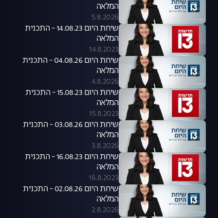
המלאה
5.8.2026
שיחת היום 14.08.23 - התכנית
המלאה
14.8.2023
שיחת היום 04.08.26 - התכנית
המלאה
4.8.2026
שיחת היום 15.08.23 - התכנית
המלאה
15.8.2023
שיחת היום 03.08.26 - התכנית
המלאה
3.8.2026
שיחת היום 16.08.23 - התכנית
המלאה
16.8.2023
שיחת היום 02.08.26 - התכנית
המלאה
2.8.2026