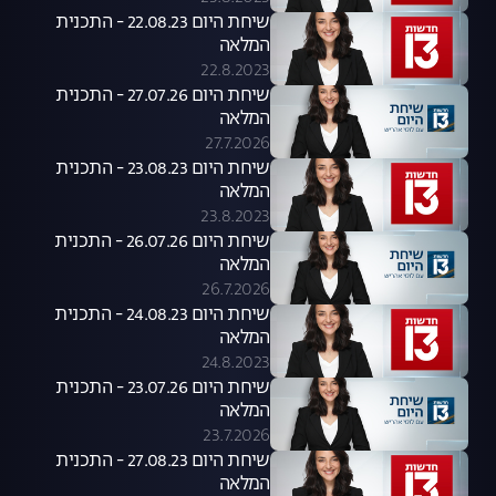
שיחת היום 22.08.23 - התכנית
המלאה
22.8.2023
שיחת היום 27.07.26 - התכנית
המלאה
27.7.2026
שיחת היום 23.08.23 - התכנית
המלאה
23.8.2023
שיחת היום 26.07.26 - התכנית
המלאה
26.7.2026
שיחת היום 24.08.23 - התכנית
המלאה
24.8.2023
שיחת היום 23.07.26 - התכנית
המלאה
23.7.2026
שיחת היום 27.08.23 - התכנית
המלאה