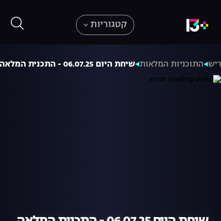
קטגוריות
ריש
התוכניות המלאות
שיחת היום 06.07.25 - התכנית המלאה