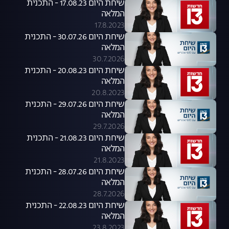
שיחת היום 17.08.23 - התכנית
המלאה
17.8.2023
שיחת היום 30.07.26 - התכנית
המלאה
30.7.2026
שיחת היום 20.08.23 - התכנית
המלאה
20.8.2023
שיחת היום 29.07.26 - התכנית
המלאה
29.7.2026
שיחת היום 21.08.23 - התכנית
המלאה
21.8.2023
שיחת היום 28.07.26 - התכנית
המלאה
28.7.2026
שיחת היום 22.08.23 - התכנית
המלאה
23.8.2023