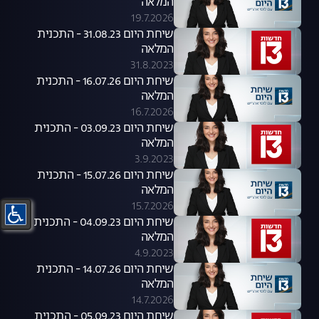
המלאה
19.7.2026
שיחת היום 31.08.23 - התכנית
המלאה
31.8.2023
שיחת היום 16.07.26 - התכנית
המלאה
16.7.2026
שיחת היום 03.09.23 - התכנית
המלאה
3.9.2023
שיחת היום 15.07.26 - התכנית
המלאה
15.7.2026
שיחת היום 04.09.23 - התכנית
המלאה
4.9.2023
שיחת היום 14.07.26 - התכנית
המלאה
14.7.2026
שיחת היום 05.09.23 - התכנית