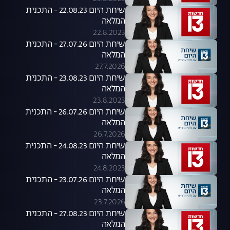
שיחת היום 22.08.23 - התכנית
המלאה
22.8.2023
שיחת היום 27.07.26 - התכנית
המלאה
27.7.2026
שיחת היום 23.08.23 - התכנית
המלאה
23.8.2023
שיחת היום 26.07.26 - התכנית
המלאה
26.7.2026
שיחת היום 24.08.23 - התכנית
המלאה
24.8.2023
שיחת היום 23.07.26 - התכנית
המלאה
23.7.2026
שיחת היום 27.08.23 - התכנית
המלאה