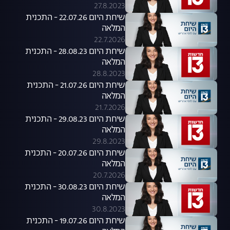
27.8.2023
שיחת היום 22.07.26 - התכנית
המלאה
22.7.2026
שיחת היום 28.08.23 - התכנית
המלאה
28.8.2023
שיחת היום 21.07.26 - התכנית
המלאה
21.7.2026
שיחת היום 29.08.23 - התכנית
המלאה
29.8.2023
שיחת היום 20.07.26 - התכנית
המלאה
20.7.2026
שיחת היום 30.08.23 - התכנית
המלאה
30.8.2023
שיחת היום 19.07.26 - התכנית