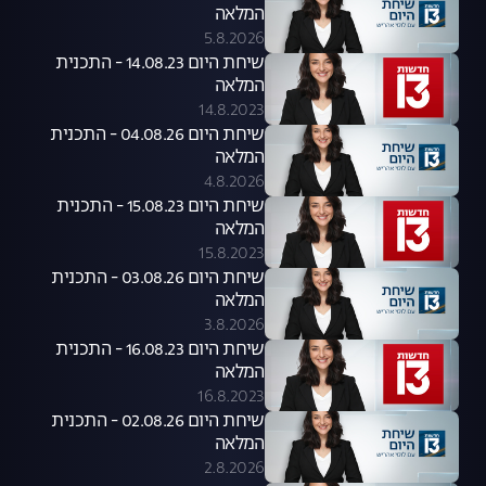
המלאה
5.8.2026
שיחת היום 14.08.23 - התכנית
המלאה
14.8.2023
שיחת היום 04.08.26 - התכנית
המלאה
4.8.2026
שיחת היום 15.08.23 - התכנית
המלאה
15.8.2023
שיחת היום 03.08.26 - התכנית
המלאה
3.8.2026
שיחת היום 16.08.23 - התכנית
המלאה
16.8.2023
שיחת היום 02.08.26 - התכנית
המלאה
2.8.2026