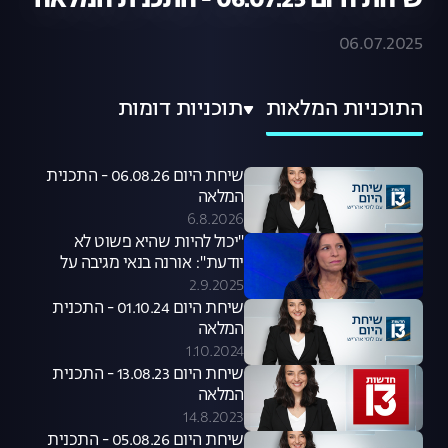
שיחת היום 06.07.25 - התכנית המלאה
06.07.2025
התוכניות המלאות
תוכניות דומות
שיחת היום 06.08.26 - התכנית
המלאה
6.8.2026
"יכול להיות שהיא פשוט לא
יודעת": אורנה בנאי מגיבה על
סערת קניית הכלבים שעוררה קרן
2.9.2025
פלס
שיחת היום 01.10.24 - התכנית
המלאה
1.10.2024
שיחת היום 13.08.23 - התכנית
המלאה
14.8.2023
שיחת היום 05.08.26 - התכנית