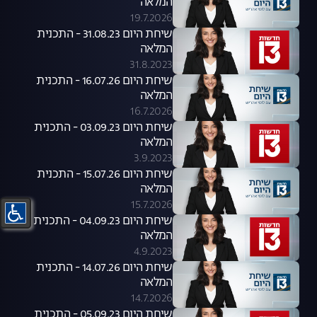
המלאה
19.7.2026
שיחת היום 31.08.23 - התכנית
המלאה
31.8.2023
שיחת היום 16.07.26 - התכנית
המלאה
16.7.2026
שיחת היום 03.09.23 - התכנית
המלאה
3.9.2023
שיחת היום 15.07.26 - התכנית
המלאה
15.7.2026
שיחת היום 04.09.23 - התכנית
המלאה
4.9.2023
שיחת היום 14.07.26 - התכנית
המלאה
14.7.2026
שיחת היום 05.09.23 - התכנית