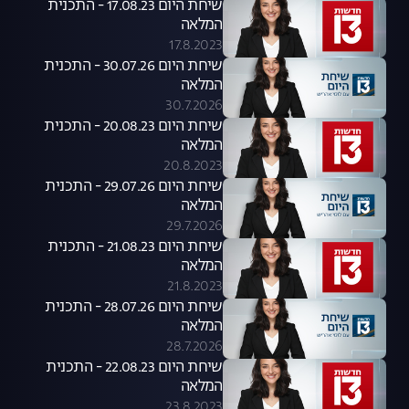
שיחת היום 17.08.23 - התכנית
המלאה
17.8.2023
שיחת היום 30.07.26 - התכנית
המלאה
30.7.2026
שיחת היום 20.08.23 - התכנית
המלאה
20.8.2023
שיחת היום 29.07.26 - התכנית
המלאה
29.7.2026
שיחת היום 21.08.23 - התכנית
המלאה
21.8.2023
שיחת היום 28.07.26 - התכנית
המלאה
28.7.2026
שיחת היום 22.08.23 - התכנית
המלאה
23.8.2023