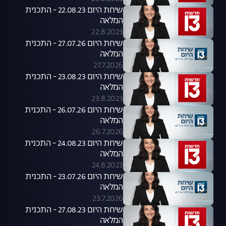
שיחת היום 22.08.23 - התכנית
המלאה
22.8.2023
שיחת היום 27.07.26 - התכנית
המלאה
27.7.2026
שיחת היום 23.08.23 - התכנית
המלאה
23.8.2023
שיחת היום 26.07.26 - התכנית
המלאה
26.7.2026
שיחת היום 24.08.23 - התכנית
המלאה
24.8.2023
שיחת היום 23.07.26 - התכנית
המלאה
23.7.2026
שיחת היום 27.08.23 - התכנית
המלאה