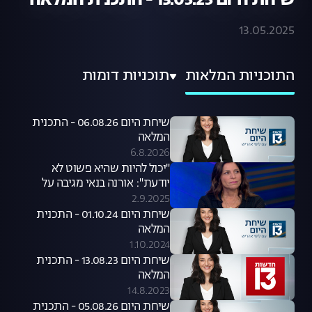
שיחת היום 13.05.25 - התכנית המלאה
13.05.2025
התוכניות המלאות
תוכניות דומות
שיחת היום 06.08.26 - התכנית
המלאה
6.8.2026
"יכול להיות שהיא פשוט לא
יודעת": אורנה בנאי מגיבה על
סערת קניית הכלבים שעוררה קרן
2.9.2025
פלס
שיחת היום 01.10.24 - התכנית
המלאה
1.10.2024
שיחת היום 13.08.23 - התכנית
המלאה
14.8.2023
שיחת היום 05.08.26 - התכנית