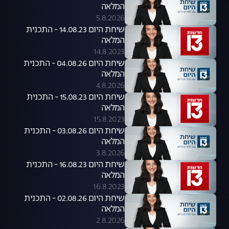
המלאה
5.8.2026
שיחת היום 14.08.23 - התכנית
המלאה
14.8.2023
שיחת היום 04.08.26 - התכנית
המלאה
4.8.2026
שיחת היום 15.08.23 - התכנית
המלאה
15.8.2023
שיחת היום 03.08.26 - התכנית
המלאה
3.8.2026
שיחת היום 16.08.23 - התכנית
המלאה
16.8.2023
שיחת היום 02.08.26 - התכנית
המלאה
2.8.2026