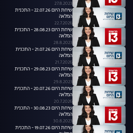
27.8.2023
שיחת היום 22.07.26 - התכנית
המלאה
22.7.2026
שיחת היום 28.08.23 - התכנית
המלאה
28.8.2023
שיחת היום 21.07.26 - התכנית
המלאה
21.7.2026
שיחת היום 29.08.23 - התכנית
המלאה
29.8.2023
שיחת היום 20.07.26 - התכנית
המלאה
20.7.2026
שיחת היום 30.08.23 - התכנית
המלאה
30.8.2023
שיחת היום 19.07.26 - התכנית