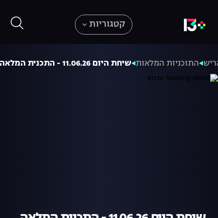
קטגוריות
ריש
התוכניות המלאות
שיחת היום 11.06.26 - התכנית המלאה