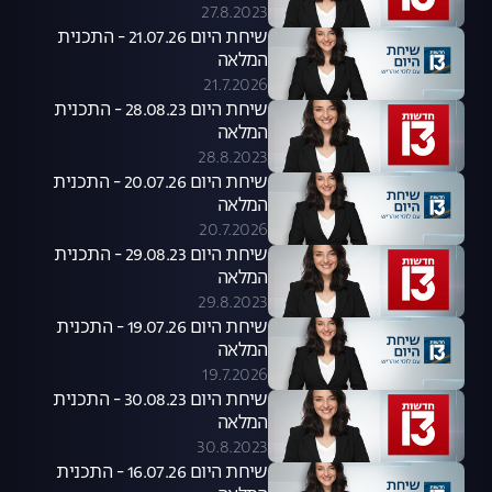
27.8.2023
שיחת היום 21.07.26 - התכנית
המלאה
21.7.2026
שיחת היום 28.08.23 - התכנית
המלאה
28.8.2023
שיחת היום 20.07.26 - התכנית
המלאה
20.7.2026
שיחת היום 29.08.23 - התכנית
המלאה
29.8.2023
שיחת היום 19.07.26 - התכנית
המלאה
19.7.2026
שיחת היום 30.08.23 - התכנית
המלאה
30.8.2023
שיחת היום 16.07.26 - התכנית