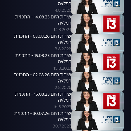
המלאה
4.8.2026
שיחת היום 14.08.23 - התכנית
המלאה
14.8.2023
שיחת היום 03.08.26 - התכנית
המלאה
3.8.2026
שיחת היום 15.08.23 - התכנית
המלאה
15.8.2023
שיחת היום 02.08.26 - התכנית
המלאה
2.8.2026
שיחת היום 16.08.23 - התכנית
המלאה
16.8.2023
שיחת היום 30.07.26 - התכנית
המלאה
30.7.2026