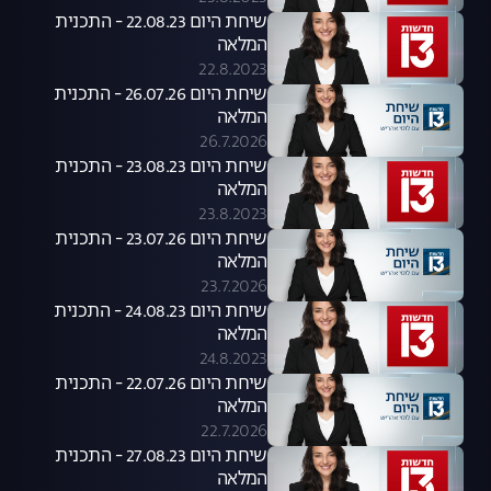
שיחת היום 22.08.23 - התכנית
המלאה
22.8.2023
שיחת היום 26.07.26 - התכנית
המלאה
26.7.2026
שיחת היום 23.08.23 - התכנית
המלאה
23.8.2023
שיחת היום 23.07.26 - התכנית
המלאה
23.7.2026
שיחת היום 24.08.23 - התכנית
המלאה
24.8.2023
שיחת היום 22.07.26 - התכנית
המלאה
22.7.2026
שיחת היום 27.08.23 - התכנית
המלאה