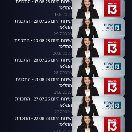
שיחת היום 17.08.23 - התכנית
המלאה
17.8.2023
שיחת היום 29.07.26 - התכנית
המלאה
29.7.2026
שיחת היום 20.08.23 - התכנית
המלאה
20.8.2023
שיחת היום 28.07.26 - התכנית
המלאה
28.7.2026
שיחת היום 21.08.23 - התכנית
המלאה
21.8.2023
שיחת היום 27.07.26 - התכנית
המלאה
27.7.2026
שיחת היום 22.08.23 - התכנית
המלאה
23.8.2023