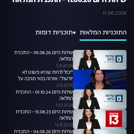
שיחת היום 11.06.26 - התכנית המלאה
11.06.2026
התוכניות המלאות
תוכניות דומות
שיחת היום 05.08.26 - התכנית
המלאה
5.8.2026
"יכול להיות שהיא פשוט לא
יודעת": אורנה בנאי מגיבה על
סערת קניית הכלבים שעוררה קרן
2.9.2025
פלס
שיחת היום 01.10.24 - התכנית
המלאה
1.10.2024
שיחת היום 13.08.23 - התכנית
המלאה
14.8.2023
שיחת היום 04.08.26 - התכנית