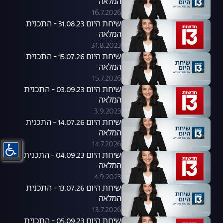
המלאה
16.7.2026
שיחת היום 31.08.23 - התכנית
המלאה
31.8.2023
שיחת היום 15.07.26 - התכנית
המלאה
15.7.2026
שיחת היום 03.09.23 - התכנית
המלאה
3.9.2023
שיחת היום 14.07.26 - התכנית
המלאה
14.7.2026
שיחת היום 04.09.23 - התכנית
המלאה
4.9.2023
שיחת היום 13.07.26 - התכנית
המלאה
13.7.2026
שיחת היום 05.09.23 - התכנית