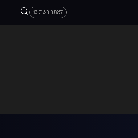
לאתר רשת 13