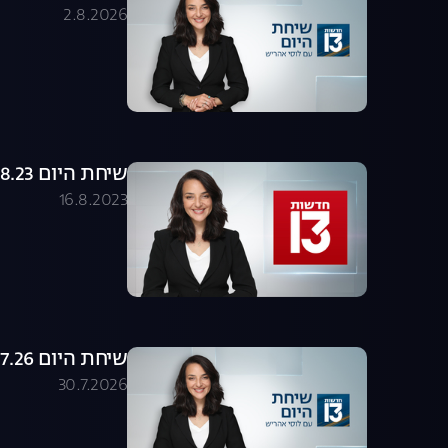
2.8.2026
שיחת היום 16.08.23 - התכנית המלאה
16.8.2023
שיחת היום 30.07.26 - התכנית המלאה
30.7.2026