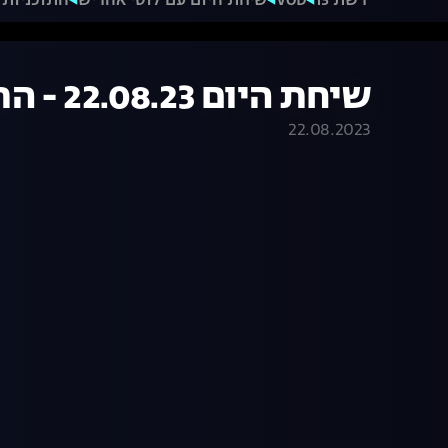
רשת 13
VOD
שיחת היום עם לוסי אהריש
התוכניות 
שיחת היום 22.08.23 - התכנית המלאה
22.08.2023