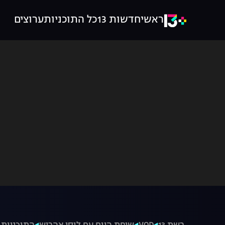
ראשי
חדשות 13
כל התוכניות
ערוצים