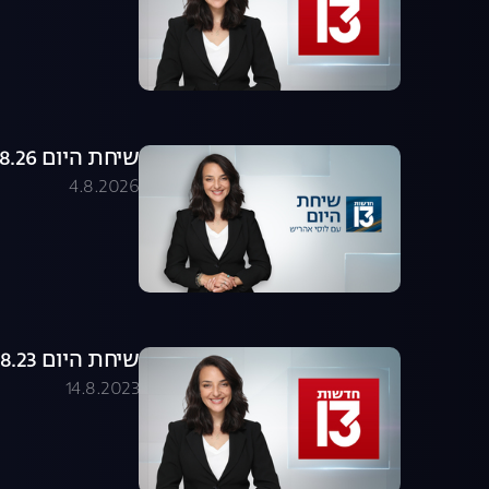
שיחת היום 04.08.26 - התכנית המלאה
4.8.2026
שיחת היום 14.08.23 - התכנית המלאה
14.8.2023