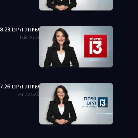
שיחת היום 17.08.23 - התכנית המלאה
17.8.2023
שיחת היום 29.07.26 - התכנית המלאה
29.7.2026