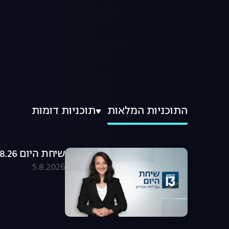
התוכניות המלאות
תוכניות דומות
שיחת היום 05.08.26 - התכנית המלאה
5.8.2026