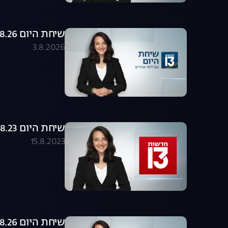
שיחת היום 03.08.26 - התכנית המלאה
3.8.2026
שיחת היום 15.08.23 - התכנית המלאה
15.8.2023
שיחת היום 02.08.26 - התכנית המלאה