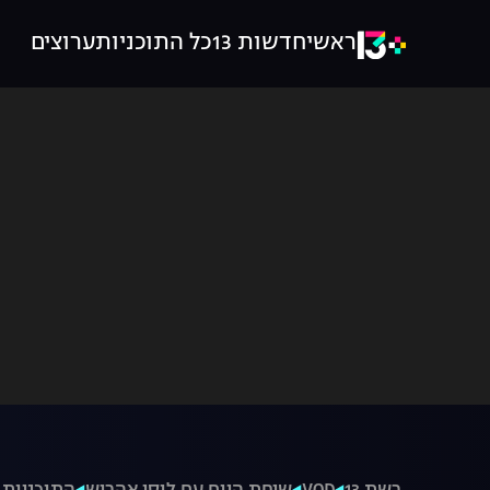
ראשי
חדשות 13
כל התוכניות
ערוצים