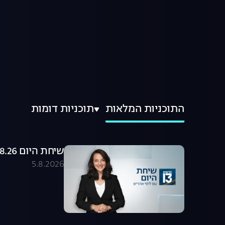
התוכניות המלאות
תוכניות דומות
שיחת היום 05.08.26 - התכנית המלאה
5.8.2026