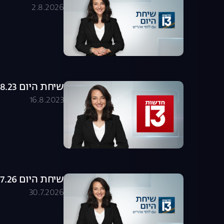
2.8.2026
שיחת היום 16.08.23 - התכנית המלאה
16.8.2023
שיחת היום 30.07.26 - התכנית המלאה
30.7.2026