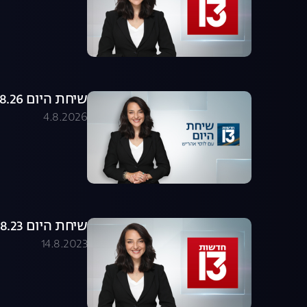
שיחת היום 04.08.26 - התכנית המלאה
4.8.2026
שיחת היום 14.08.23 - התכנית המלאה
14.8.2023