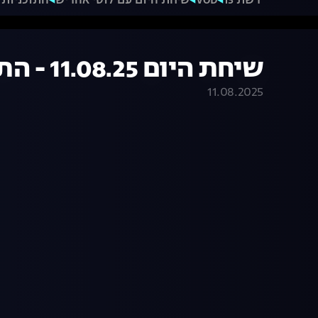
רשת 13
VOD
שיחת היום עם לוסי אהריש
התוכניות 
שיחת היום 11.08.25 - התכנית המלאה
11.08.2025