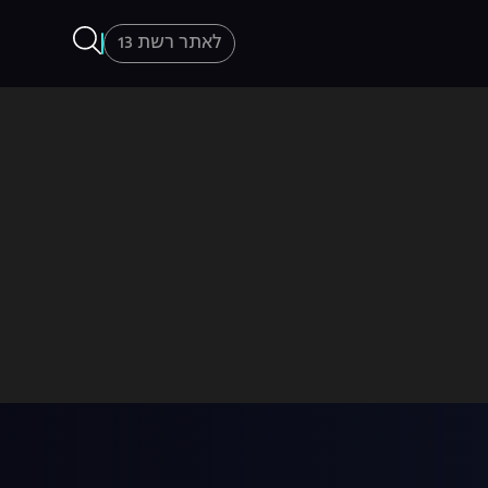
לאתר רשת 13