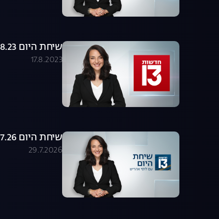
שיחת היום 17.08.23 - התכנית המלאה
17.8.2023
שיחת היום 29.07.26 - התכנית המלאה
29.7.2026