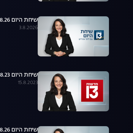
שיחת היום 03.08.26 - התכנית המלאה
3.8.2026
שיחת היום 15.08.23 - התכנית המלאה
15.8.2023
שיחת היום 02.08.26 - התכנית המלאה