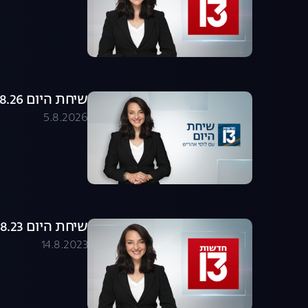
שיחת היום 05.08.26 - התכנית המלאה
5.8.2026
שיחת היום 14.08.23 - התכנית המלאה
14.8.2023