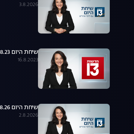
3.8.2026
שיחת היום 16.08.23 - התכנית המלאה
16.8.2023
שיחת היום 02.08.26 - התכנית המלאה
2.8.2026