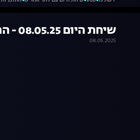
רשת 13
VOD
שיחת היום עם לוסי אהריש
התוכניות 
שיחת היום 08.05.25 - התכנית המלאה
08.05.2025