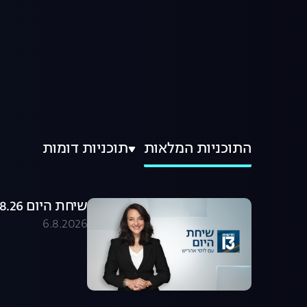
התוכניות המלאות
תוכניות דומות
שיחת היום 06.08.26 - התכנית המלאה
6.8.2026