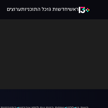
ראשי
חדשות 13
כל התוכניות
ערוצים