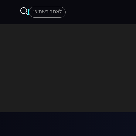
לאתר רשת 13