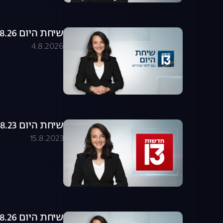
שיחת היום 04.08.26 - התכנית המלאה
4.8.2026
שיחת היום 15.08.23 - התכנית המלאה
15.8.2023
שיחת היום 03.08.26 - התכנית המלאה