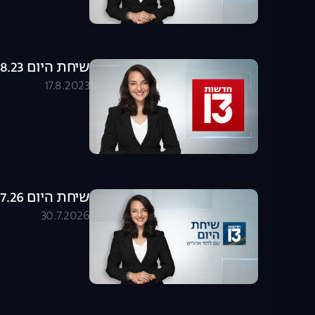
שיחת היום 17.08.23 - התכנית המלאה
17.8.2023
שיחת היום 30.07.26 - התכנית המלאה
30.7.2026