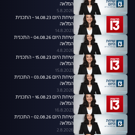
המלאה
5.8.2026
שיחת היום 14.08.23 - התכנית
המלאה
14.8.2023
שיחת היום 04.08.26 - התכנית
המלאה
4.8.2026
שיחת היום 15.08.23 - התכנית
המלאה
15.8.2023
שיחת היום 03.08.26 - התכנית
המלאה
3.8.2026
שיחת היום 16.08.23 - התכנית
המלאה
16.8.2023
שיחת היום 02.08.26 - התכנית
המלאה
2.8.2026