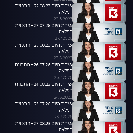
שיחת היום 22.08.23 - התכנית
המלאה
22.8.2023
שיחת היום 27.07.26 - התכנית
המלאה
27.7.2026
שיחת היום 23.08.23 - התכנית
המלאה
23.8.2023
שיחת היום 26.07.26 - התכנית
המלאה
26.7.2026
שיחת היום 24.08.23 - התכנית
המלאה
24.8.2023
שיחת היום 23.07.26 - התכנית
המלאה
23.7.2026
שיחת היום 27.08.23 - התכנית
המלאה