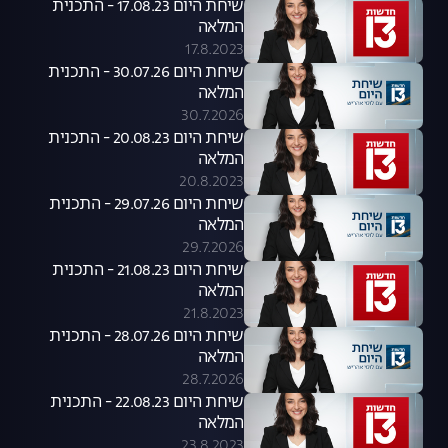
שיחת היום 17.08.23 - התכנית
המלאה
17.8.2023
שיחת היום 30.07.26 - התכנית
המלאה
30.7.2026
שיחת היום 20.08.23 - התכנית
המלאה
20.8.2023
שיחת היום 29.07.26 - התכנית
המלאה
29.7.2026
שיחת היום 21.08.23 - התכנית
המלאה
21.8.2023
שיחת היום 28.07.26 - התכנית
המלאה
28.7.2026
שיחת היום 22.08.23 - התכנית
המלאה
23.8.2023