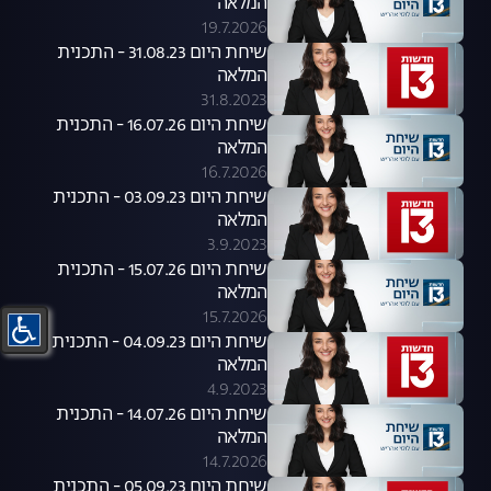
המלאה
19.7.2026
שיחת היום 31.08.23 - התכנית
המלאה
31.8.2023
שיחת היום 16.07.26 - התכנית
המלאה
16.7.2026
שיחת היום 03.09.23 - התכנית
המלאה
3.9.2023
שיחת היום 15.07.26 - התכנית
המלאה
15.7.2026
שיחת היום 04.09.23 - התכנית
המלאה
4.9.2023
שיחת היום 14.07.26 - התכנית
המלאה
14.7.2026
שיחת היום 05.09.23 - התכנית