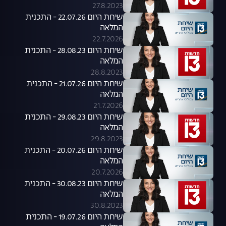
27.8.2023
שיחת היום 22.07.26 - התכנית
המלאה
22.7.2026
שיחת היום 28.08.23 - התכנית
המלאה
28.8.2023
שיחת היום 21.07.26 - התכנית
המלאה
21.7.2026
שיחת היום 29.08.23 - התכנית
המלאה
29.8.2023
שיחת היום 20.07.26 - התכנית
המלאה
20.7.2026
שיחת היום 30.08.23 - התכנית
המלאה
30.8.2023
שיחת היום 19.07.26 - התכנית