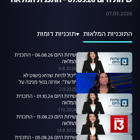
שיחת היום 07.05.26 - התכנית המלאה
07.05.2026
התוכניות המלאות
תוכניות דומות
שיחת היום 06.08.26 - התכנית
המלאה
6.8.2026
"יכול להיות שהיא פשוט לא
יודעת": אורנה בנאי מגיבה על
סערת קניית הכלבים שעוררה קרן
2.9.2025
פלס
שיחת היום 01.10.24 - התכנית
המלאה
1.10.2024
שיחת היום 13.08.23 - התכנית
המלאה
14.8.2023
שיחת היום 05.08.26 - התכנית