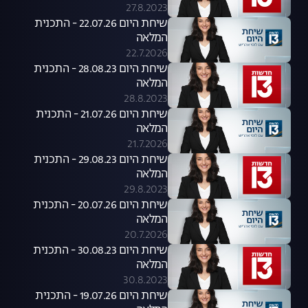
27.8.2023
שיחת היום 22.07.26 - התכנית
המלאה
22.7.2026
שיחת היום 28.08.23 - התכנית
המלאה
28.8.2023
שיחת היום 21.07.26 - התכנית
המלאה
21.7.2026
שיחת היום 29.08.23 - התכנית
המלאה
29.8.2023
שיחת היום 20.07.26 - התכנית
המלאה
20.7.2026
שיחת היום 30.08.23 - התכנית
המלאה
30.8.2023
שיחת היום 19.07.26 - התכנית