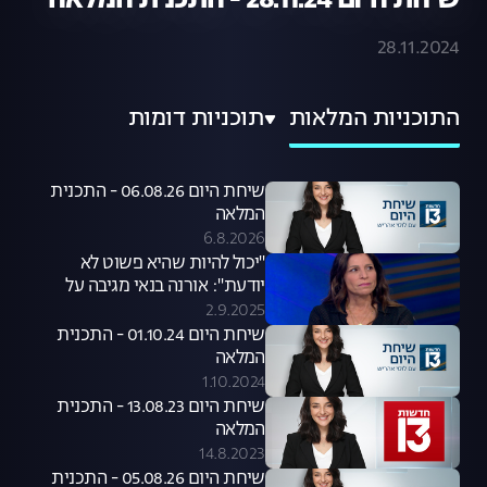
שיחת היום 28.11.24 - התכנית המלאה
28.11.2024
התוכניות המלאות
תוכניות דומות
שיחת היום 06.08.26 - התכנית
המלאה
6.8.2026
"יכול להיות שהיא פשוט לא
יודעת": אורנה בנאי מגיבה על
סערת קניית הכלבים שעוררה קרן
2.9.2025
פלס
שיחת היום 01.10.24 - התכנית
המלאה
1.10.2024
שיחת היום 13.08.23 - התכנית
המלאה
14.8.2023
שיחת היום 05.08.26 - התכנית