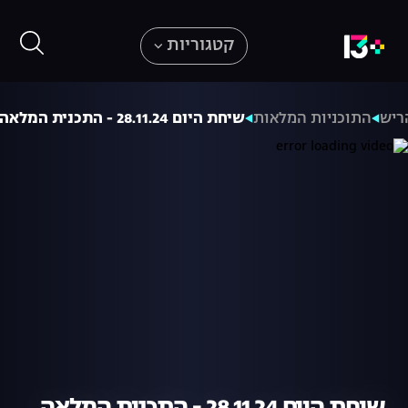
קטגוריות
ריש
התוכניות המלאות
שיחת היום 28.11.24 - התכנית המלאה