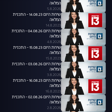
המלאה
5.8.2026
שיחת היום 14.08.23 - התכנית
המלאה
14.8.2023
שיחת היום 04.08.26 - התכנית
המלאה
4.8.2026
שיחת היום 15.08.23 - התכנית
המלאה
15.8.2023
שיחת היום 03.08.26 - התכנית
המלאה
3.8.2026
שיחת היום 16.08.23 - התכנית
המלאה
16.8.2023
שיחת היום 02.08.26 - התכנית
המלאה
2.8.2026