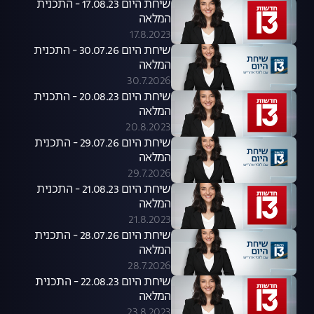
שיחת היום 17.08.23 - התכנית
המלאה
17.8.2023
שיחת היום 30.07.26 - התכנית
המלאה
30.7.2026
שיחת היום 20.08.23 - התכנית
המלאה
20.8.2023
שיחת היום 29.07.26 - התכנית
המלאה
29.7.2026
שיחת היום 21.08.23 - התכנית
המלאה
21.8.2023
שיחת היום 28.07.26 - התכנית
המלאה
28.7.2026
שיחת היום 22.08.23 - התכנית
המלאה
23.8.2023