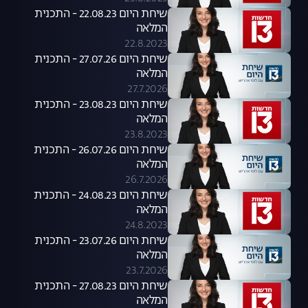
שיחת היום 22.08.23 - התכנית
המלאה
22.8.2023
שיחת היום 27.07.26 - התכנית
המלאה
27.7.2026
שיחת היום 23.08.23 - התכנית
המלאה
23.8.2023
שיחת היום 26.07.26 - התכנית
המלאה
26.7.2026
שיחת היום 24.08.23 - התכנית
המלאה
24.8.2023
שיחת היום 23.07.26 - התכנית
המלאה
23.7.2026
שיחת היום 27.08.23 - התכנית
המלאה