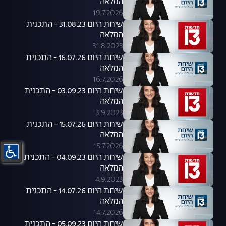
המלאה
19.7.2026
שיחת היום 31.08.23 - התכנית
המלאה
31.8.2023
שיחת היום 16.07.26 - התכנית
המלאה
16.7.2026
שיחת היום 03.09.23 - התכנית
המלאה
3.9.2023
שיחת היום 15.07.26 - התכנית
המלאה
15.7.2026
שיחת היום 04.09.23 - התכנית
המלאה
4.9.2023
שיחת היום 14.07.26 - התכנית
המלאה
14.7.2026
שיחת היום 05.09.23 - התכנית