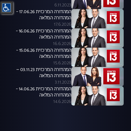
6.11.2023
המהדורה המרכזית 17.06.26 -
המהדורה המלאה
17.6.2026
המהדורה המרכזית 16.06.26 -
המהדורה המלאה
16.6.2026
המהדורה המרכזית 15.06.26 -
המהדורה המלאה
15.6.2026
המהדורה המרכזית 03.11.23 –
המהדורה המלאה
3.11.2023
המהדורה המרכזית 14.06.26 -
המהדורה המלאה
14.6.2026