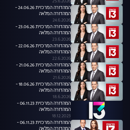
25.6.2026
המהדורה המרכזית 24.06.26 -
המהדורה המלאה
24.6.2026
המהדורה המרכזית 23.06.26 -
המהדורה המלאה
23.6.2026
המהדורה המרכזית 22.06.26 -
המהדורה המלאה
22.6.2026
המהדורה המרכזית 21.06.26 -
המהדורה המלאה
21.6.2026
המהדורה המרכזית 18.06.26 -
המהדורה המלאה
18.6.2026
המהדורה המרכזית 06.11.23 -
המהדורה המלאה
18.12.2023
המהדורה המרכזית 06.11.23 -
המהדורה המלאה