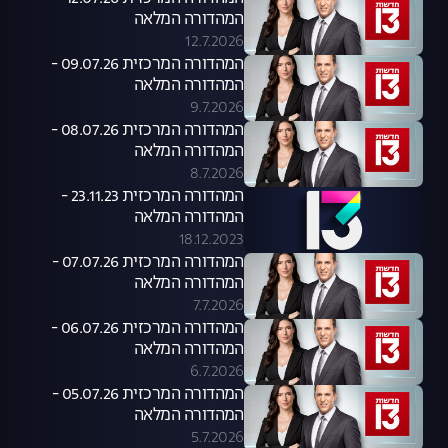
המהדורה המלאה
12.7.2026
המהדורה המרכזית 09.07.26 -
המהדורה המלאה
9.7.2026
המהדורה המרכזית 08.07.26 -
המהדורה המלאה
8.7.2026
המהדורה המרכזית 23.11.23 -
המהדורה המלאה
18.12.2023
המהדורה המרכזית 07.07.26 -
המהדורה המלאה
7.7.2026
המהדורה המרכזית 06.07.26 -
המהדורה המלאה
6.7.2026
המהדורה המרכזית 05.07.26 -
המהדורה המלאה
5.7.2026