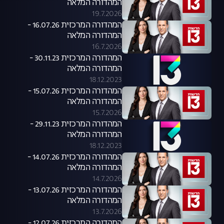
המהדורה המלאה
19.7.2026
המהדורה המרכזית 16.07.26 -
המהדורה המלאה
16.7.2026
המהדורה המרכזית 30.11.23 -
המהדורה המלאה
18.12.2023
המהדורה המרכזית 15.07.26 -
המהדורה המלאה
15.7.2026
המהדורה המרכזית 29.11.23 -
המהדורה המלאה
18.12.2023
המהדורה המרכזית 14.07.26 -
המהדורה המלאה
14.7.2026
המהדורה המרכזית 13.07.26 -
המהדורה המלאה
13.7.2026
המהדורה המרכזית 12.07.26 -