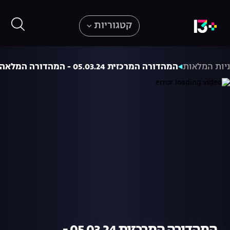
קטגוריות
יות המלאות
המהדורה המרכזית 05.03.24 - המהדורה המלאה