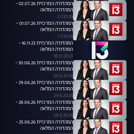
המהדורה המרכזית 02.07.26 -
המהדורה המלאה
2.7.2026
המהדורה המרכזית 01.07.26 -
המהדורה המלאה
1.7.2026
המהדורה המרכזית 16.11.23 -
המהדורה המלאה
18.12.2023
המהדורה המרכזית 30.06.26 -
המהדורה המלאה
30.6.2026
המהדורה המרכזית 29.06.26 -
המהדורה המלאה
29.6.2026
המהדורה המרכזית 28.06.26 -
המהדורה המלאה
28.6.2026
המהדורה המרכזית 25.06.26 -
המהדורה המלאה