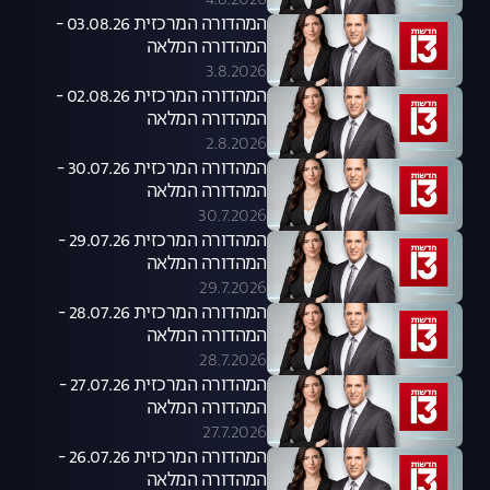
4.8.2026
המהדורה המרכזית 03.08.26 -
המהדורה המלאה
3.8.2026
המהדורה המרכזית 02.08.26 -
המהדורה המלאה
2.8.2026
המהדורה המרכזית 30.07.26 -
המהדורה המלאה
30.7.2026
המהדורה המרכזית 29.07.26 -
המהדורה המלאה
29.7.2026
המהדורה המרכזית 28.07.26 -
המהדורה המלאה
28.7.2026
המהדורה המרכזית 27.07.26 -
המהדורה המלאה
27.7.2026
המהדורה המרכזית 26.07.26 -
המהדורה המלאה