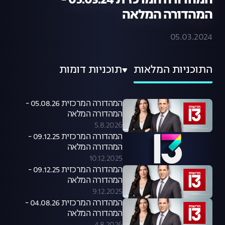
המהדורה המרכזית 05.03.24 -
המהדורה המלאה
05.03.2024
התוכניות המלאות
תוכניות דומות
המהדורה המרכזית 05.08.26 -
המהדורה המלאה
5.8.2026
המהדורה המרכזית 09.12.25 -
המהדורה המלאה
10.12.2025
המהדורה המרכזית 09.12.25 -
המהדורה המלאה
9.12.2025
המהדורה המרכזית 04.08.26 -
המהדורה המלאה