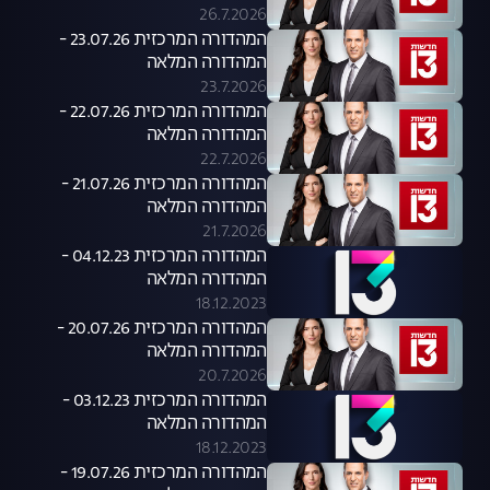
26.7.2026
המהדורה המרכזית 23.07.26 -
המהדורה המלאה
23.7.2026
המהדורה המרכזית 22.07.26 -
המהדורה המלאה
22.7.2026
המהדורה המרכזית 21.07.26 -
המהדורה המלאה
21.7.2026
המהדורה המרכזית 04.12.23 -
המהדורה המלאה
18.12.2023
המהדורה המרכזית 20.07.26 -
המהדורה המלאה
20.7.2026
המהדורה המרכזית 03.12.23 -
המהדורה המלאה
18.12.2023
המהדורה המרכזית 19.07.26 -