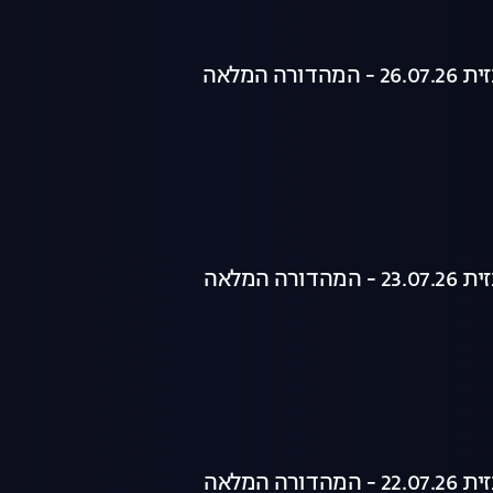
רה המלאה
רה המלאה
רה המלאה