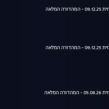
רה המלאה
רה המלאה
רה המלאה