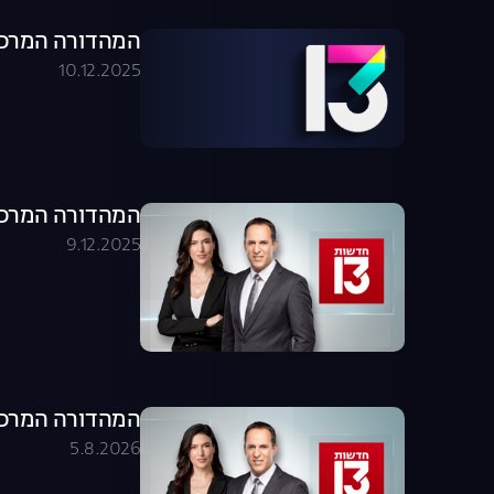
המהדורה המרכזית 09.12.25 - המהדו
10.12.2025
המהדורה המרכזית 09.12.25 - המהדו
9.12.2025
המהדורה המרכזית 05.08.26 - המהדו
5.8.2026