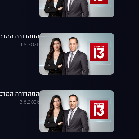
המהדורה המרכזית 04.08.26 - המהדו
4.8.2026
המהדורה המרכזית 03.08.26 - המהדו
3.8.2026