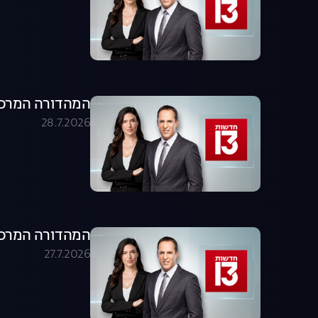
המהדורה המרכזית 28.07.26 - המהדו
28.7.2026
המהדורה המרכזית 27.07.26 - המהדו
27.7.2026