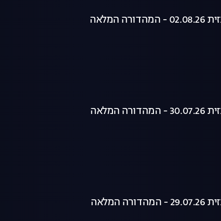
רה המלאה
רה המלאה
רה המלאה