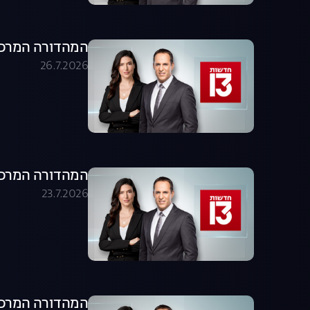
המהדורה המרכזית 26.07.26 - המהדו
26.7.2026
המהדורה המרכזית 23.07.26 - המהדו
23.7.2026
המהדורה המרכזית 22.07.26 - המהדו