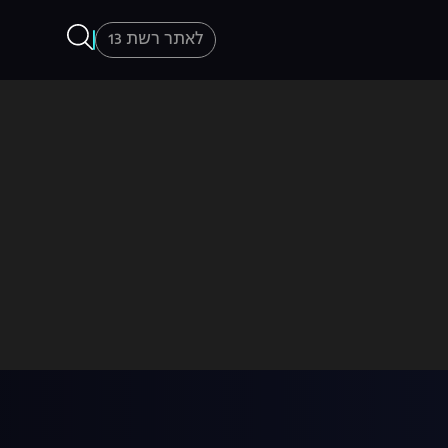
לאתר רשת 13