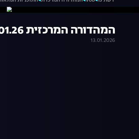
רשת 13
VOD
המהדורה המרכזית
התוכניות המלאות
המהדורה המרכזית 12.01.26 - המהדורה המלאה
13.01.2026