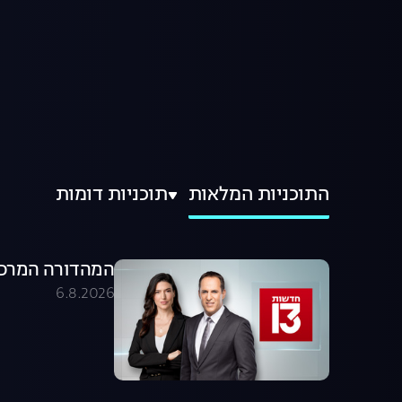
התוכניות המלאות
תוכניות דומות
המהדורה המרכזית 06.08.26 - המהדו
6.8.2026