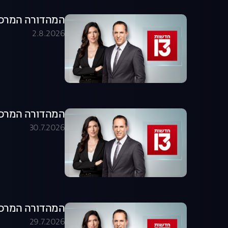
המהדורה המרכזית 02.08.26 - המהדו
2.8.2026
המהדורה המרכזית 30.07.26 - המהדו
30.7.2026
המהדורה המרכזית 29.07.26 - המהדו
29.7.2026