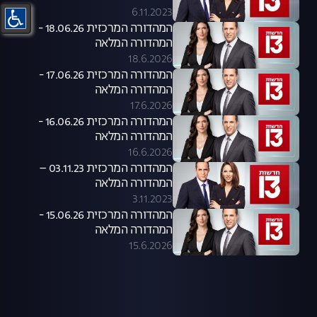
6.11.2023
המהדורה המרכזית 18.06.26 -
המהדורה המלאה
18.6.2026
המהדורה המרכזית 17.06.26 -
המהדורה המלאה
17.6.2026
המהדורה המרכזית 16.06.26 -
המהדורה המלאה
16.6.2026
המהדורה המרכזית 03.11.23 –
המהדורה המלאה
3.11.2023
המהדורה המרכזית 15.06.26 -
המהדורה המלאה
15.6.2026