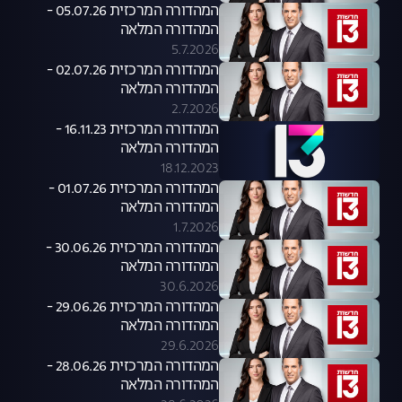
המהדורה המרכזית 05.07.26 -
המהדורה המלאה
5.7.2026
המהדורה המרכזית 02.07.26 -
המהדורה המלאה
2.7.2026
המהדורה המרכזית 16.11.23 -
המהדורה המלאה
18.12.2023
המהדורה המרכזית 01.07.26 -
המהדורה המלאה
1.7.2026
המהדורה המרכזית 30.06.26 -
המהדורה המלאה
30.6.2026
המהדורה המרכזית 29.06.26 -
המהדורה המלאה
29.6.2026
המהדורה המרכזית 28.06.26 -
המהדורה המלאה