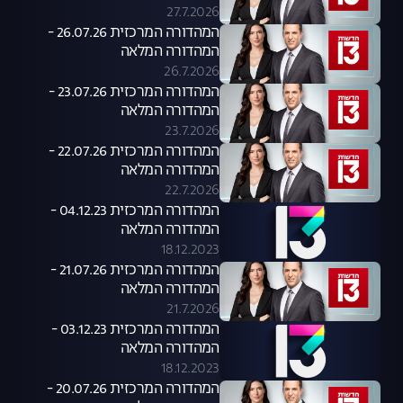
27.7.2026
המהדורה המרכזית 26.07.26 -
המהדורה המלאה
26.7.2026
המהדורה המרכזית 23.07.26 -
המהדורה המלאה
23.7.2026
המהדורה המרכזית 22.07.26 -
המהדורה המלאה
22.7.2026
המהדורה המרכזית 04.12.23 -
המהדורה המלאה
18.12.2023
המהדורה המרכזית 21.07.26 -
המהדורה המלאה
21.7.2026
המהדורה המרכזית 03.12.23 -
המהדורה המלאה
18.12.2023
המהדורה המרכזית 20.07.26 -