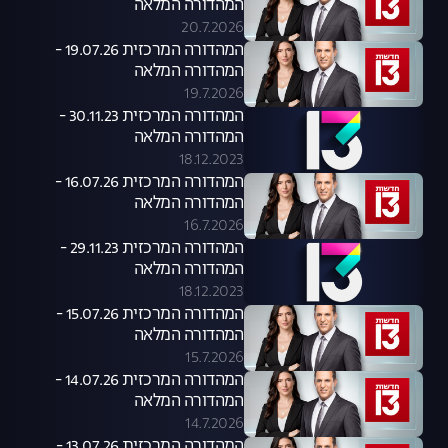
המהדורה המלאה
20.7.2026
המהדורה המרכזית 19.07.26 -
המהדורה המלאה
19.7.2026
המהדורה המרכזית 30.11.23 -
המהדורה המלאה
18.12.2023
המהדורה המרכזית 16.07.26 -
המהדורה המלאה
16.7.2026
המהדורה המרכזית 29.11.23 -
המהדורה המלאה
18.12.2023
המהדורה המרכזית 15.07.26 -
המהדורה המלאה
15.7.2026
המהדורה המרכזית 14.07.26 -
המהדורה המלאה
14.7.2026
המהדורה המרכזית 13.07.26 -