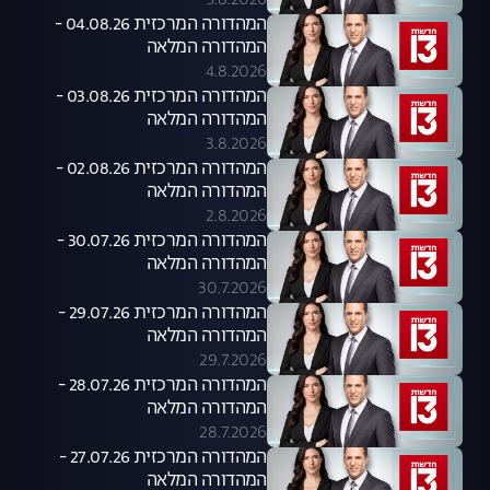
5.8.2026
המהדורה המרכזית 04.08.26 -
המהדורה המלאה
4.8.2026
המהדורה המרכזית 03.08.26 -
המהדורה המלאה
3.8.2026
המהדורה המרכזית 02.08.26 -
המהדורה המלאה
2.8.2026
המהדורה המרכזית 30.07.26 -
המהדורה המלאה
30.7.2026
המהדורה המרכזית 29.07.26 -
המהדורה המלאה
29.7.2026
המהדורה המרכזית 28.07.26 -
המהדורה המלאה
28.7.2026
המהדורה המרכזית 27.07.26 -
המהדורה המלאה