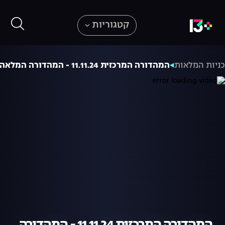
קטגוריות
ניות המלאות
המהדורה המרכזית 11.11.24 - המהדורה המלאה