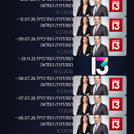
המהדורה המלאה
13.7.2026
המהדורה המרכזית 12.07.26 -
המהדורה המלאה
12.7.2026
המהדורה המרכזית 09.07.26 -
המהדורה המלאה
9.7.2026
המהדורה המרכזית 23.11.23 -
המהדורה המלאה
18.12.2023
המהדורה המרכזית 08.07.26 -
המהדורה המלאה
8.7.2026
המהדורה המרכזית 07.07.26 -
המהדורה המלאה
7.7.2026
המהדורה המרכזית 06.07.26 -
המהדורה המלאה
6.7.2026