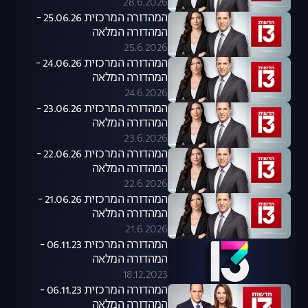
28.6.2026
המהדורה המרכזית 25.06.26 -
המהדורה המלאה
25.6.2026
המהדורה המרכזית 24.06.26 -
המהדורה המלאה
24.6.2026
המהדורה המרכזית 23.06.26 -
המהדורה המלאה
23.6.2026
המהדורה המרכזית 22.06.26 -
המהדורה המלאה
22.6.2026
המהדורה המרכזית 21.06.26 -
המהדורה המלאה
21.6.2026
המהדורה המרכזית 06.11.23 -
המהדורה המלאה
18.12.2023
המהדורה המרכזית 06.11.23 -
המהדורה המלאה