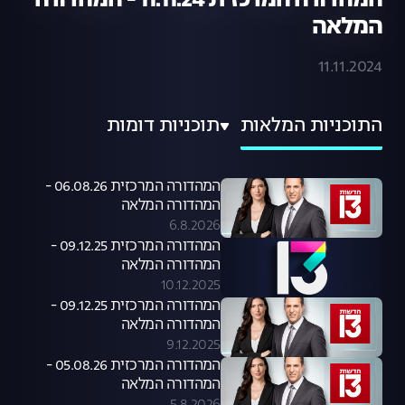
המהדורה המרכזית 11.11.24 - המהדורה
המלאה
11.11.2024
התוכניות המלאות
תוכניות דומות
המהדורה המרכזית 06.08.26 -
המהדורה המלאה
6.8.2026
המהדורה המרכזית 09.12.25 -
המהדורה המלאה
10.12.2025
המהדורה המרכזית 09.12.25 -
המהדורה המלאה
9.12.2025
המהדורה המרכזית 05.08.26 -
המהדורה המלאה