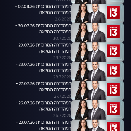
3.8.2026
המהדורה המרכזית 02.08.26 -
המהדורה המלאה
2.8.2026
המהדורה המרכזית 30.07.26 -
המהדורה המלאה
30.7.2026
המהדורה המרכזית 29.07.26 -
המהדורה המלאה
29.7.2026
המהדורה המרכזית 28.07.26 -
המהדורה המלאה
28.7.2026
המהדורה המרכזית 27.07.26 -
המהדורה המלאה
27.7.2026
המהדורה המרכזית 26.07.26 -
המהדורה המלאה
26.7.2026
המהדורה המרכזית 23.07.26 -
המהדורה המלאה