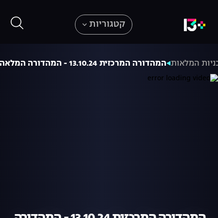
קטגוריות
ניות המלאות
המהדורה המרכזית 13.10.24 - המהדורה המלאה