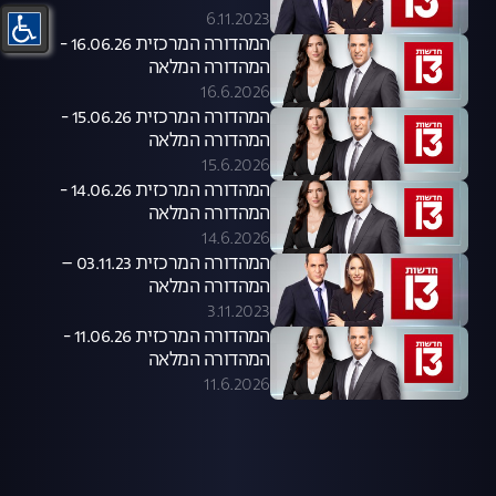
6.11.2023
המהדורה המרכזית 16.06.26 -
המהדורה המלאה
16.6.2026
המהדורה המרכזית 15.06.26 -
המהדורה המלאה
15.6.2026
המהדורה המרכזית 14.06.26 -
המהדורה המלאה
14.6.2026
המהדורה המרכזית 03.11.23 –
המהדורה המלאה
3.11.2023
המהדורה המרכזית 11.06.26 -
המהדורה המלאה
11.6.2026