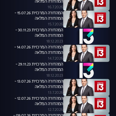
המהדורה המלאה
16.7.2026
המהדורה המרכזית 15.07.26 -
המהדורה המלאה
15.7.2026
המהדורה המרכזית 30.11.23 -
המהדורה המלאה
18.12.2023
המהדורה המרכזית 14.07.26 -
המהדורה המלאה
14.7.2026
המהדורה המרכזית 29.11.23 -
המהדורה המלאה
18.12.2023
המהדורה המרכזית 13.07.26 -
המהדורה המלאה
13.7.2026
המהדורה המרכזית 12.07.26 -
המהדורה המלאה
12.7.2026
המהדורה המרכזית 09.07.26 -