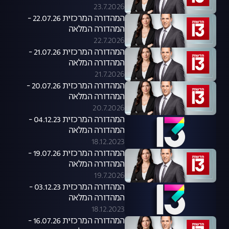
23.7.2026
המהדורה המרכזית 22.07.26 -
המהדורה המלאה
22.7.2026
המהדורה המרכזית 21.07.26 -
המהדורה המלאה
21.7.2026
המהדורה המרכזית 20.07.26 -
המהדורה המלאה
20.7.2026
המהדורה המרכזית 04.12.23 -
המהדורה המלאה
18.12.2023
המהדורה המרכזית 19.07.26 -
המהדורה המלאה
19.7.2026
המהדורה המרכזית 03.12.23 -
המהדורה המלאה
18.12.2023
המהדורה המרכזית 16.07.26 -