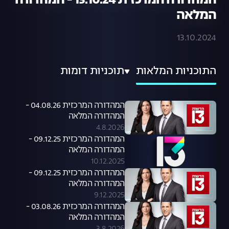
המהדורה המרכזית 13.10.24 - המהדורה
המלאה
13.10.2024
התוכניות המלאות
תוכניות דומות
המהדורה המרכזית 04.08.26 -
המהדורה המלאה
4.8.2026
המהדורה המרכזית 09.12.25 -
המהדורה המלאה
10.12.2025
המהדורה המרכזית 09.12.25 -
המהדורה המלאה
9.12.2025
המהדורה המרכזית 03.08.26 -
המהדורה המלאה