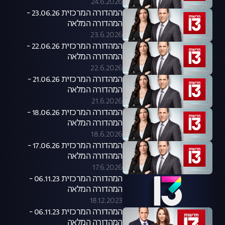
24.6.2026
המהדורה המרכזית 23.06.26 -
המהדורה המלאה
23.6.2026
המהדורה המרכזית 22.06.26 -
המהדורה המלאה
22.6.2026
המהדורה המרכזית 21.06.26 -
המהדורה המלאה
21.6.2026
המהדורה המרכזית 18.06.26 -
המהדורה המלאה
18.6.2026
המהדורה המרכזית 17.06.26 -
המהדורה המלאה
17.6.2026
המהדורה המרכזית 06.11.23 -
המהדורה המלאה
18.12.2023
המהדורה המרכזית 06.11.23 -
המהדורה המלאה