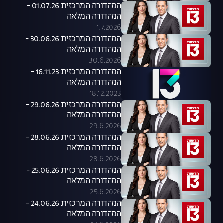
המהדורה המרכזית 01.07.26 -
המהדורה המלאה
1.7.2026
המהדורה המרכזית 30.06.26 -
המהדורה המלאה
30.6.2026
המהדורה המרכזית 16.11.23 -
המהדורה המלאה
18.12.2023
המהדורה המרכזית 29.06.26 -
המהדורה המלאה
29.6.2026
המהדורה המרכזית 28.06.26 -
המהדורה המלאה
28.6.2026
המהדורה המרכזית 25.06.26 -
המהדורה המלאה
25.6.2026
המהדורה המרכזית 24.06.26 -
המהדורה המלאה