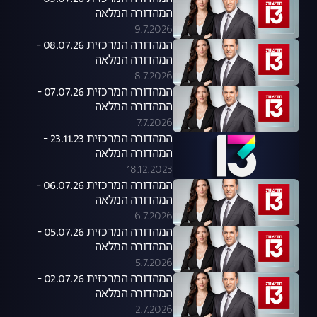
המהדורה המלאה
9.7.2026
המהדורה המרכזית 08.07.26 -
המהדורה המלאה
8.7.2026
המהדורה המרכזית 07.07.26 -
המהדורה המלאה
7.7.2026
המהדורה המרכזית 23.11.23 -
המהדורה המלאה
18.12.2023
המהדורה המרכזית 06.07.26 -
המהדורה המלאה
6.7.2026
המהדורה המרכזית 05.07.26 -
המהדורה המלאה
5.7.2026
המהדורה המרכזית 02.07.26 -
המהדורה המלאה
2.7.2026