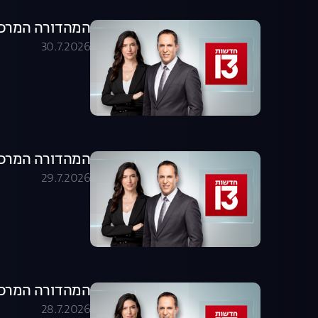
המהדורה המרכזית 30.07.26 - המהדו
30.7.2026
המהדורה המרכזית 29.07.26 - המהדו
29.7.2026
המהדורה המרכזית 28.07.26 - המהדו
28.7.2026