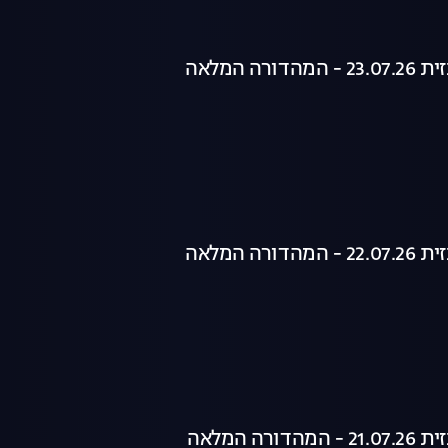
רה המלאה
רה המלאה
רה המלאה