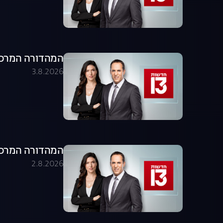
המהדורה המרכזית 03.08.26 - המהדו
3.8.2026
המהדורה המרכזית 02.08.26 - המהדו
2.8.2026