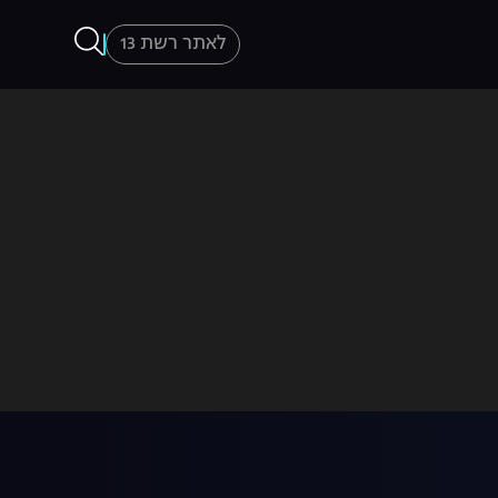
לאתר רשת 13