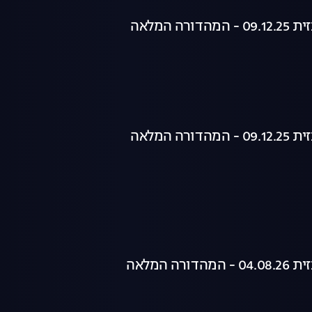
רה המלאה
רה המלאה
רה המלאה