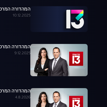
המהדורה המרכזית 09.12.25 - המהדו
10.12.2025
המהדורה המרכזית 09.12.25 - המהדו
9.12.2025
המהדורה המרכזית 04.08.26 - המהדו
4.8.2026