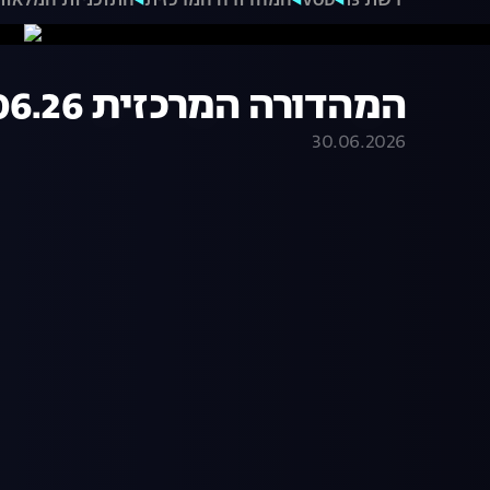
רשת 13
VOD
המהדורה המרכזית
התוכניות המלאות
המהדורה המרכזית 30.06.26 - המהדורה המלאה
30.06.2026