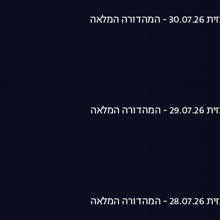
רה המלאה
רה המלאה
רה המלאה