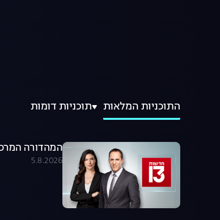
התוכניות המלאות
תוכניות דומות
המהדורה המרכזית 05.08.26 - המהדו
5.8.2026