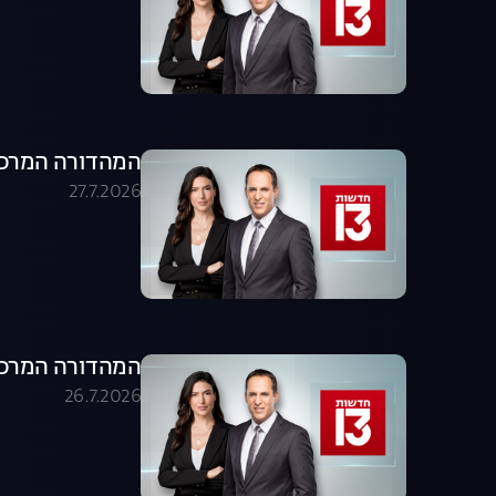
המהדורה המרכזית 27.07.26 - המהדו
27.7.2026
המהדורה המרכזית 26.07.26 - המהדו
26.7.2026