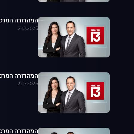
המהדורה המרכזית 23.07.26 - המהדו
23.7.2026
המהדורה המרכזית 22.07.26 - המהדו
22.7.2026
המהדורה המרכזית 21.07.26 - המהדו