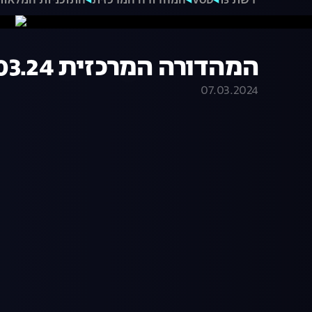
רשת 13
VOD
המהדורה המרכזית
התוכניות המלאות
המהדורה המרכזית 07.03.24 - המהדורה המלאה
07.03.2024