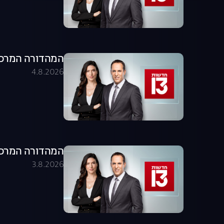
המהדורה המרכזית 04.08.26 - המהדו
4.8.2026
המהדורה המרכזית 03.08.26 - המהדו
3.8.2026