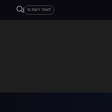
לאתר רשת 13