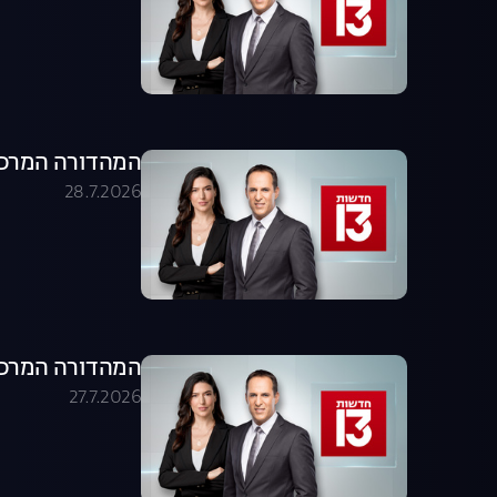
המהדורה המרכזית 28.07.26 - המהדו
28.7.2026
המהדורה המרכזית 27.07.26 - המהדו
27.7.2026