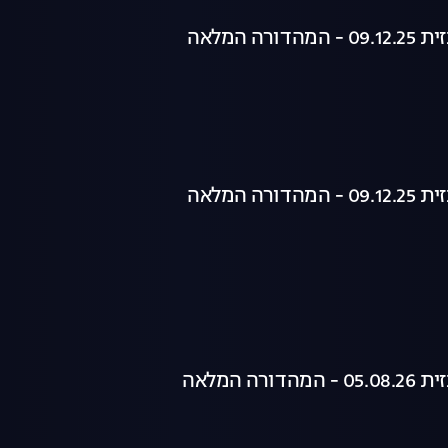
רה המלאה
רה המלאה
רה המלאה