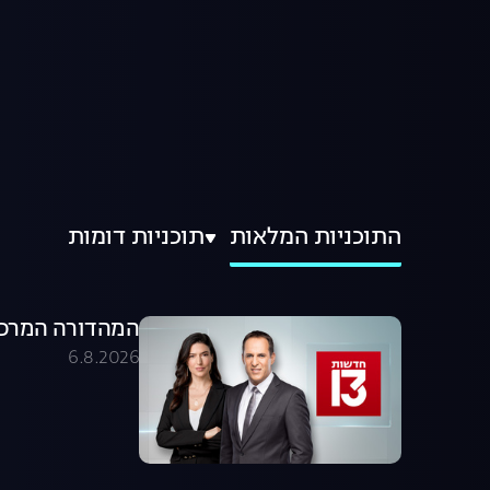
התוכניות המלאות
תוכניות דומות
המהדורה המרכזית 06.08.26 - המהדו
6.8.2026