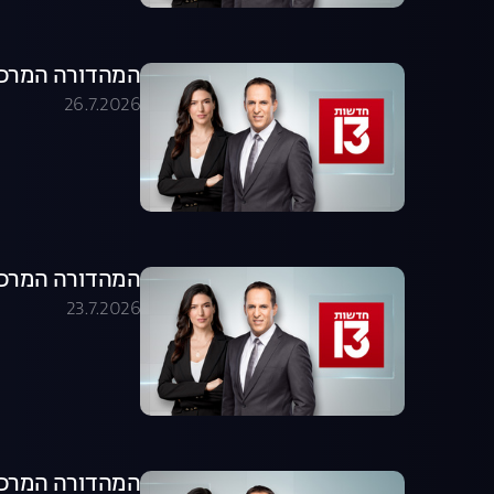
המהדורה המרכזית 26.07.26 - המהדו
26.7.2026
המהדורה המרכזית 23.07.26 - המהדו
23.7.2026
המהדורה המרכזית 22.07.26 - המהדו