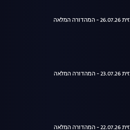
רה המלאה
רה המלאה
רה המלאה