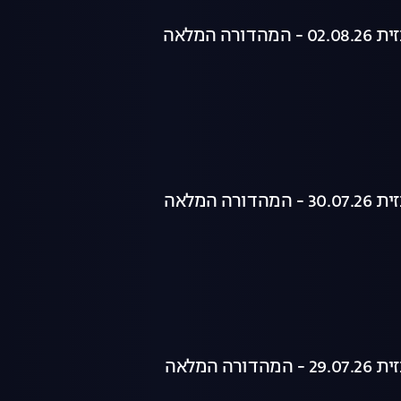
רה המלאה
רה המלאה
רה המלאה