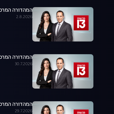
המהדורה המרכזית 02.08.26 - המהדו
2.8.2026
המהדורה המרכזית 30.07.26 - המהדו
30.7.2026
המהדורה המרכזית 29.07.26 - המהדו
29.7.2026