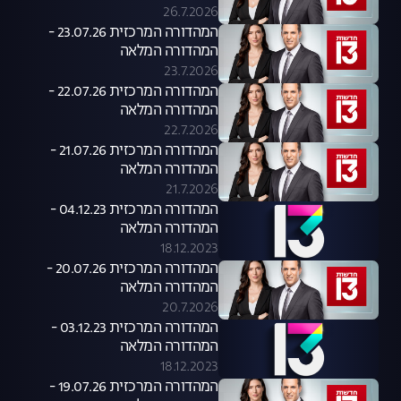
26.7.2026
המהדורה המרכזית 23.07.26 -
המהדורה המלאה
23.7.2026
המהדורה המרכזית 22.07.26 -
המהדורה המלאה
22.7.2026
המהדורה המרכזית 21.07.26 -
המהדורה המלאה
21.7.2026
המהדורה המרכזית 04.12.23 -
המהדורה המלאה
18.12.2023
המהדורה המרכזית 20.07.26 -
המהדורה המלאה
20.7.2026
המהדורה המרכזית 03.12.23 -
המהדורה המלאה
18.12.2023
המהדורה המרכזית 19.07.26 -