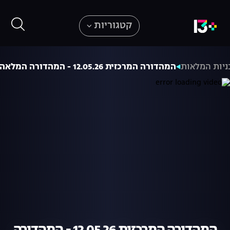
קטגוריות
ניות המלאות
המהדורה המרכזית 12.05.26 - המהדורה המלאה