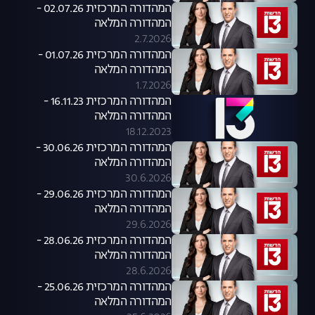
המהדורה המרכזית 02.07.26 -
המהדורה המלאה
2.7.2026
המהדורה המרכזית 01.07.26 -
המהדורה המלאה
1.7.2026
המהדורה המרכזית 16.11.23 -
המהדורה המלאה
18.12.2023
המהדורה המרכזית 30.06.26 -
המהדורה המלאה
30.6.2026
המהדורה המרכזית 29.06.26 -
המהדורה המלאה
29.6.2026
המהדורה המרכזית 28.06.26 -
המהדורה המלאה
28.6.2026
המהדורה המרכזית 25.06.26 -
המהדורה המלאה