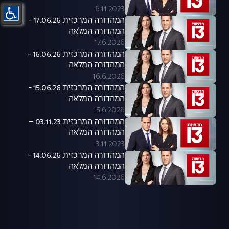
6.11.2023
המהדורה המרכזית 17.06.26 -
המהדורה המלאה
17.6.2026
המהדורה המרכזית 16.06.26 -
המהדורה המלאה
16.6.2026
המהדורה המרכזית 15.06.26 -
המהדורה המלאה
15.6.2026
המהדורה המרכזית 03.11.23 –
המהדורה המלאה
3.11.2023
המהדורה המרכזית 14.06.26 -
המהדורה המלאה
14.6.2026