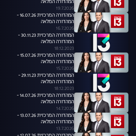
המהדורה המלאה
19.7.2026
המהדורה המרכזית 16.07.26 -
המהדורה המלאה
16.7.2026
המהדורה המרכזית 30.11.23 -
המהדורה המלאה
18.12.2023
המהדורה המרכזית 15.07.26 -
המהדורה המלאה
15.7.2026
המהדורה המרכזית 29.11.23 -
המהדורה המלאה
18.12.2023
המהדורה המרכזית 14.07.26 -
המהדורה המלאה
14.7.2026
המהדורה המרכזית 13.07.26 -
המהדורה המלאה
13.7.2026
המהדורה המרכזית 12.07.26 -