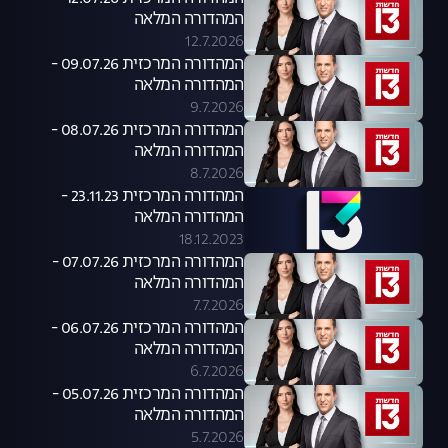
המהדורה המלאה
12.7.2026
המהדורה המרכזית 09.07.26 -
המהדורה המלאה
9.7.2026
המהדורה המרכזית 08.07.26 -
המהדורה המלאה
8.7.2026
המהדורה המרכזית 23.11.23 -
המהדורה המלאה
18.12.2023
המהדורה המרכזית 07.07.26 -
המהדורה המלאה
7.7.2026
המהדורה המרכזית 06.07.26 -
המהדורה המלאה
6.7.2026
המהדורה המרכזית 05.07.26 -
המהדורה המלאה
5.7.2026