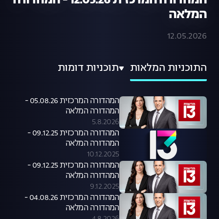
המהדורה המרכזית 12.05.26 - המהדורה
המלאה
12.05.2026
התוכניות המלאות
תוכניות דומות
המהדורה המרכזית 05.08.26 -
המהדורה המלאה
5.8.2026
המהדורה המרכזית 09.12.25 -
המהדורה המלאה
10.12.2025
המהדורה המרכזית 09.12.25 -
המהדורה המלאה
9.12.2025
המהדורה המרכזית 04.08.26 -
המהדורה המלאה