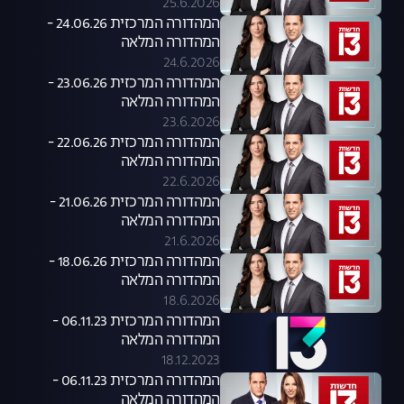
25.6.2026
המהדורה המרכזית 24.06.26 -
המהדורה המלאה
24.6.2026
המהדורה המרכזית 23.06.26 -
המהדורה המלאה
23.6.2026
המהדורה המרכזית 22.06.26 -
המהדורה המלאה
22.6.2026
המהדורה המרכזית 21.06.26 -
המהדורה המלאה
21.6.2026
המהדורה המרכזית 18.06.26 -
המהדורה המלאה
18.6.2026
המהדורה המרכזית 06.11.23 -
המהדורה המלאה
18.12.2023
המהדורה המרכזית 06.11.23 -
המהדורה המלאה