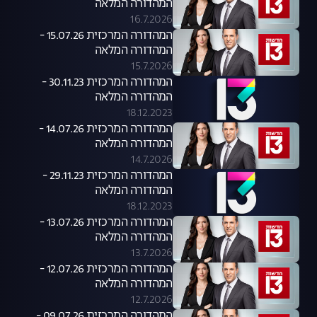
המהדורה המלאה
16.7.2026
המהדורה המרכזית 15.07.26 -
המהדורה המלאה
15.7.2026
המהדורה המרכזית 30.11.23 -
המהדורה המלאה
18.12.2023
המהדורה המרכזית 14.07.26 -
המהדורה המלאה
14.7.2026
המהדורה המרכזית 29.11.23 -
המהדורה המלאה
18.12.2023
המהדורה המרכזית 13.07.26 -
המהדורה המלאה
13.7.2026
המהדורה המרכזית 12.07.26 -
המהדורה המלאה
12.7.2026
המהדורה המרכזית 09.07.26 -