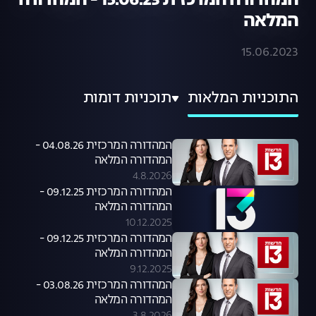
המהדורה המרכזית 15.06.23 - המהדורה
המלאה
15.06.2023
התוכניות המלאות
תוכניות דומות
המהדורה המרכזית 04.08.26 -
המהדורה המלאה
4.8.2026
המהדורה המרכזית 09.12.25 -
המהדורה המלאה
10.12.2025
המהדורה המרכזית 09.12.25 -
המהדורה המלאה
9.12.2025
המהדורה המרכזית 03.08.26 -
המהדורה המלאה