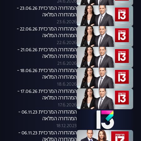
24.6.2026
המהדורה המרכזית 23.06.26 -
המהדורה המלאה
23.6.2026
המהדורה המרכזית 22.06.26 -
המהדורה המלאה
22.6.2026
המהדורה המרכזית 21.06.26 -
המהדורה המלאה
21.6.2026
המהדורה המרכזית 18.06.26 -
המהדורה המלאה
18.6.2026
המהדורה המרכזית 17.06.26 -
המהדורה המלאה
17.6.2026
המהדורה המרכזית 06.11.23 -
המהדורה המלאה
18.12.2023
המהדורה המרכזית 06.11.23 -
המהדורה המלאה