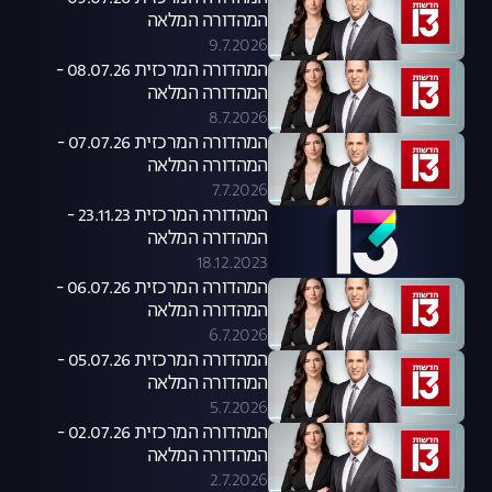
המהדורה המלאה
9.7.2026
המהדורה המרכזית 08.07.26 -
המהדורה המלאה
8.7.2026
המהדורה המרכזית 07.07.26 -
המהדורה המלאה
7.7.2026
המהדורה המרכזית 23.11.23 -
המהדורה המלאה
18.12.2023
המהדורה המרכזית 06.07.26 -
המהדורה המלאה
6.7.2026
המהדורה המרכזית 05.07.26 -
המהדורה המלאה
5.7.2026
המהדורה המרכזית 02.07.26 -
המהדורה המלאה
2.7.2026