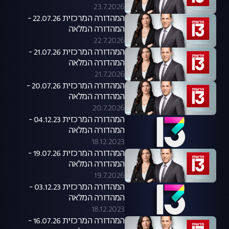
23.7.2026
המהדורה המרכזית 22.07.26 -
המהדורה המלאה
22.7.2026
המהדורה המרכזית 21.07.26 -
המהדורה המלאה
21.7.2026
המהדורה המרכזית 20.07.26 -
המהדורה המלאה
20.7.2026
המהדורה המרכזית 04.12.23 -
המהדורה המלאה
18.12.2023
המהדורה המרכזית 19.07.26 -
המהדורה המלאה
19.7.2026
המהדורה המרכזית 03.12.23 -
המהדורה המלאה
18.12.2023
המהדורה המרכזית 16.07.26 -