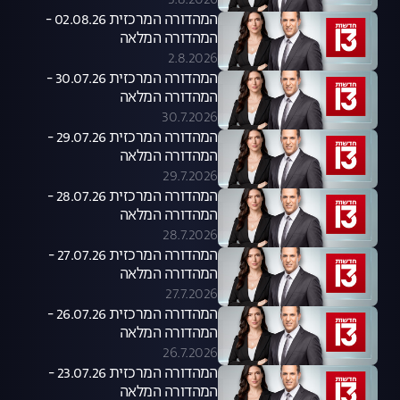
3.8.2026
המהדורה המרכזית 02.08.26 -
המהדורה המלאה
2.8.2026
המהדורה המרכזית 30.07.26 -
המהדורה המלאה
30.7.2026
המהדורה המרכזית 29.07.26 -
המהדורה המלאה
29.7.2026
המהדורה המרכזית 28.07.26 -
המהדורה המלאה
28.7.2026
המהדורה המרכזית 27.07.26 -
המהדורה המלאה
27.7.2026
המהדורה המרכזית 26.07.26 -
המהדורה המלאה
26.7.2026
המהדורה המרכזית 23.07.26 -
המהדורה המלאה