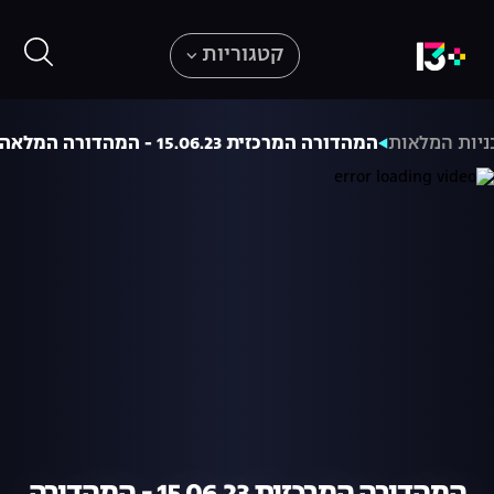
קטגוריות
ניות המלאות
המהדורה המרכזית 15.06.23 - המהדורה המלאה