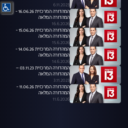
6.11.2023
המהדורה המרכזית 16.06.26 -
המהדורה המלאה
16.6.2026
המהדורה המרכזית 15.06.26 -
המהדורה המלאה
15.6.2026
המהדורה המרכזית 14.06.26 -
המהדורה המלאה
14.6.2026
המהדורה המרכזית 03.11.23 –
המהדורה המלאה
3.11.2023
המהדורה המרכזית 11.06.26 -
המהדורה המלאה
11.6.2026