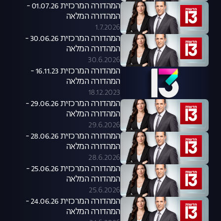
המהדורה המרכזית 01.07.26 -
המהדורה המלאה
1.7.2026
המהדורה המרכזית 30.06.26 -
המהדורה המלאה
30.6.2026
המהדורה המרכזית 16.11.23 -
המהדורה המלאה
18.12.2023
המהדורה המרכזית 29.06.26 -
המהדורה המלאה
29.6.2026
המהדורה המרכזית 28.06.26 -
המהדורה המלאה
28.6.2026
המהדורה המרכזית 25.06.26 -
המהדורה המלאה
25.6.2026
המהדורה המרכזית 24.06.26 -
המהדורה המלאה