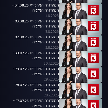
5.8.2026
המהדורה המרכזית 04.08.26 -
המהדורה המלאה
4.8.2026
המהדורה המרכזית 03.08.26 -
המהדורה המלאה
3.8.2026
המהדורה המרכזית 02.08.26 -
המהדורה המלאה
2.8.2026
המהדורה המרכזית 30.07.26 -
המהדורה המלאה
30.7.2026
המהדורה המרכזית 29.07.26 -
המהדורה המלאה
29.7.2026
המהדורה המרכזית 28.07.26 -
המהדורה המלאה
28.7.2026
המהדורה המרכזית 27.07.26 -
המהדורה המלאה