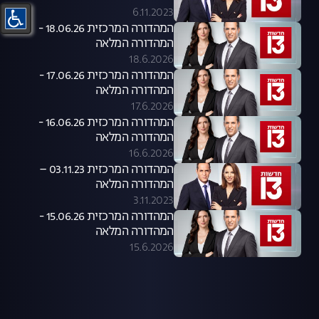
6.11.2023
המהדורה המרכזית 18.06.26 -
המהדורה המלאה
18.6.2026
המהדורה המרכזית 17.06.26 -
המהדורה המלאה
17.6.2026
המהדורה המרכזית 16.06.26 -
המהדורה המלאה
16.6.2026
המהדורה המרכזית 03.11.23 –
המהדורה המלאה
3.11.2023
המהדורה המרכזית 15.06.26 -
המהדורה המלאה
15.6.2026