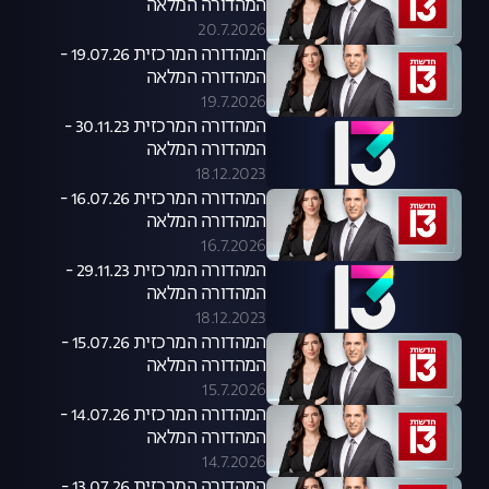
המהדורה המלאה
20.7.2026
המהדורה המרכזית 19.07.26 -
המהדורה המלאה
19.7.2026
המהדורה המרכזית 30.11.23 -
המהדורה המלאה
18.12.2023
המהדורה המרכזית 16.07.26 -
המהדורה המלאה
16.7.2026
המהדורה המרכזית 29.11.23 -
המהדורה המלאה
18.12.2023
המהדורה המרכזית 15.07.26 -
המהדורה המלאה
15.7.2026
המהדורה המרכזית 14.07.26 -
המהדורה המלאה
14.7.2026
המהדורה המרכזית 13.07.26 -