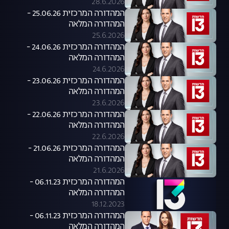
28.6.2026
המהדורה המרכזית 25.06.26 -
המהדורה המלאה
25.6.2026
המהדורה המרכזית 24.06.26 -
המהדורה המלאה
24.6.2026
המהדורה המרכזית 23.06.26 -
המהדורה המלאה
23.6.2026
המהדורה המרכזית 22.06.26 -
המהדורה המלאה
22.6.2026
המהדורה המרכזית 21.06.26 -
המהדורה המלאה
21.6.2026
המהדורה המרכזית 06.11.23 -
המהדורה המלאה
18.12.2023
המהדורה המרכזית 06.11.23 -
המהדורה המלאה