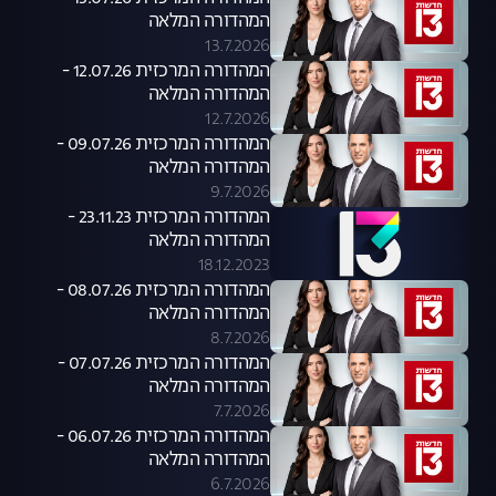
המהדורה המלאה
13.7.2026
המהדורה המרכזית 12.07.26 -
המהדורה המלאה
12.7.2026
המהדורה המרכזית 09.07.26 -
המהדורה המלאה
9.7.2026
המהדורה המרכזית 23.11.23 -
המהדורה המלאה
18.12.2023
המהדורה המרכזית 08.07.26 -
המהדורה המלאה
8.7.2026
המהדורה המרכזית 07.07.26 -
המהדורה המלאה
7.7.2026
המהדורה המרכזית 06.07.26 -
המהדורה המלאה
6.7.2026