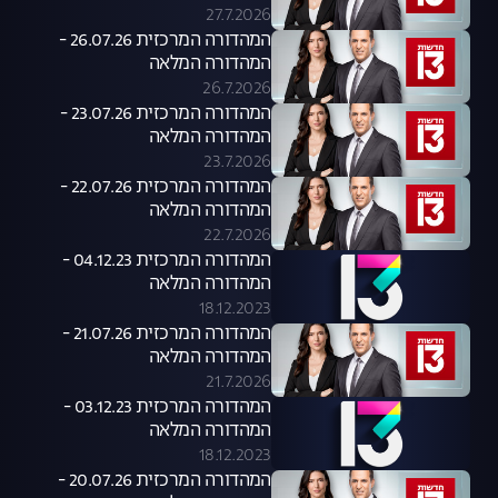
27.7.2026
המהדורה המרכזית 26.07.26 -
המהדורה המלאה
26.7.2026
המהדורה המרכזית 23.07.26 -
המהדורה המלאה
23.7.2026
המהדורה המרכזית 22.07.26 -
המהדורה המלאה
22.7.2026
המהדורה המרכזית 04.12.23 -
המהדורה המלאה
18.12.2023
המהדורה המרכזית 21.07.26 -
המהדורה המלאה
21.7.2026
המהדורה המרכזית 03.12.23 -
המהדורה המלאה
18.12.2023
המהדורה המרכזית 20.07.26 -