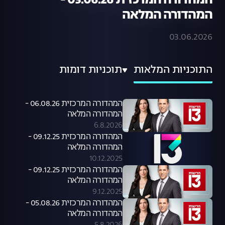
המהדורה המרכזית 03.06.26 -
המהדורה המלאה
03.06.2026
התוכניות המלאות
תוכניות דומות
המהדורה המרכזית 06.08.26 -
המהדורה המלאה
6.8.2026
המהדורה המרכזית 09.12.25 -
המהדורה המלאה
10.12.2025
המהדורה המרכזית 09.12.25 -
המהדורה המלאה
9.12.2025
המהדורה המרכזית 05.08.26 -
המהדורה המלאה