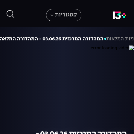
קטגוריות
יות המלאות
המהדורה המרכזית 03.06.26 - המהדורה המלאה