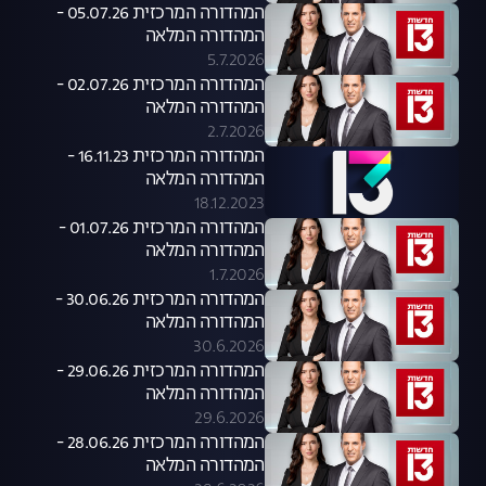
המהדורה המרכזית 05.07.26 -
המהדורה המלאה
5.7.2026
המהדורה המרכזית 02.07.26 -
המהדורה המלאה
2.7.2026
המהדורה המרכזית 16.11.23 -
המהדורה המלאה
18.12.2023
המהדורה המרכזית 01.07.26 -
המהדורה המלאה
1.7.2026
המהדורה המרכזית 30.06.26 -
המהדורה המלאה
30.6.2026
המהדורה המרכזית 29.06.26 -
המהדורה המלאה
29.6.2026
המהדורה המרכזית 28.06.26 -
המהדורה המלאה