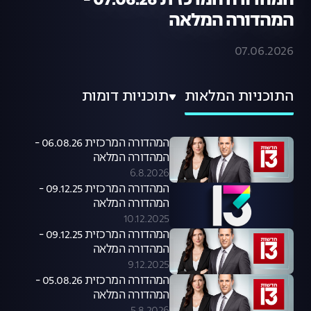
המהדורה המרכזית 07.06.26 -
המהדורה המלאה
07.06.2026
התוכניות המלאות
תוכניות דומות
המהדורה המרכזית 06.08.26 -
המהדורה המלאה
6.8.2026
המהדורה המרכזית 09.12.25 -
המהדורה המלאה
10.12.2025
המהדורה המרכזית 09.12.25 -
המהדורה המלאה
9.12.2025
המהדורה המרכזית 05.08.26 -
המהדורה המלאה