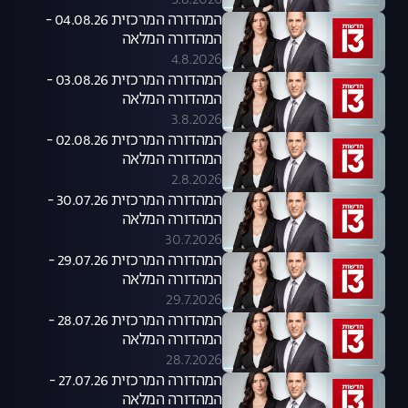
5.8.2026
המהדורה המרכזית 04.08.26 -
המהדורה המלאה
4.8.2026
המהדורה המרכזית 03.08.26 -
המהדורה המלאה
3.8.2026
המהדורה המרכזית 02.08.26 -
המהדורה המלאה
2.8.2026
המהדורה המרכזית 30.07.26 -
המהדורה המלאה
30.7.2026
המהדורה המרכזית 29.07.26 -
המהדורה המלאה
29.7.2026
המהדורה המרכזית 28.07.26 -
המהדורה המלאה
28.7.2026
המהדורה המרכזית 27.07.26 -
המהדורה המלאה