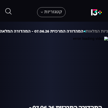
קטגוריות
יות המלאות
המהדורה המרכזית 07.06.26 - המהדורה המלאה