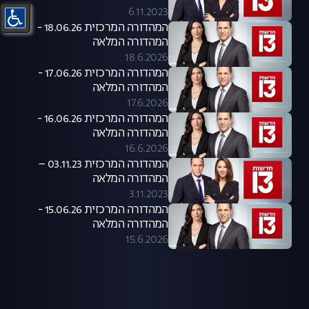
6.11.2023
המהדורה המרכזית 18.06.26 -
המהדורה המלאה
18.6.2026
המהדורה המרכזית 17.06.26 -
המהדורה המלאה
17.6.2026
המהדורה המרכזית 16.06.26 -
המהדורה המלאה
16.6.2026
המהדורה המרכזית 03.11.23 –
המהדורה המלאה
3.11.2023
המהדורה המרכזית 15.06.26 -
המהדורה המלאה
15.6.2026