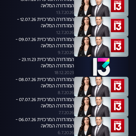
המהדורה המלאה
13.7.2026
המהדורה המרכזית 12.07.26 -
המהדורה המלאה
12.7.2026
המהדורה המרכזית 09.07.26 -
המהדורה המלאה
9.7.2026
המהדורה המרכזית 23.11.23 -
המהדורה המלאה
18.12.2023
המהדורה המרכזית 08.07.26 -
המהדורה המלאה
8.7.2026
המהדורה המרכזית 07.07.26 -
המהדורה המלאה
7.7.2026
המהדורה המרכזית 06.07.26 -
המהדורה המלאה
6.7.2026