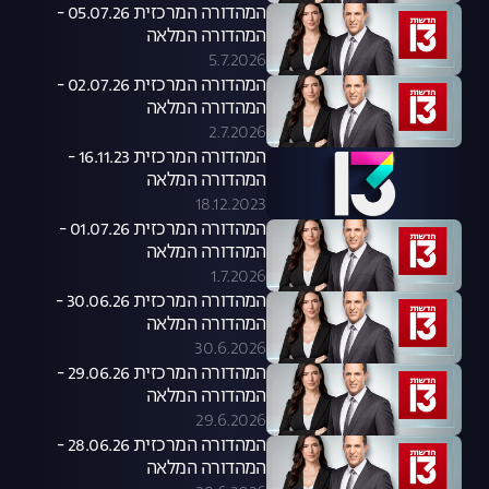
המהדורה המרכזית 05.07.26 -
המהדורה המלאה
5.7.2026
המהדורה המרכזית 02.07.26 -
המהדורה המלאה
2.7.2026
המהדורה המרכזית 16.11.23 -
המהדורה המלאה
18.12.2023
המהדורה המרכזית 01.07.26 -
המהדורה המלאה
1.7.2026
המהדורה המרכזית 30.06.26 -
המהדורה המלאה
30.6.2026
המהדורה המרכזית 29.06.26 -
המהדורה המלאה
29.6.2026
המהדורה המרכזית 28.06.26 -
המהדורה המלאה