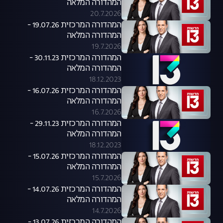
המהדורה המלאה
20.7.2026
המהדורה המרכזית 19.07.26 -
המהדורה המלאה
19.7.2026
המהדורה המרכזית 30.11.23 -
המהדורה המלאה
18.12.2023
המהדורה המרכזית 16.07.26 -
המהדורה המלאה
16.7.2026
המהדורה המרכזית 29.11.23 -
המהדורה המלאה
18.12.2023
המהדורה המרכזית 15.07.26 -
המהדורה המלאה
15.7.2026
המהדורה המרכזית 14.07.26 -
המהדורה המלאה
14.7.2026
המהדורה המרכזית 13.07.26 -