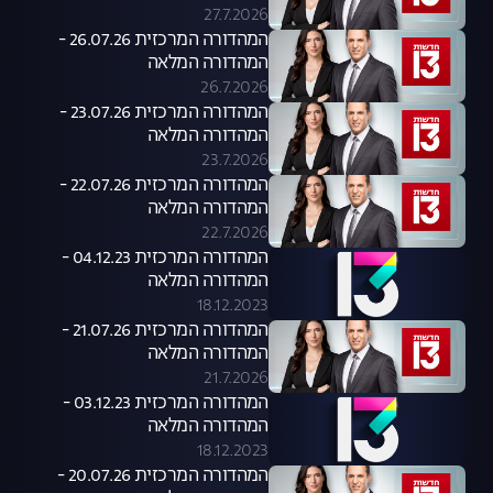
27.7.2026
המהדורה המרכזית 26.07.26 -
המהדורה המלאה
26.7.2026
המהדורה המרכזית 23.07.26 -
המהדורה המלאה
23.7.2026
המהדורה המרכזית 22.07.26 -
המהדורה המלאה
22.7.2026
המהדורה המרכזית 04.12.23 -
המהדורה המלאה
18.12.2023
המהדורה המרכזית 21.07.26 -
המהדורה המלאה
21.7.2026
המהדורה המרכזית 03.12.23 -
המהדורה המלאה
18.12.2023
המהדורה המרכזית 20.07.26 -