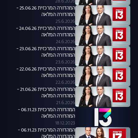
28.6.2026
המהדורה המרכזית 25.06.26 -
המהדורה המלאה
25.6.2026
המהדורה המרכזית 24.06.26 -
המהדורה המלאה
24.6.2026
המהדורה המרכזית 23.06.26 -
המהדורה המלאה
23.6.2026
המהדורה המרכזית 22.06.26 -
המהדורה המלאה
22.6.2026
המהדורה המרכזית 21.06.26 -
המהדורה המלאה
21.6.2026
המהדורה המרכזית 06.11.23 -
המהדורה המלאה
18.12.2023
המהדורה המרכזית 06.11.23 -
המהדורה המלאה