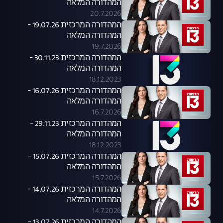
המהדורה המלאה
20.7.2026
המהדורה המרכזית 19.07.26 -
המהדורה המלאה
19.7.2026
המהדורה המרכזית 30.11.23 -
המהדורה המלאה
18.12.2023
המהדורה המרכזית 16.07.26 -
המהדורה המלאה
16.7.2026
המהדורה המרכזית 29.11.23 -
המהדורה המלאה
18.12.2023
המהדורה המרכזית 15.07.26 -
המהדורה המלאה
15.7.2026
המהדורה המרכזית 14.07.26 -
המהדורה המלאה
14.7.2026
המהדורה המרכזית 13.07.26 -