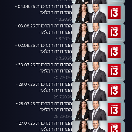
5.8.2026
המהדורה המרכזית 04.08.26 -
המהדורה המלאה
4.8.2026
המהדורה המרכזית 03.08.26 -
המהדורה המלאה
3.8.2026
המהדורה המרכזית 02.08.26 -
המהדורה המלאה
2.8.2026
המהדורה המרכזית 30.07.26 -
המהדורה המלאה
30.7.2026
המהדורה המרכזית 29.07.26 -
המהדורה המלאה
29.7.2026
המהדורה המרכזית 28.07.26 -
המהדורה המלאה
28.7.2026
המהדורה המרכזית 27.07.26 -
המהדורה המלאה