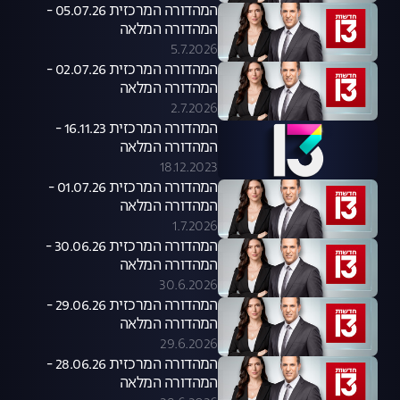
המהדורה המרכזית 05.07.26 -
המהדורה המלאה
5.7.2026
המהדורה המרכזית 02.07.26 -
המהדורה המלאה
2.7.2026
המהדורה המרכזית 16.11.23 -
המהדורה המלאה
18.12.2023
המהדורה המרכזית 01.07.26 -
המהדורה המלאה
1.7.2026
המהדורה המרכזית 30.06.26 -
המהדורה המלאה
30.6.2026
המהדורה המרכזית 29.06.26 -
המהדורה המלאה
29.6.2026
המהדורה המרכזית 28.06.26 -
המהדורה המלאה