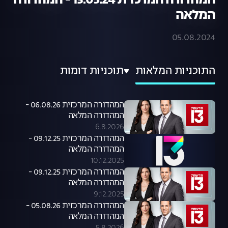
המהדורה המרכזית 13.05.24 - המהדורה
המלאה
05.08.2024
התוכניות המלאות
תוכניות דומות
המהדורה המרכזית 06.08.26 -
המהדורה המלאה
6.8.2026
המהדורה המרכזית 09.12.25 -
המהדורה המלאה
10.12.2025
המהדורה המרכזית 09.12.25 -
המהדורה המלאה
9.12.2025
המהדורה המרכזית 05.08.26 -
המהדורה המלאה