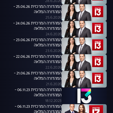
28.6.2026
המהדורה המרכזית 25.06.26 -
המהדורה המלאה
25.6.2026
המהדורה המרכזית 24.06.26 -
המהדורה המלאה
24.6.2026
המהדורה המרכזית 23.06.26 -
המהדורה המלאה
23.6.2026
המהדורה המרכזית 22.06.26 -
המהדורה המלאה
22.6.2026
המהדורה המרכזית 21.06.26 -
המהדורה המלאה
21.6.2026
המהדורה המרכזית 06.11.23 -
המהדורה המלאה
18.12.2023
המהדורה המרכזית 06.11.23 -
המהדורה המלאה