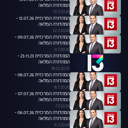
המהדורה המלאה
13.7.2026
המהדורה המרכזית 12.07.26 -
המהדורה המלאה
12.7.2026
המהדורה המרכזית 09.07.26 -
המהדורה המלאה
9.7.2026
המהדורה המרכזית 23.11.23 -
המהדורה המלאה
18.12.2023
המהדורה המרכזית 08.07.26 -
המהדורה המלאה
8.7.2026
המהדורה המרכזית 07.07.26 -
המהדורה המלאה
7.7.2026
המהדורה המרכזית 06.07.26 -
המהדורה המלאה
6.7.2026