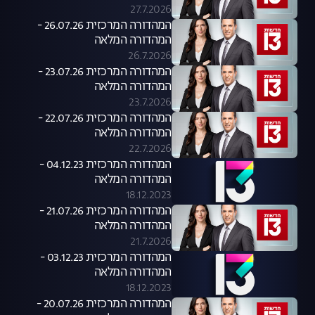
27.7.2026
המהדורה המרכזית 26.07.26 -
המהדורה המלאה
26.7.2026
המהדורה המרכזית 23.07.26 -
המהדורה המלאה
23.7.2026
המהדורה המרכזית 22.07.26 -
המהדורה המלאה
22.7.2026
המהדורה המרכזית 04.12.23 -
המהדורה המלאה
18.12.2023
המהדורה המרכזית 21.07.26 -
המהדורה המלאה
21.7.2026
המהדורה המרכזית 03.12.23 -
המהדורה המלאה
18.12.2023
המהדורה המרכזית 20.07.26 -