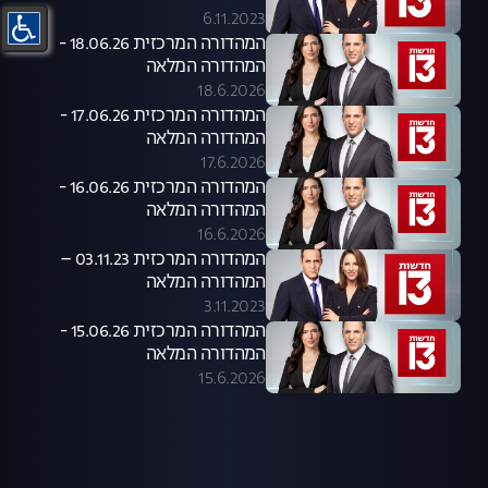
6.11.2023
המהדורה המרכזית 18.06.26 -
המהדורה המלאה
18.6.2026
המהדורה המרכזית 17.06.26 -
המהדורה המלאה
17.6.2026
המהדורה המרכזית 16.06.26 -
המהדורה המלאה
16.6.2026
המהדורה המרכזית 03.11.23 –
המהדורה המלאה
3.11.2023
המהדורה המרכזית 15.06.26 -
המהדורה המלאה
15.6.2026