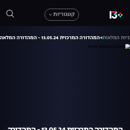
קטגוריות
יות המלאות
המהדורה המרכזית 13.05.24 - המהדורה המלאה