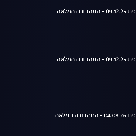
רה המלאה
רה המלאה
רה המלאה