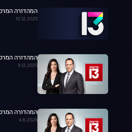
המהדורה המרכזית 09.12.25 - המהדו
10.12.2025
המהדורה המרכזית 09.12.25 - המהדו
9.12.2025
המהדורה המרכזית 04.08.26 - המהדו
4.8.2026