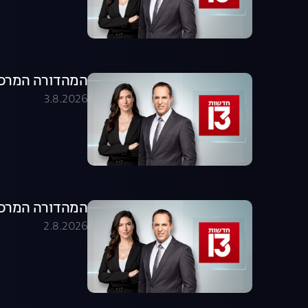
המהדורה המרכזית 03.08.26 - המהדו
3.8.2026
המהדורה המרכזית 02.08.26 - המהדו
2.8.2026