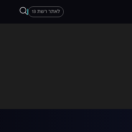
לאתר רשת 13