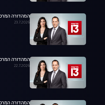
המהדורה המרכזית 23.07.26 - המהדו
23.7.2026
המהדורה המרכזית 22.07.26 - המהדו
22.7.2026
המהדורה המרכזית 21.07.26 - המהדו