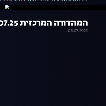
רשת 13
VOD
המהדורה המרכזית
התוכניות המלאות
המהדורה המרכזית 03.07.25 - המהדורה המלאה
06.07.2025