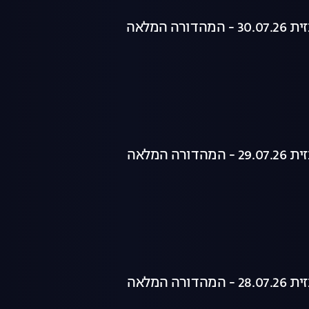
רה המלאה
רה המלאה
רה המלאה