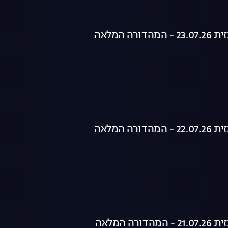
רה המלאה
רה המלאה
רה המלאה