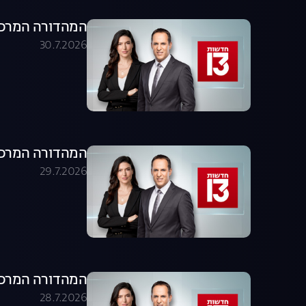
המהדורה המרכזית 30.07.26 - המהדו
30.7.2026
המהדורה המרכזית 29.07.26 - המהדו
29.7.2026
המהדורה המרכזית 28.07.26 - המהדו
28.7.2026