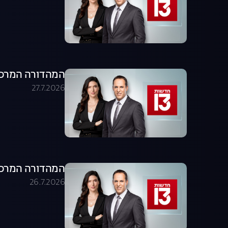
המהדורה המרכזית 27.07.26 - המהדו
27.7.2026
המהדורה המרכזית 26.07.26 - המהדו
26.7.2026