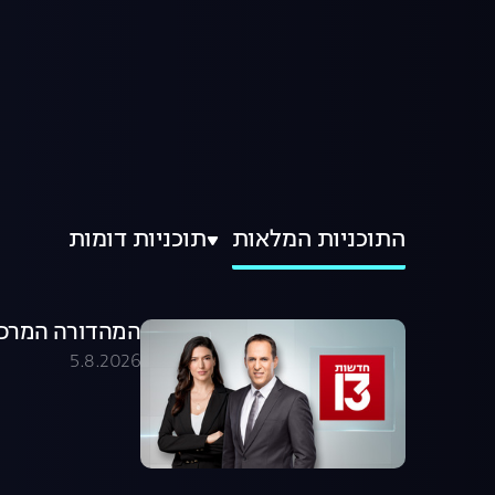
התוכניות המלאות
תוכניות דומות
המהדורה המרכזית 05.08.26 - המהדו
5.8.2026