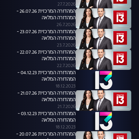
27.7.2026
המהדורה המרכזית 26.07.26 -
המהדורה המלאה
26.7.2026
המהדורה המרכזית 23.07.26 -
המהדורה המלאה
23.7.2026
המהדורה המרכזית 22.07.26 -
המהדורה המלאה
22.7.2026
המהדורה המרכזית 04.12.23 -
המהדורה המלאה
18.12.2023
המהדורה המרכזית 21.07.26 -
המהדורה המלאה
21.7.2026
המהדורה המרכזית 03.12.23 -
המהדורה המלאה
18.12.2023
המהדורה המרכזית 20.07.26 -