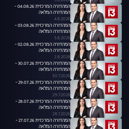
5.8.2026
המהדורה המרכזית 04.08.26 -
המהדורה המלאה
4.8.2026
המהדורה המרכזית 03.08.26 -
המהדורה המלאה
3.8.2026
המהדורה המרכזית 02.08.26 -
המהדורה המלאה
2.8.2026
המהדורה המרכזית 30.07.26 -
המהדורה המלאה
30.7.2026
המהדורה המרכזית 29.07.26 -
המהדורה המלאה
29.7.2026
המהדורה המרכזית 28.07.26 -
המהדורה המלאה
28.7.2026
המהדורה המרכזית 27.07.26 -
המהדורה המלאה