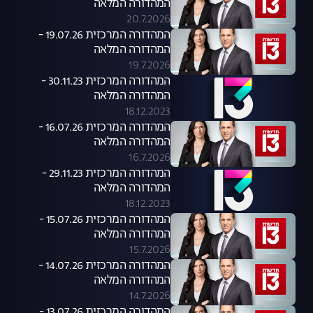
המהדורה המלאה
20.7.2026
המהדורה המרכזית 19.07.26 -
המהדורה המלאה
19.7.2026
המהדורה המרכזית 30.11.23 -
המהדורה המלאה
18.12.2023
המהדורה המרכזית 16.07.26 -
המהדורה המלאה
16.7.2026
המהדורה המרכזית 29.11.23 -
המהדורה המלאה
18.12.2023
המהדורה המרכזית 15.07.26 -
המהדורה המלאה
15.7.2026
המהדורה המרכזית 14.07.26 -
המהדורה המלאה
14.7.2026
המהדורה המרכזית 13.07.26 -