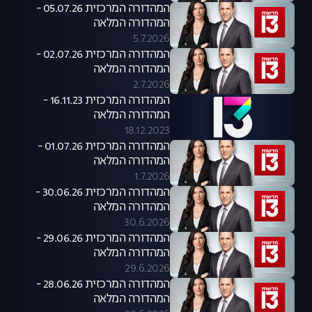
המהדורה המרכזית 05.07.26 -
המהדורה המלאה
5.7.2026
המהדורה המרכזית 02.07.26 -
המהדורה המלאה
2.7.2026
המהדורה המרכזית 16.11.23 -
המהדורה המלאה
18.12.2023
המהדורה המרכזית 01.07.26 -
המהדורה המלאה
1.7.2026
המהדורה המרכזית 30.06.26 -
המהדורה המלאה
30.6.2026
המהדורה המרכזית 29.06.26 -
המהדורה המלאה
29.6.2026
המהדורה המרכזית 28.06.26 -
המהדורה המלאה