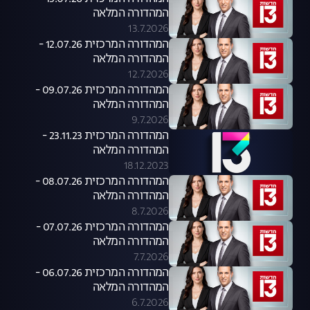
המהדורה המלאה
13.7.2026
המהדורה המרכזית 12.07.26 -
המהדורה המלאה
12.7.2026
המהדורה המרכזית 09.07.26 -
המהדורה המלאה
9.7.2026
המהדורה המרכזית 23.11.23 -
המהדורה המלאה
18.12.2023
המהדורה המרכזית 08.07.26 -
המהדורה המלאה
8.7.2026
המהדורה המרכזית 07.07.26 -
המהדורה המלאה
7.7.2026
המהדורה המרכזית 06.07.26 -
המהדורה המלאה
6.7.2026