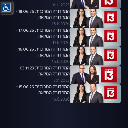
6.11.2023
המהדורה המרכזית 18.06.26 -
המהדורה המלאה
18.6.2026
המהדורה המרכזית 17.06.26 -
המהדורה המלאה
17.6.2026
המהדורה המרכזית 16.06.26 -
המהדורה המלאה
16.6.2026
המהדורה המרכזית 03.11.23 –
המהדורה המלאה
3.11.2023
המהדורה המרכזית 15.06.26 -
המהדורה המלאה
15.6.2026