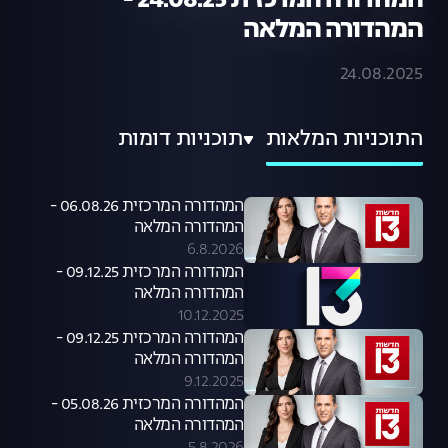
המהדורה המרכזית 24.08.25 -
המהדורה המלאה
24.08.2025
התוכניות המלאות
תוכניות דומות
המהדורה המרכזית 06.08.26 -
המהדורה המלאה
6.8.2026
המהדורה המרכזית 09.12.25 -
המהדורה המלאה
10.12.2025
המהדורה המרכזית 09.12.25 -
המהדורה המלאה
9.12.2025
המהדורה המרכזית 05.08.26 -
המהדורה המלאה