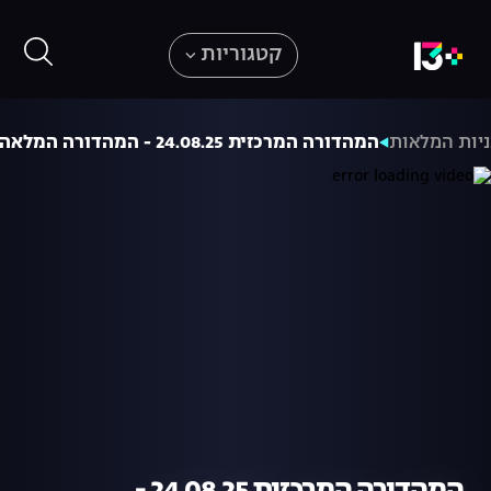
קטגוריות
יות המלאות
המהדורה המרכזית 24.08.25 - המהדורה המלאה