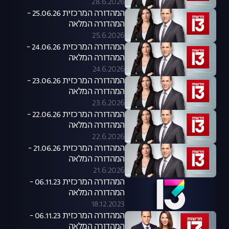
28.6.2026
המהדורה המרכזית 25.06.26 -
המהדורה המלאה
25.6.2026
המהדורה המרכזית 24.06.26 -
המהדורה המלאה
24.6.2026
המהדורה המרכזית 23.06.26 -
המהדורה המלאה
23.6.2026
המהדורה המרכזית 22.06.26 -
המהדורה המלאה
22.6.2026
המהדורה המרכזית 21.06.26 -
המהדורה המלאה
21.6.2026
המהדורה המרכזית 06.11.23 -
המהדורה המלאה
18.12.2023
המהדורה המרכזית 06.11.23 -
המהדורה המלאה