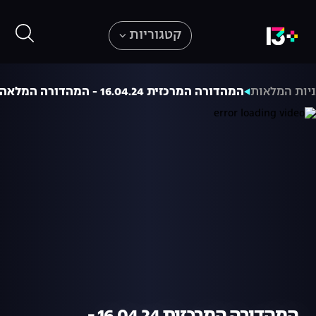
קטגוריות
יות המלאות
המהדורה המרכזית 16.04.24 - המהדורה המלאה