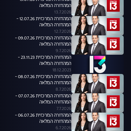
המהדורה המלאה
13.7.2026
המהדורה המרכזית 12.07.26 -
המהדורה המלאה
12.7.2026
המהדורה המרכזית 09.07.26 -
המהדורה המלאה
9.7.2026
המהדורה המרכזית 23.11.23 -
המהדורה המלאה
18.12.2023
המהדורה המרכזית 08.07.26 -
המהדורה המלאה
8.7.2026
המהדורה המרכזית 07.07.26 -
המהדורה המלאה
7.7.2026
המהדורה המרכזית 06.07.26 -
המהדורה המלאה
6.7.2026