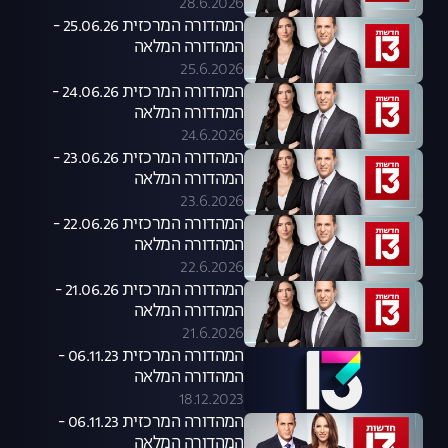
28.6.2026
המהדורה המרכזית 25.06.26 -
המהדורה המלאה
25.6.2026
המהדורה המרכזית 24.06.26 -
המהדורה המלאה
24.6.2026
המהדורה המרכזית 23.06.26 -
המהדורה המלאה
23.6.2026
המהדורה המרכזית 22.06.26 -
המהדורה המלאה
22.6.2026
המהדורה המרכזית 21.06.26 -
המהדורה המלאה
21.6.2026
המהדורה המרכזית 06.11.23 -
המהדורה המלאה
18.12.2023
המהדורה המרכזית 06.11.23 -
המהדורה המלאה