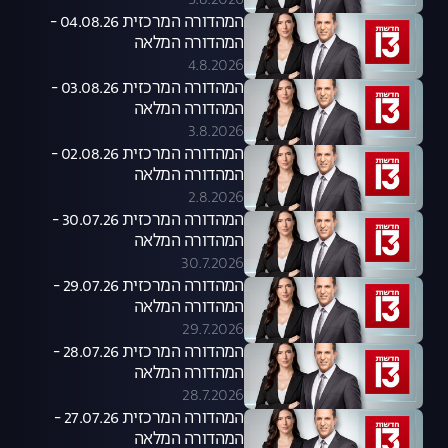
5.8.2026
המהדורה המרכזית 04.08.26 -
המהדורה המלאה
4.8.2026
המהדורה המרכזית 03.08.26 -
המהדורה המלאה
3.8.2026
המהדורה המרכזית 02.08.26 -
המהדורה המלאה
2.8.2026
המהדורה המרכזית 30.07.26 -
המהדורה המלאה
30.7.2026
המהדורה המרכזית 29.07.26 -
המהדורה המלאה
29.7.2026
המהדורה המרכזית 28.07.26 -
המהדורה המלאה
28.7.2026
המהדורה המרכזית 27.07.26 -
המהדורה המלאה