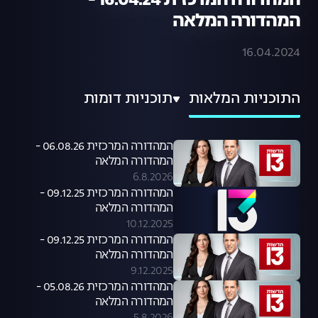
המהדורה המרכזית 16.04.24 -
המהדורה המלאה
16.04.2024
התוכניות המלאות
תוכניות דומות
המהדורה המרכזית 06.08.26 -
המהדורה המלאה
6.8.2026
המהדורה המרכזית 09.12.25 -
המהדורה המלאה
10.12.2025
המהדורה המרכזית 09.12.25 -
המהדורה המלאה
9.12.2025
המהדורה המרכזית 05.08.26 -
המהדורה המלאה