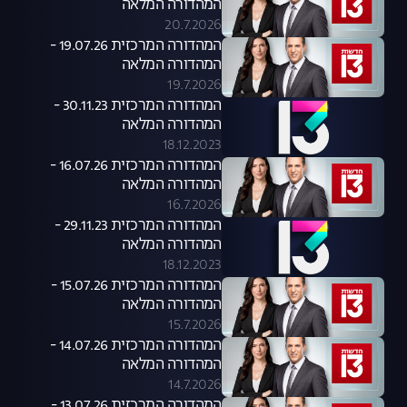
המהדורה המלאה
20.7.2026
המהדורה המרכזית 19.07.26 -
המהדורה המלאה
19.7.2026
המהדורה המרכזית 30.11.23 -
המהדורה המלאה
18.12.2023
המהדורה המרכזית 16.07.26 -
המהדורה המלאה
16.7.2026
המהדורה המרכזית 29.11.23 -
המהדורה המלאה
18.12.2023
המהדורה המרכזית 15.07.26 -
המהדורה המלאה
15.7.2026
המהדורה המרכזית 14.07.26 -
המהדורה המלאה
14.7.2026
המהדורה המרכזית 13.07.26 -