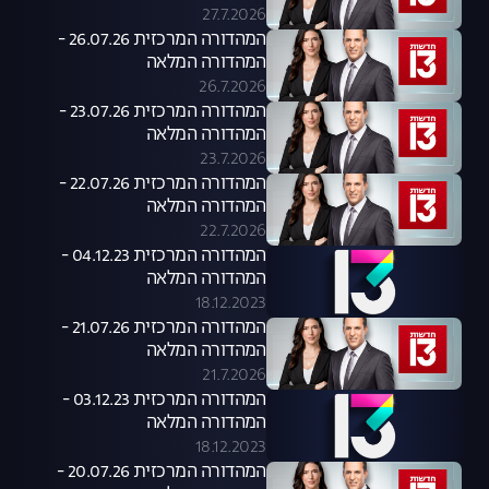
27.7.2026
המהדורה המרכזית 26.07.26 -
המהדורה המלאה
26.7.2026
המהדורה המרכזית 23.07.26 -
המהדורה המלאה
23.7.2026
המהדורה המרכזית 22.07.26 -
המהדורה המלאה
22.7.2026
המהדורה המרכזית 04.12.23 -
המהדורה המלאה
18.12.2023
המהדורה המרכזית 21.07.26 -
המהדורה המלאה
21.7.2026
המהדורה המרכזית 03.12.23 -
המהדורה המלאה
18.12.2023
המהדורה המרכזית 20.07.26 -