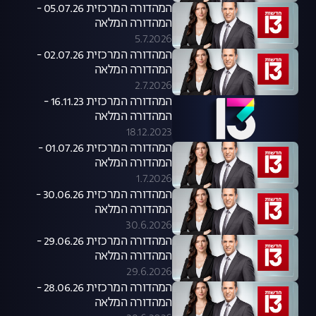
המהדורה המרכזית 05.07.26 -
המהדורה המלאה
5.7.2026
המהדורה המרכזית 02.07.26 -
המהדורה המלאה
2.7.2026
המהדורה המרכזית 16.11.23 -
המהדורה המלאה
18.12.2023
המהדורה המרכזית 01.07.26 -
המהדורה המלאה
1.7.2026
המהדורה המרכזית 30.06.26 -
המהדורה המלאה
30.6.2026
המהדורה המרכזית 29.06.26 -
המהדורה המלאה
29.6.2026
המהדורה המרכזית 28.06.26 -
המהדורה המלאה