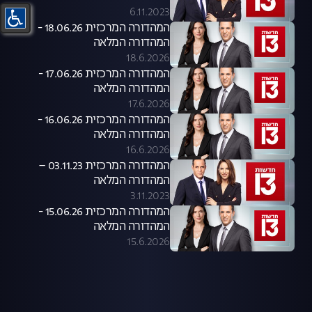
6.11.2023
המהדורה המרכזית 18.06.26 -
המהדורה המלאה
18.6.2026
המהדורה המרכזית 17.06.26 -
המהדורה המלאה
17.6.2026
המהדורה המרכזית 16.06.26 -
המהדורה המלאה
16.6.2026
המהדורה המרכזית 03.11.23 –
המהדורה המלאה
3.11.2023
המהדורה המרכזית 15.06.26 -
המהדורה המלאה
15.6.2026