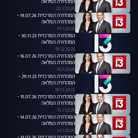
המהדורה המלאה
20.7.2026
המהדורה המרכזית 19.07.26 -
המהדורה המלאה
19.7.2026
המהדורה המרכזית 30.11.23 -
המהדורה המלאה
18.12.2023
המהדורה המרכזית 16.07.26 -
המהדורה המלאה
16.7.2026
המהדורה המרכזית 29.11.23 -
המהדורה המלאה
18.12.2023
המהדורה המרכזית 15.07.26 -
המהדורה המלאה
15.7.2026
המהדורה המרכזית 14.07.26 -
המהדורה המלאה
14.7.2026
המהדורה המרכזית 13.07.26 -