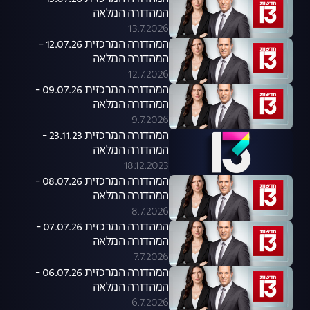
המהדורה המלאה
13.7.2026
המהדורה המרכזית 12.07.26 -
המהדורה המלאה
12.7.2026
המהדורה המרכזית 09.07.26 -
המהדורה המלאה
9.7.2026
המהדורה המרכזית 23.11.23 -
המהדורה המלאה
18.12.2023
המהדורה המרכזית 08.07.26 -
המהדורה המלאה
8.7.2026
המהדורה המרכזית 07.07.26 -
המהדורה המלאה
7.7.2026
המהדורה המרכזית 06.07.26 -
המהדורה המלאה
6.7.2026