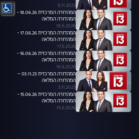
6.11.2023
המהדורה המרכזית 18.06.26 -
המהדורה המלאה
18.6.2026
המהדורה המרכזית 17.06.26 -
המהדורה המלאה
17.6.2026
המהדורה המרכזית 16.06.26 -
המהדורה המלאה
16.6.2026
המהדורה המרכזית 03.11.23 –
המהדורה המלאה
3.11.2023
המהדורה המרכזית 15.06.26 -
המהדורה המלאה
15.6.2026