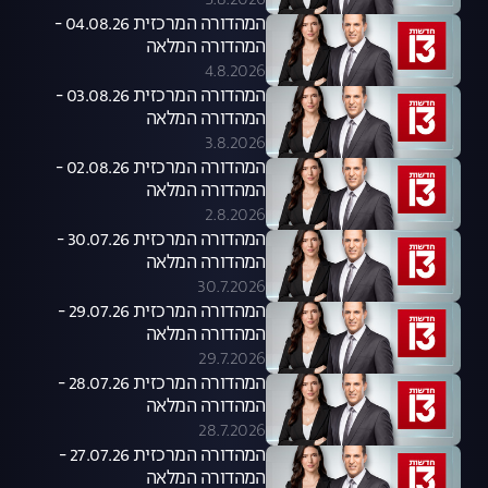
5.8.2026
המהדורה המרכזית 04.08.26 -
המהדורה המלאה
4.8.2026
המהדורה המרכזית 03.08.26 -
המהדורה המלאה
3.8.2026
המהדורה המרכזית 02.08.26 -
המהדורה המלאה
2.8.2026
המהדורה המרכזית 30.07.26 -
המהדורה המלאה
30.7.2026
המהדורה המרכזית 29.07.26 -
המהדורה המלאה
29.7.2026
המהדורה המרכזית 28.07.26 -
המהדורה המלאה
28.7.2026
המהדורה המרכזית 27.07.26 -
המהדורה המלאה