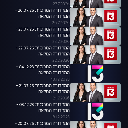
27.7.2026
המהדורה המרכזית 26.07.26 -
המהדורה המלאה
26.7.2026
המהדורה המרכזית 23.07.26 -
המהדורה המלאה
23.7.2026
המהדורה המרכזית 22.07.26 -
המהדורה המלאה
22.7.2026
המהדורה המרכזית 04.12.23 -
המהדורה המלאה
18.12.2023
המהדורה המרכזית 21.07.26 -
המהדורה המלאה
21.7.2026
המהדורה המרכזית 03.12.23 -
המהדורה המלאה
18.12.2023
המהדורה המרכזית 20.07.26 -