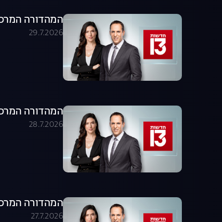
המהדורה המרכזית 29.07.26 - המהדו
29.7.2026
המהדורה המרכזית 28.07.26 - המהדו
28.7.2026
המהדורה המרכזית 27.07.26 - המהדו
27.7.2026