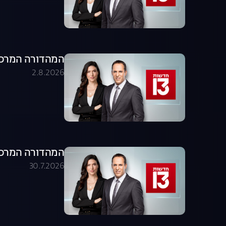
המהדורה המרכזית 02.08.26 - המהדו
2.8.2026
המהדורה המרכזית 30.07.26 - המהדו
30.7.2026