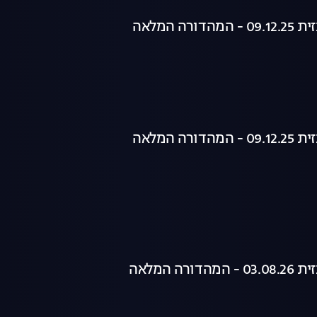
רה המלאה
רה המלאה
רה המלאה