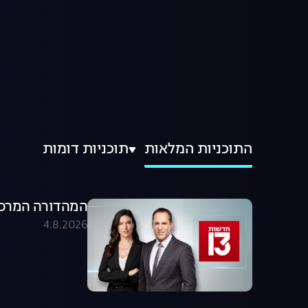
התוכניות המלאות
תוכניות דומות
המהדורה המרכזית 04.08.26 - המהדו
4.8.2026