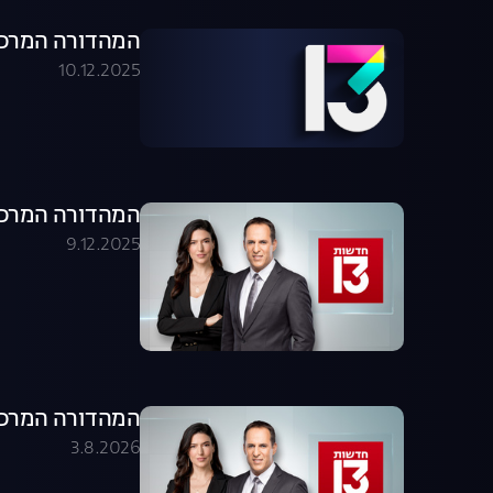
המהדורה המרכזית 09.12.25 - המהדו
10.12.2025
המהדורה המרכזית 09.12.25 - המהדו
9.12.2025
המהדורה המרכזית 03.08.26 - המהדו
3.8.2026