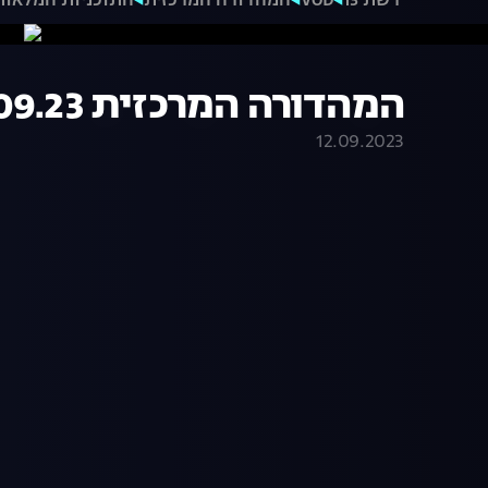
רשת 13
VOD
המהדורה המרכזית
התוכניות המלאות
המהדורה המרכזית 11.09.23 - המהדורה המלאה
12.09.2023