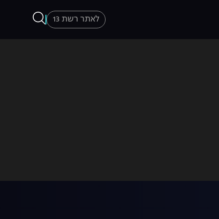
לאתר רשת 13