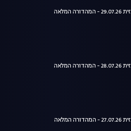
רה המלאה
רה המלאה
רה המלאה