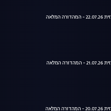
רה המלאה
רה המלאה
רה המלאה