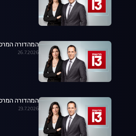
המהדורה המרכזית 26.07.26 - המהדו
26.7.2026
המהדורה המרכזית 23.07.26 - המהדו
23.7.2026