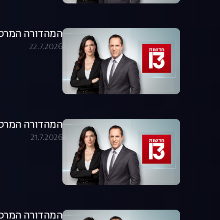
המהדורה המרכזית 22.07.26 - המהדו
22.7.2026
המהדורה המרכזית 21.07.26 - המהדו
21.7.2026
המהדורה המרכזית 20.07.26 - המהדו