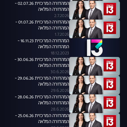
המהדורה המרכזית 02.07.26 -
המהדורה המלאה
2.7.2026
המהדורה המרכזית 01.07.26 -
המהדורה המלאה
1.7.2026
המהדורה המרכזית 16.11.23 -
המהדורה המלאה
18.12.2023
המהדורה המרכזית 30.06.26 -
המהדורה המלאה
30.6.2026
המהדורה המרכזית 29.06.26 -
המהדורה המלאה
29.6.2026
המהדורה המרכזית 28.06.26 -
המהדורה המלאה
28.6.2026
המהדורה המרכזית 25.06.26 -
המהדורה המלאה