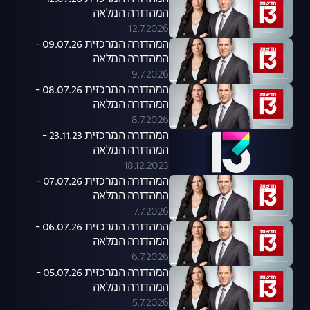
המהדורה המלאה
12.7.2026
המהדורה המרכזית 09.07.26 -
המהדורה המלאה
9.7.2026
המהדורה המרכזית 08.07.26 -
המהדורה המלאה
8.7.2026
המהדורה המרכזית 23.11.23 -
המהדורה המלאה
18.12.2023
המהדורה המרכזית 07.07.26 -
המהדורה המלאה
7.7.2026
המהדורה המרכזית 06.07.26 -
המהדורה המלאה
6.7.2026
המהדורה המרכזית 05.07.26 -
המהדורה המלאה
5.7.2026