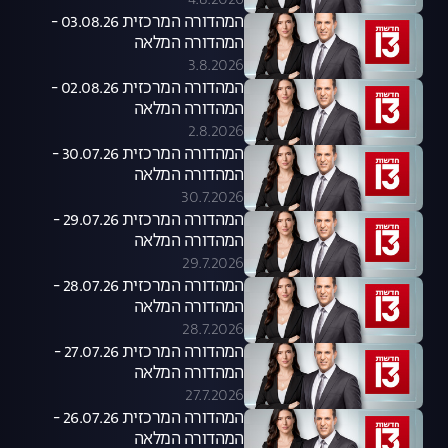
4.8.2026
המהדורה המרכזית 03.08.26 -
המהדורה המלאה
3.8.2026
המהדורה המרכזית 02.08.26 -
המהדורה המלאה
2.8.2026
המהדורה המרכזית 30.07.26 -
המהדורה המלאה
30.7.2026
המהדורה המרכזית 29.07.26 -
המהדורה המלאה
29.7.2026
המהדורה המרכזית 28.07.26 -
המהדורה המלאה
28.7.2026
המהדורה המרכזית 27.07.26 -
המהדורה המלאה
27.7.2026
המהדורה המרכזית 26.07.26 -
המהדורה המלאה