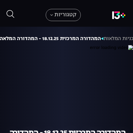
קטגוריות
ניות המלאות
המהדורה המרכזית 18.12.25 - המהדורה המלאה