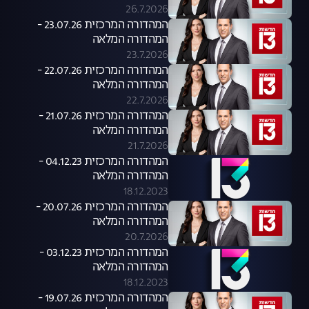
26.7.2026
המהדורה המרכזית 23.07.26 -
המהדורה המלאה
23.7.2026
המהדורה המרכזית 22.07.26 -
המהדורה המלאה
22.7.2026
המהדורה המרכזית 21.07.26 -
המהדורה המלאה
21.7.2026
המהדורה המרכזית 04.12.23 -
המהדורה המלאה
18.12.2023
המהדורה המרכזית 20.07.26 -
המהדורה המלאה
20.7.2026
המהדורה המרכזית 03.12.23 -
המהדורה המלאה
18.12.2023
המהדורה המרכזית 19.07.26 -