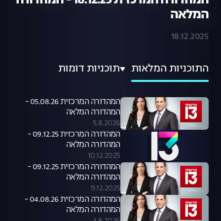
המהדורה המרכזית 18.12.25 - המהדורה
המלאה
18.12.2025
התוכניות המלאות
תוכניות דומות
המהדורה המרכזית 05.08.26 -
המהדורה המלאה
5.8.2026
המהדורה המרכזית 09.12.25 -
המהדורה המלאה
10.12.2025
המהדורה המרכזית 09.12.25 -
המהדורה המלאה
9.12.2025
המהדורה המרכזית 04.08.26 -
המהדורה המלאה