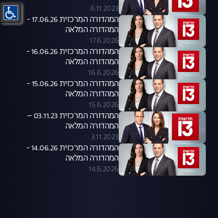
6.11.2023
המהדורה המרכזית 17.06.26 -
המהדורה המלאה
17.6.2026
המהדורה המרכזית 16.06.26 -
המהדורה המלאה
16.6.2026
המהדורה המרכזית 15.06.26 -
המהדורה המלאה
15.6.2026
המהדורה המרכזית 03.11.23 –
המהדורה המלאה
3.11.2023
המהדורה המרכזית 14.06.26 -
המהדורה המלאה
14.6.2026