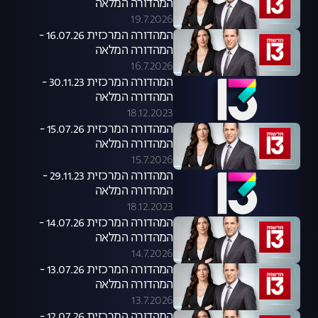
המהדורה המלאה
19.7.2026
המהדורה המרכזית 16.07.26 -
המהדורה המלאה
16.7.2026
המהדורה המרכזית 30.11.23 -
המהדורה המלאה
18.12.2023
המהדורה המרכזית 15.07.26 -
המהדורה המלאה
15.7.2026
המהדורה המרכזית 29.11.23 -
המהדורה המלאה
18.12.2023
המהדורה המרכזית 14.07.26 -
המהדורה המלאה
14.7.2026
המהדורה המרכזית 13.07.26 -
המהדורה המלאה
13.7.2026
המהדורה המרכזית 12.07.26 -