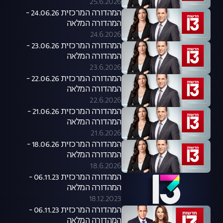
25.6.2026
המהדורה המרכזית 24.06.26 -
המהדורה המלאה
24.6.2026
המהדורה המרכזית 23.06.26 -
המהדורה המלאה
23.6.2026
המהדורה המרכזית 22.06.26 -
המהדורה המלאה
22.6.2026
המהדורה המרכזית 21.06.26 -
המהדורה המלאה
21.6.2026
המהדורה המרכזית 18.06.26 -
המהדורה המלאה
18.6.2026
המהדורה המרכזית 06.11.23 -
המהדורה המלאה
18.12.2023
המהדורה המרכזית 06.11.23 -
המהדורה המלאה