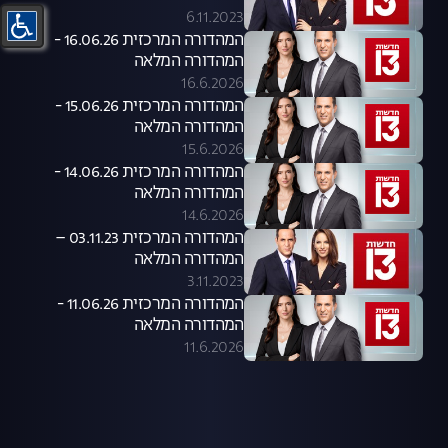
6.11.2023
המהדורה המרכזית 16.06.26 -
המהדורה המלאה
16.6.2026
המהדורה המרכזית 15.06.26 -
המהדורה המלאה
15.6.2026
המהדורה המרכזית 14.06.26 -
המהדורה המלאה
14.6.2026
המהדורה המרכזית 03.11.23 –
המהדורה המלאה
3.11.2023
המהדורה המרכזית 11.06.26 -
המהדורה המלאה
11.6.2026