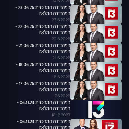
24.6.2026
המהדורה המרכזית 23.06.26 -
המהדורה המלאה
23.6.2026
המהדורה המרכזית 22.06.26 -
המהדורה המלאה
22.6.2026
המהדורה המרכזית 21.06.26 -
המהדורה המלאה
21.6.2026
המהדורה המרכזית 18.06.26 -
המהדורה המלאה
18.6.2026
המהדורה המרכזית 17.06.26 -
המהדורה המלאה
17.6.2026
המהדורה המרכזית 06.11.23 -
המהדורה המלאה
18.12.2023
המהדורה המרכזית 06.11.23 -
המהדורה המלאה