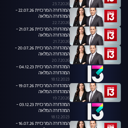
23.7.2026
המהדורה המרכזית 22.07.26 -
המהדורה המלאה
22.7.2026
המהדורה המרכזית 21.07.26 -
המהדורה המלאה
21.7.2026
המהדורה המרכזית 20.07.26 -
המהדורה המלאה
20.7.2026
המהדורה המרכזית 04.12.23 -
המהדורה המלאה
18.12.2023
המהדורה המרכזית 19.07.26 -
המהדורה המלאה
19.7.2026
המהדורה המרכזית 03.12.23 -
המהדורה המלאה
18.12.2023
המהדורה המרכזית 16.07.26 -