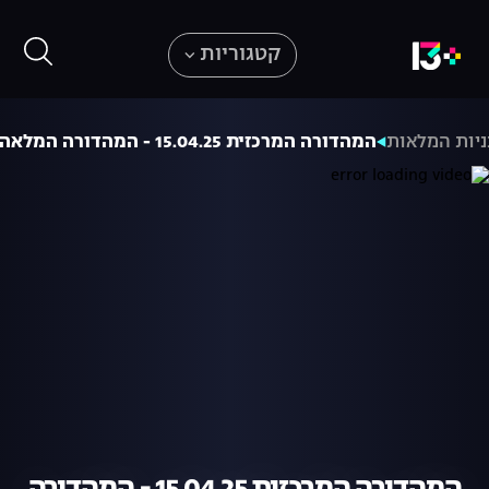
קטגוריות
יות המלאות
המהדורה המרכזית 15.04.25 - המהדורה המלאה