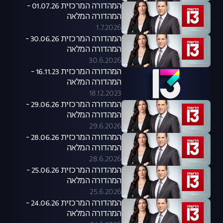
המהדורה המרכזית 01.07.26 -
המהדורה המלאה
1.7.2026
המהדורה המרכזית 30.06.26 -
המהדורה המלאה
30.6.2026
המהדורה המרכזית 16.11.23 -
המהדורה המלאה
18.12.2023
המהדורה המרכזית 29.06.26 -
המהדורה המלאה
29.6.2026
המהדורה המרכזית 28.06.26 -
המהדורה המלאה
28.6.2026
המהדורה המרכזית 25.06.26 -
המהדורה המלאה
25.6.2026
המהדורה המרכזית 24.06.26 -
המהדורה המלאה