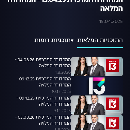
המהדורה המרכזית 15.04.25 - המהדורה
המלאה
15.04.2025
התוכניות המלאות
תוכניות דומות
המהדורה המרכזית 04.08.26 -
המהדורה המלאה
4.8.2026
המהדורה המרכזית 09.12.25 -
המהדורה המלאה
10.12.2025
המהדורה המרכזית 09.12.25 -
המהדורה המלאה
9.12.2025
המהדורה המרכזית 03.08.26 -
המהדורה המלאה