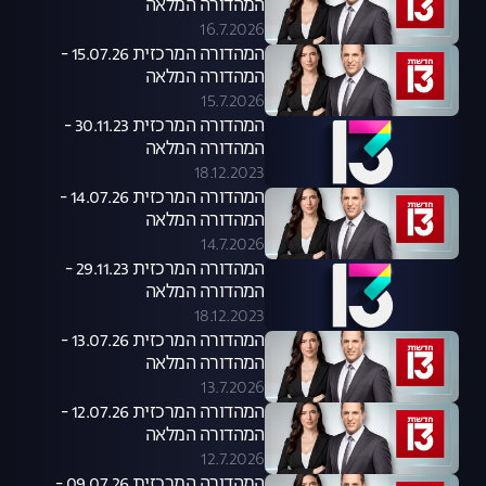
המהדורה המלאה
16.7.2026
המהדורה המרכזית 15.07.26 -
המהדורה המלאה
15.7.2026
המהדורה המרכזית 30.11.23 -
המהדורה המלאה
18.12.2023
המהדורה המרכזית 14.07.26 -
המהדורה המלאה
14.7.2026
המהדורה המרכזית 29.11.23 -
המהדורה המלאה
18.12.2023
המהדורה המרכזית 13.07.26 -
המהדורה המלאה
13.7.2026
המהדורה המרכזית 12.07.26 -
המהדורה המלאה
12.7.2026
המהדורה המרכזית 09.07.26 -