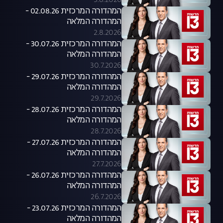
3.8.2026
המהדורה המרכזית 02.08.26 -
המהדורה המלאה
2.8.2026
המהדורה המרכזית 30.07.26 -
המהדורה המלאה
30.7.2026
המהדורה המרכזית 29.07.26 -
המהדורה המלאה
29.7.2026
המהדורה המרכזית 28.07.26 -
המהדורה המלאה
28.7.2026
המהדורה המרכזית 27.07.26 -
המהדורה המלאה
27.7.2026
המהדורה המרכזית 26.07.26 -
המהדורה המלאה
26.7.2026
המהדורה המרכזית 23.07.26 -
המהדורה המלאה