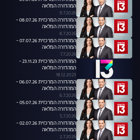
המהדורה המלאה
9.7.2026
המהדורה המרכזית 08.07.26 -
המהדורה המלאה
8.7.2026
המהדורה המרכזית 07.07.26 -
המהדורה המלאה
7.7.2026
המהדורה המרכזית 23.11.23 -
המהדורה המלאה
18.12.2023
המהדורה המרכזית 06.07.26 -
המהדורה המלאה
6.7.2026
המהדורה המרכזית 05.07.26 -
המהדורה המלאה
5.7.2026
המהדורה המרכזית 02.07.26 -
המהדורה המלאה
2.7.2026