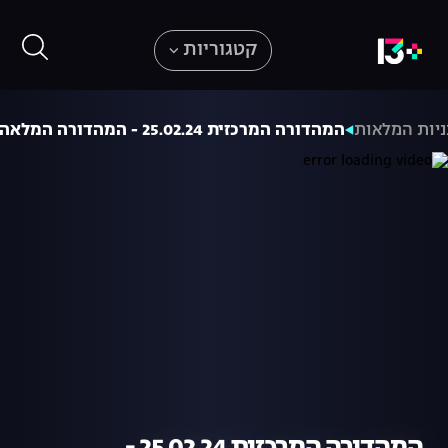
קטגוריות
יות המלאות
המהדורה המרכזית 25.02.24 - המהדורה המלאה