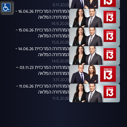
6.11.2023
המהדורה המרכזית 16.06.26 -
המהדורה המלאה
16.6.2026
המהדורה המרכזית 15.06.26 -
המהדורה המלאה
15.6.2026
המהדורה המרכזית 14.06.26 -
המהדורה המלאה
14.6.2026
המהדורה המרכזית 03.11.23 –
המהדורה המלאה
3.11.2023
המהדורה המרכזית 11.06.26 -
המהדורה המלאה
11.6.2026