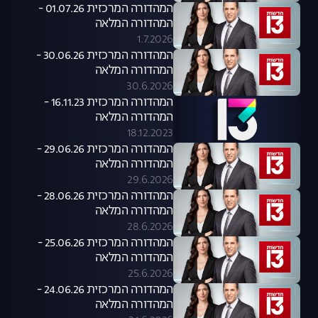
המהדורה המרכזית 01.07.26 -
המהדורה המלאה
1.7.2026
המהדורה המרכזית 30.06.26 -
המהדורה המלאה
30.6.2026
המהדורה המרכזית 16.11.23 -
המהדורה המלאה
18.12.2023
המהדורה המרכזית 29.06.26 -
המהדורה המלאה
29.6.2026
המהדורה המרכזית 28.06.26 -
המהדורה המלאה
28.6.2026
המהדורה המרכזית 25.06.26 -
המהדורה המלאה
25.6.2026
המהדורה המרכזית 24.06.26 -
המהדורה המלאה