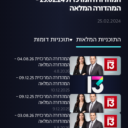
המהדורה המרכזית 25.02.24 -
המהדורה המלאה
25.02.2024
התוכניות המלאות
תוכניות דומות
המהדורה המרכזית 04.08.26 -
המהדורה המלאה
4.8.2026
המהדורה המרכזית 09.12.25 -
המהדורה המלאה
10.12.2025
המהדורה המרכזית 09.12.25 -
המהדורה המלאה
9.12.2025
המהדורה המרכזית 03.08.26 -
המהדורה המלאה