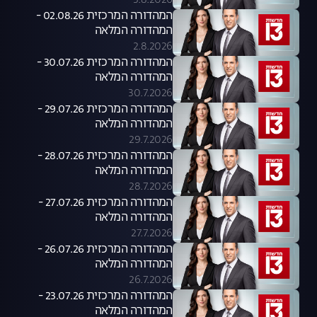
3.8.2026
המהדורה המרכזית 02.08.26 -
המהדורה המלאה
2.8.2026
המהדורה המרכזית 30.07.26 -
המהדורה המלאה
30.7.2026
המהדורה המרכזית 29.07.26 -
המהדורה המלאה
29.7.2026
המהדורה המרכזית 28.07.26 -
המהדורה המלאה
28.7.2026
המהדורה המרכזית 27.07.26 -
המהדורה המלאה
27.7.2026
המהדורה המרכזית 26.07.26 -
המהדורה המלאה
26.7.2026
המהדורה המרכזית 23.07.26 -
המהדורה המלאה