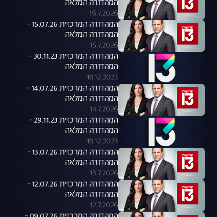
המהדורה המלאה
16.7.2026
המהדורה המרכזית 15.07.26 -
המהדורה המלאה
15.7.2026
המהדורה המרכזית 30.11.23 -
המהדורה המלאה
18.12.2023
המהדורה המרכזית 14.07.26 -
המהדורה המלאה
14.7.2026
המהדורה המרכזית 29.11.23 -
המהדורה המלאה
18.12.2023
המהדורה המרכזית 13.07.26 -
המהדורה המלאה
13.7.2026
המהדורה המרכזית 12.07.26 -
המהדורה המלאה
12.7.2026
המהדורה המרכזית 09.07.26 -