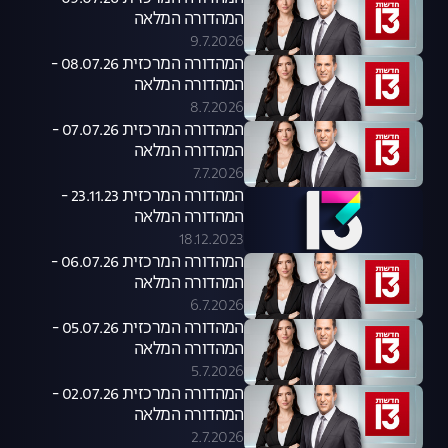
המהדורה המלאה
9.7.2026
המהדורה המרכזית 08.07.26 -
המהדורה המלאה
8.7.2026
המהדורה המרכזית 07.07.26 -
המהדורה המלאה
7.7.2026
המהדורה המרכזית 23.11.23 -
המהדורה המלאה
18.12.2023
המהדורה המרכזית 06.07.26 -
המהדורה המלאה
6.7.2026
המהדורה המרכזית 05.07.26 -
המהדורה המלאה
5.7.2026
המהדורה המרכזית 02.07.26 -
המהדורה המלאה
2.7.2026