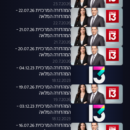
23.7.2026
המהדורה המרכזית 22.07.26 -
המהדורה המלאה
22.7.2026
המהדורה המרכזית 21.07.26 -
המהדורה המלאה
21.7.2026
המהדורה המרכזית 20.07.26 -
המהדורה המלאה
20.7.2026
המהדורה המרכזית 04.12.23 -
המהדורה המלאה
18.12.2023
המהדורה המרכזית 19.07.26 -
המהדורה המלאה
19.7.2026
המהדורה המרכזית 03.12.23 -
המהדורה המלאה
18.12.2023
המהדורה המרכזית 16.07.26 -