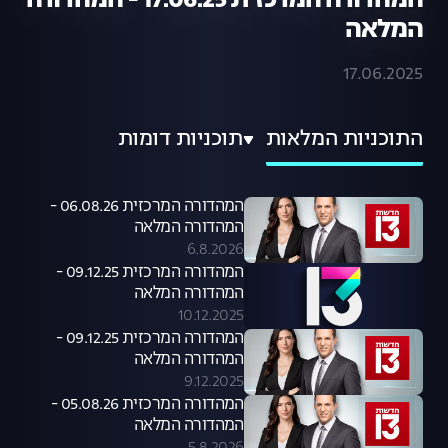
המהדורה המרכזית 17.06.25 - המהדורה
המלאה
17.06.2025
התוכניות המלאות
תוכניות דומות
המהדורה המרכזית 06.08.26 -
המהדורה המלאה
6.8.2026
המהדורה המרכזית 09.12.25 -
המהדורה המלאה
10.12.2025
המהדורה המרכזית 09.12.25 -
המהדורה המלאה
9.12.2025
המהדורה המרכזית 05.08.26 -
המהדורה המלאה