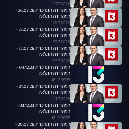
27.7.2026
המהדורה המרכזית 26.07.26 -
המהדורה המלאה
26.7.2026
המהדורה המרכזית 23.07.26 -
המהדורה המלאה
23.7.2026
המהדורה המרכזית 22.07.26 -
המהדורה המלאה
22.7.2026
המהדורה המרכזית 04.12.23 -
המהדורה המלאה
18.12.2023
המהדורה המרכזית 21.07.26 -
המהדורה המלאה
21.7.2026
המהדורה המרכזית 03.12.23 -
המהדורה המלאה
18.12.2023
המהדורה המרכזית 20.07.26 -