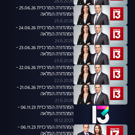
28.6.2026
המהדורה המרכזית 25.06.26 -
המהדורה המלאה
25.6.2026
המהדורה המרכזית 24.06.26 -
המהדורה המלאה
24.6.2026
המהדורה המרכזית 23.06.26 -
המהדורה המלאה
23.6.2026
המהדורה המרכזית 22.06.26 -
המהדורה המלאה
22.6.2026
המהדורה המרכזית 21.06.26 -
המהדורה המלאה
21.6.2026
המהדורה המרכזית 06.11.23 -
המהדורה המלאה
18.12.2023
המהדורה המרכזית 06.11.23 -
המהדורה המלאה