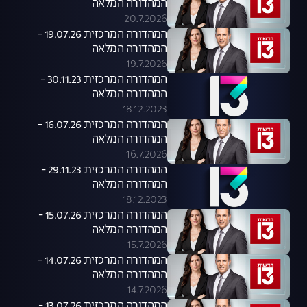
המהדורה המלאה
20.7.2026
המהדורה המרכזית 19.07.26 -
המהדורה המלאה
19.7.2026
המהדורה המרכזית 30.11.23 -
המהדורה המלאה
18.12.2023
המהדורה המרכזית 16.07.26 -
המהדורה המלאה
16.7.2026
המהדורה המרכזית 29.11.23 -
המהדורה המלאה
18.12.2023
המהדורה המרכזית 15.07.26 -
המהדורה המלאה
15.7.2026
המהדורה המרכזית 14.07.26 -
המהדורה המלאה
14.7.2026
המהדורה המרכזית 13.07.26 -