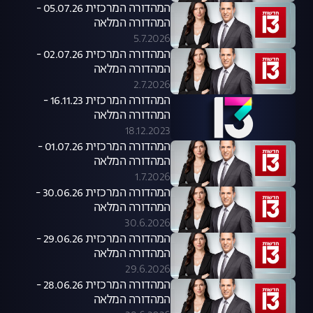
המהדורה המרכזית 05.07.26 -
המהדורה המלאה
5.7.2026
המהדורה המרכזית 02.07.26 -
המהדורה המלאה
2.7.2026
המהדורה המרכזית 16.11.23 -
המהדורה המלאה
18.12.2023
המהדורה המרכזית 01.07.26 -
המהדורה המלאה
1.7.2026
המהדורה המרכזית 30.06.26 -
המהדורה המלאה
30.6.2026
המהדורה המרכזית 29.06.26 -
המהדורה המלאה
29.6.2026
המהדורה המרכזית 28.06.26 -
המהדורה המלאה