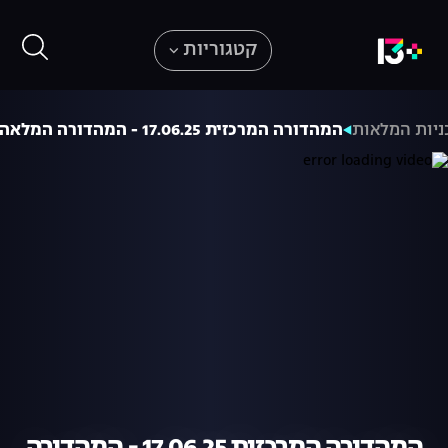
קטגוריות
ניות המלאות
המהדורה המרכזית 17.06.25 - המהדורה המלאה