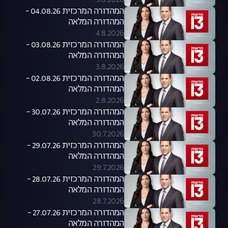
5.8.2026
המהדורה המרכזית 04.08.26 -
המהדורה המלאה
4.8.2026
המהדורה המרכזית 03.08.26 -
המהדורה המלאה
3.8.2026
המהדורה המרכזית 02.08.26 -
המהדורה המלאה
2.8.2026
המהדורה המרכזית 30.07.26 -
המהדורה המלאה
30.7.2026
המהדורה המרכזית 29.07.26 -
המהדורה המלאה
29.7.2026
המהדורה המרכזית 28.07.26 -
המהדורה המלאה
28.7.2026
המהדורה המרכזית 27.07.26 -
המהדורה המלאה