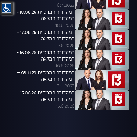
6.11.2023
המהדורה המרכזית 18.06.26 -
המהדורה המלאה
18.6.2026
המהדורה המרכזית 17.06.26 -
המהדורה המלאה
17.6.2026
המהדורה המרכזית 16.06.26 -
המהדורה המלאה
16.6.2026
המהדורה המרכזית 03.11.23 –
המהדורה המלאה
3.11.2023
המהדורה המרכזית 15.06.26 -
המהדורה המלאה
15.6.2026