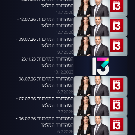
המהדורה המלאה
13.7.2026
המהדורה המרכזית 12.07.26 -
המהדורה המלאה
12.7.2026
המהדורה המרכזית 09.07.26 -
המהדורה המלאה
9.7.2026
המהדורה המרכזית 23.11.23 -
המהדורה המלאה
18.12.2023
המהדורה המרכזית 08.07.26 -
המהדורה המלאה
8.7.2026
המהדורה המרכזית 07.07.26 -
המהדורה המלאה
7.7.2026
המהדורה המרכזית 06.07.26 -
המהדורה המלאה
6.7.2026