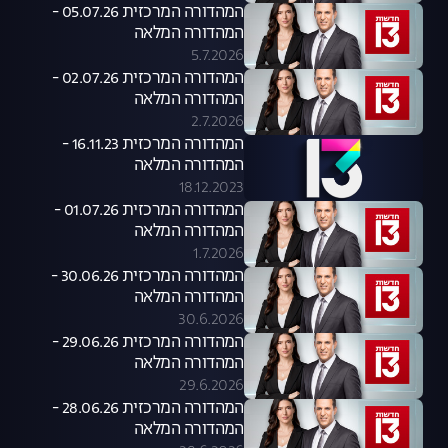
המהדורה המרכזית 05.07.26 -
המהדורה המלאה
5.7.2026
המהדורה המרכזית 02.07.26 -
המהדורה המלאה
2.7.2026
המהדורה המרכזית 16.11.23 -
המהדורה המלאה
18.12.2023
המהדורה המרכזית 01.07.26 -
המהדורה המלאה
1.7.2026
המהדורה המרכזית 30.06.26 -
המהדורה המלאה
30.6.2026
המהדורה המרכזית 29.06.26 -
המהדורה המלאה
29.6.2026
המהדורה המרכזית 28.06.26 -
המהדורה המלאה