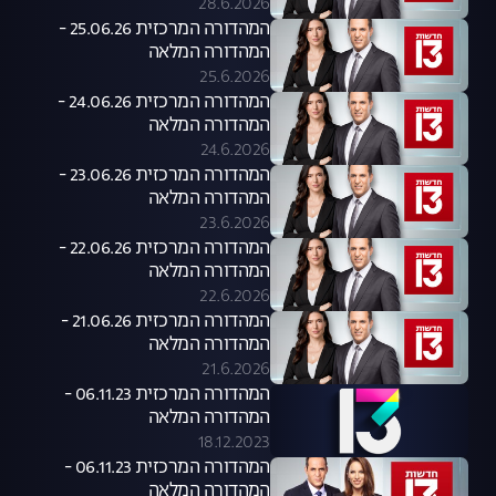
28.6.2026
המהדורה המרכזית 25.06.26 -
המהדורה המלאה
25.6.2026
המהדורה המרכזית 24.06.26 -
המהדורה המלאה
24.6.2026
המהדורה המרכזית 23.06.26 -
המהדורה המלאה
23.6.2026
המהדורה המרכזית 22.06.26 -
המהדורה המלאה
22.6.2026
המהדורה המרכזית 21.06.26 -
המהדורה המלאה
21.6.2026
המהדורה המרכזית 06.11.23 -
המהדורה המלאה
18.12.2023
המהדורה המרכזית 06.11.23 -
המהדורה המלאה