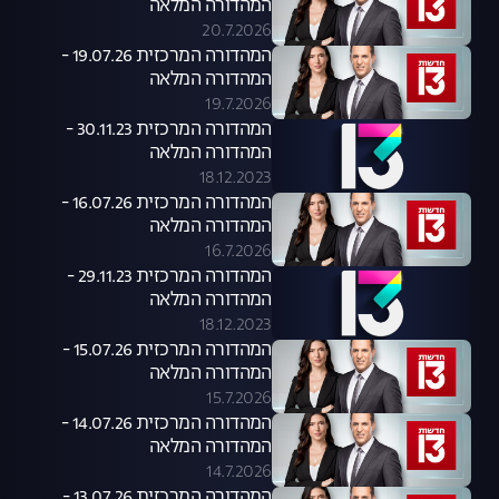
המהדורה המלאה
20.7.2026
המהדורה המרכזית 19.07.26 -
המהדורה המלאה
19.7.2026
המהדורה המרכזית 30.11.23 -
המהדורה המלאה
18.12.2023
המהדורה המרכזית 16.07.26 -
המהדורה המלאה
16.7.2026
המהדורה המרכזית 29.11.23 -
המהדורה המלאה
18.12.2023
המהדורה המרכזית 15.07.26 -
המהדורה המלאה
15.7.2026
המהדורה המרכזית 14.07.26 -
המהדורה המלאה
14.7.2026
המהדורה המרכזית 13.07.26 -