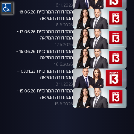
6.11.2023
המהדורה המרכזית 18.06.26 -
המהדורה המלאה
18.6.2026
המהדורה המרכזית 17.06.26 -
המהדורה המלאה
17.6.2026
המהדורה המרכזית 16.06.26 -
המהדורה המלאה
16.6.2026
המהדורה המרכזית 03.11.23 –
המהדורה המלאה
3.11.2023
המהדורה המרכזית 15.06.26 -
המהדורה המלאה
15.6.2026