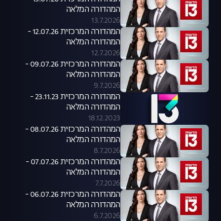
המהדורה המלאה
13.7.2026
המהדורה המרכזית 12.07.26 -
המהדורה המלאה
12.7.2026
המהדורה המרכזית 09.07.26 -
המהדורה המלאה
9.7.2026
המהדורה המרכזית 23.11.23 -
המהדורה המלאה
18.12.2023
המהדורה המרכזית 08.07.26 -
המהדורה המלאה
8.7.2026
המהדורה המרכזית 07.07.26 -
המהדורה המלאה
7.7.2026
המהדורה המרכזית 06.07.26 -
המהדורה המלאה
6.7.2026