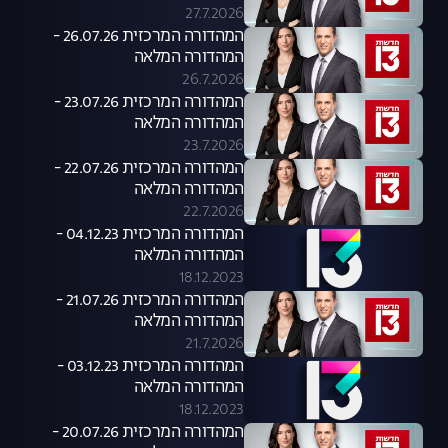
27.7.2026
המהדורה המרכזית 26.07.26 -
המהדורה המלאה
26.7.2026
המהדורה המרכזית 23.07.26 -
המהדורה המלאה
23.7.2026
המהדורה המרכזית 22.07.26 -
המהדורה המלאה
22.7.2026
המהדורה המרכזית 04.12.23 -
המהדורה המלאה
18.12.2023
המהדורה המרכזית 21.07.26 -
המהדורה המלאה
21.7.2026
המהדורה המרכזית 03.12.23 -
המהדורה המלאה
18.12.2023
המהדורה המרכזית 20.07.26 -