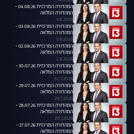
5.8.2026
המהדורה המרכזית 04.08.26 -
המהדורה המלאה
4.8.2026
המהדורה המרכזית 03.08.26 -
המהדורה המלאה
3.8.2026
המהדורה המרכזית 02.08.26 -
המהדורה המלאה
2.8.2026
המהדורה המרכזית 30.07.26 -
המהדורה המלאה
30.7.2026
המהדורה המרכזית 29.07.26 -
המהדורה המלאה
29.7.2026
המהדורה המרכזית 28.07.26 -
המהדורה המלאה
28.7.2026
המהדורה המרכזית 27.07.26 -
המהדורה המלאה