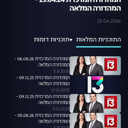
המהדורה המרכזית 23.04.24 -
המהדורה המלאה
23.04.2024
התוכניות המלאות
תוכניות דומות
המהדורה המרכזית 06.08.26 -
המהדורה המלאה
6.8.2026
המהדורה המרכזית 09.12.25 -
המהדורה המלאה
10.12.2025
המהדורה המרכזית 09.12.25 -
המהדורה המלאה
9.12.2025
המהדורה המרכזית 05.08.26 -
המהדורה המלאה