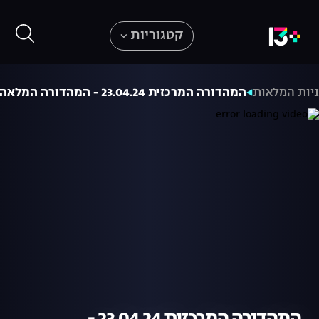
קטגוריות
יות המלאות
המהדורה המרכזית 23.04.24 - המהדורה המלאה