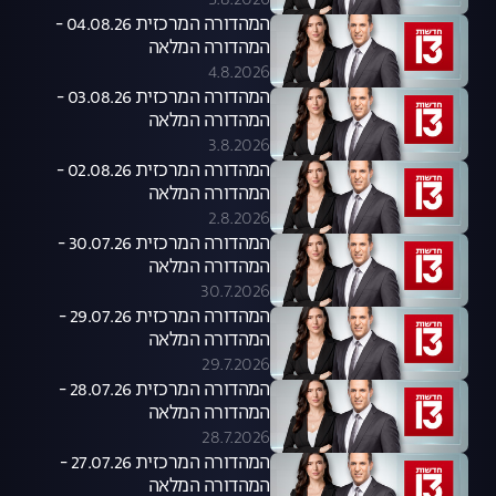
5.8.2026
המהדורה המרכזית 04.08.26 -
המהדורה המלאה
4.8.2026
המהדורה המרכזית 03.08.26 -
המהדורה המלאה
3.8.2026
המהדורה המרכזית 02.08.26 -
המהדורה המלאה
2.8.2026
המהדורה המרכזית 30.07.26 -
המהדורה המלאה
30.7.2026
המהדורה המרכזית 29.07.26 -
המהדורה המלאה
29.7.2026
המהדורה המרכזית 28.07.26 -
המהדורה המלאה
28.7.2026
המהדורה המרכזית 27.07.26 -
המהדורה המלאה