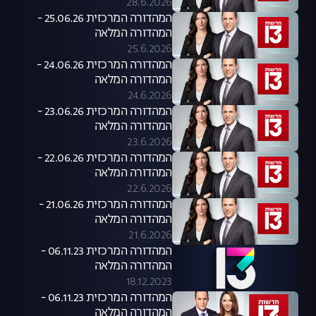
28.6.2026
המהדורה המרכזית 25.06.26 -
המהדורה המלאה
25.6.2026
המהדורה המרכזית 24.06.26 -
המהדורה המלאה
24.6.2026
המהדורה המרכזית 23.06.26 -
המהדורה המלאה
23.6.2026
המהדורה המרכזית 22.06.26 -
המהדורה המלאה
22.6.2026
המהדורה המרכזית 21.06.26 -
המהדורה המלאה
21.6.2026
המהדורה המרכזית 06.11.23 -
המהדורה המלאה
18.12.2023
המהדורה המרכזית 06.11.23 -
המהדורה המלאה