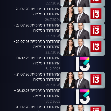
27.7.2026
המהדורה המרכזית 26.07.26 -
המהדורה המלאה
26.7.2026
המהדורה המרכזית 23.07.26 -
המהדורה המלאה
23.7.2026
המהדורה המרכזית 22.07.26 -
המהדורה המלאה
22.7.2026
המהדורה המרכזית 04.12.23 -
המהדורה המלאה
18.12.2023
המהדורה המרכזית 21.07.26 -
המהדורה המלאה
21.7.2026
המהדורה המרכזית 03.12.23 -
המהדורה המלאה
18.12.2023
המהדורה המרכזית 20.07.26 -