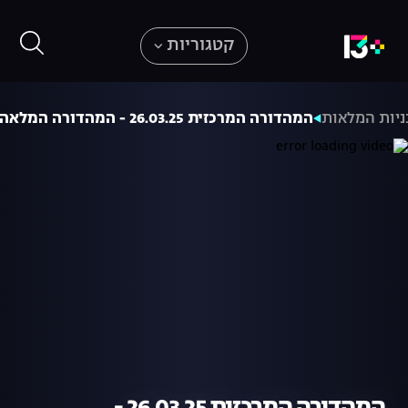
קטגוריות
יות המלאות
המהדורה המרכזית 26.03.25 - המהדורה המלאה