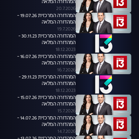
המהדורה המלאה
20.7.2026
המהדורה המרכזית 19.07.26 -
המהדורה המלאה
19.7.2026
המהדורה המרכזית 30.11.23 -
המהדורה המלאה
18.12.2023
המהדורה המרכזית 16.07.26 -
המהדורה המלאה
16.7.2026
המהדורה המרכזית 29.11.23 -
המהדורה המלאה
18.12.2023
המהדורה המרכזית 15.07.26 -
המהדורה המלאה
15.7.2026
המהדורה המרכזית 14.07.26 -
המהדורה המלאה
14.7.2026
המהדורה המרכזית 13.07.26 -