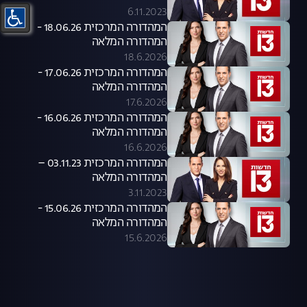
6.11.2023
המהדורה המרכזית 18.06.26 -
המהדורה המלאה
18.6.2026
המהדורה המרכזית 17.06.26 -
המהדורה המלאה
17.6.2026
המהדורה המרכזית 16.06.26 -
המהדורה המלאה
16.6.2026
המהדורה המרכזית 03.11.23 –
המהדורה המלאה
3.11.2023
המהדורה המרכזית 15.06.26 -
המהדורה המלאה
15.6.2026