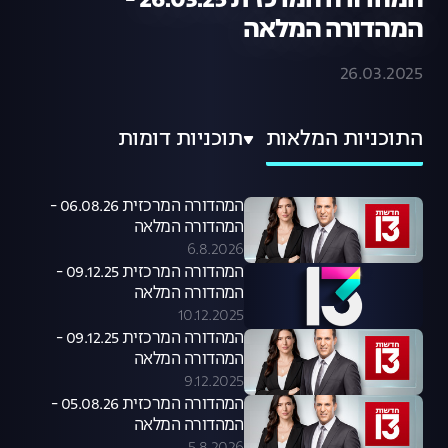
המהדורה המרכזית 26.03.25 -
המהדורה המלאה
26.03.2025
התוכניות המלאות
תוכניות דומות
המהדורה המרכזית 06.08.26 -
המהדורה המלאה
6.8.2026
המהדורה המרכזית 09.12.25 -
המהדורה המלאה
10.12.2025
המהדורה המרכזית 09.12.25 -
המהדורה המלאה
9.12.2025
המהדורה המרכזית 05.08.26 -
המהדורה המלאה