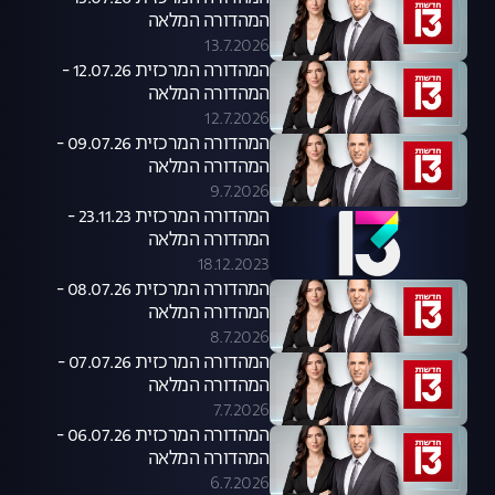
המהדורה המלאה
13.7.2026
המהדורה המרכזית 12.07.26 -
המהדורה המלאה
12.7.2026
המהדורה המרכזית 09.07.26 -
המהדורה המלאה
9.7.2026
המהדורה המרכזית 23.11.23 -
המהדורה המלאה
18.12.2023
המהדורה המרכזית 08.07.26 -
המהדורה המלאה
8.7.2026
המהדורה המרכזית 07.07.26 -
המהדורה המלאה
7.7.2026
המהדורה המרכזית 06.07.26 -
המהדורה המלאה
6.7.2026