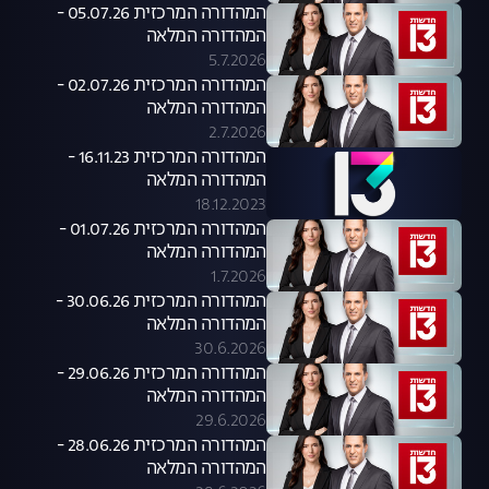
המהדורה המרכזית 05.07.26 -
המהדורה המלאה
5.7.2026
המהדורה המרכזית 02.07.26 -
המהדורה המלאה
2.7.2026
המהדורה המרכזית 16.11.23 -
המהדורה המלאה
18.12.2023
המהדורה המרכזית 01.07.26 -
המהדורה המלאה
1.7.2026
המהדורה המרכזית 30.06.26 -
המהדורה המלאה
30.6.2026
המהדורה המרכזית 29.06.26 -
המהדורה המלאה
29.6.2026
המהדורה המרכזית 28.06.26 -
המהדורה המלאה