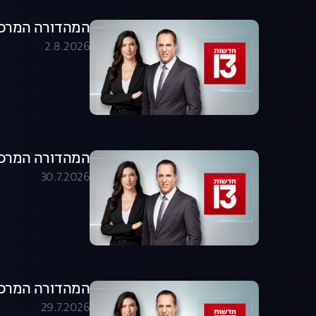
המהדורה המרכזית 02.08.26 - המהדו
2.8.2026
המהדורה המרכזית 30.07.26 - המהדו
30.7.2026
המהדורה המרכזית 29.07.26 - המהדו
29.7.2026