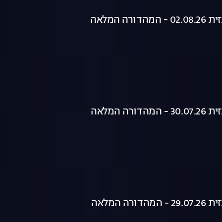
רה המלאה
רה המלאה
רה המלאה