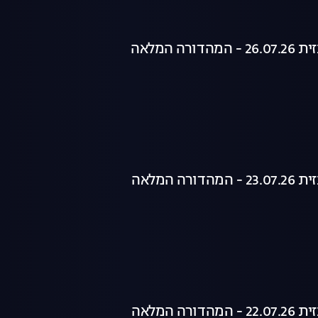
רה המלאה
רה המלאה
רה המלאה