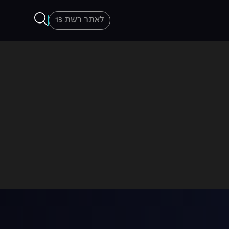
לאתר רשת 13