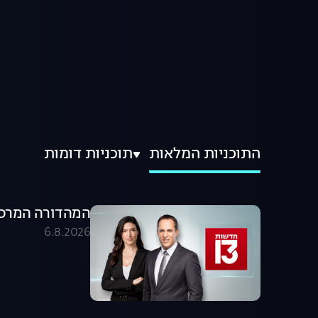
התוכניות המלאות
תוכניות דומות
המהדורה המרכזית 06.08.26 - המהדו
6.8.2026