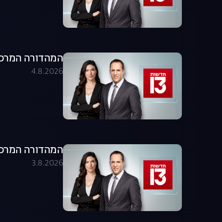
המהדורה המרכזית 04.08.26 - המהדו
4.8.2026
המהדורה המרכזית 03.08.26 - המהדו
3.8.2026