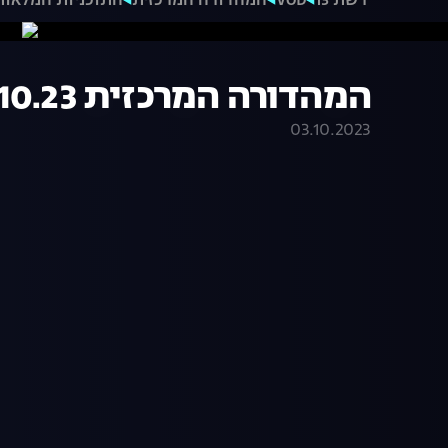
רשת 13
VOD
המהדורה המרכזית
התוכניות המלאות
המהדורה המרכזית 03.10.23 - המהדורה המלאה
03.10.2023