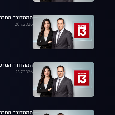
המהדורה המרכזית 26.07.26 - המהדו
26.7.2026
המהדורה המרכזית 23.07.26 - המהדו
23.7.2026
המהדורה המרכזית 22.07.26 - המהדו