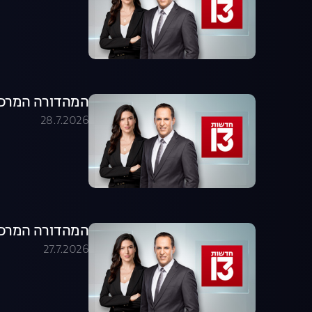
המהדורה המרכזית 28.07.26 - המהדו
28.7.2026
המהדורה המרכזית 27.07.26 - המהדו
27.7.2026