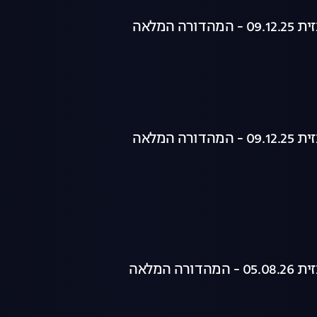
רה המלאה
רה המלאה
רה המלאה