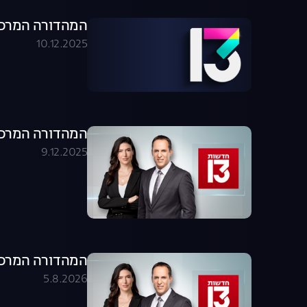
המהדורה המרכזית 09.12.25 - המהדו
10.12.2025
המהדורה המרכזית 09.12.25 - המהדו
9.12.2025
המהדורה המרכזית 05.08.26 - המהדו
5.8.2026