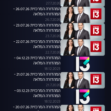
27.7.2026
המהדורה המרכזית 26.07.26 -
המהדורה המלאה
26.7.2026
המהדורה המרכזית 23.07.26 -
המהדורה המלאה
23.7.2026
המהדורה המרכזית 22.07.26 -
המהדורה המלאה
22.7.2026
המהדורה המרכזית 04.12.23 -
המהדורה המלאה
18.12.2023
המהדורה המרכזית 21.07.26 -
המהדורה המלאה
21.7.2026
המהדורה המרכזית 03.12.23 -
המהדורה המלאה
18.12.2023
המהדורה המרכזית 20.07.26 -