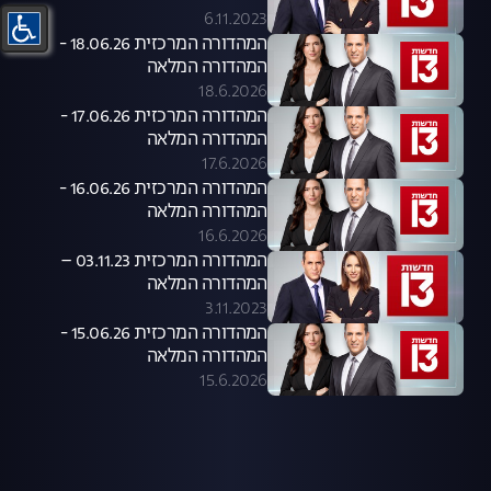
6.11.2023
המהדורה המרכזית 18.06.26 -
המהדורה המלאה
18.6.2026
המהדורה המרכזית 17.06.26 -
המהדורה המלאה
17.6.2026
המהדורה המרכזית 16.06.26 -
המהדורה המלאה
16.6.2026
המהדורה המרכזית 03.11.23 –
המהדורה המלאה
3.11.2023
המהדורה המרכזית 15.06.26 -
המהדורה המלאה
15.6.2026