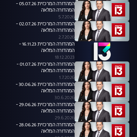
המהדורה המרכזית 05.07.26 -
המהדורה המלאה
5.7.2026
המהדורה המרכזית 02.07.26 -
המהדורה המלאה
2.7.2026
המהדורה המרכזית 16.11.23 -
המהדורה המלאה
18.12.2023
המהדורה המרכזית 01.07.26 -
המהדורה המלאה
1.7.2026
המהדורה המרכזית 30.06.26 -
המהדורה המלאה
30.6.2026
המהדורה המרכזית 29.06.26 -
המהדורה המלאה
29.6.2026
המהדורה המרכזית 28.06.26 -
המהדורה המלאה