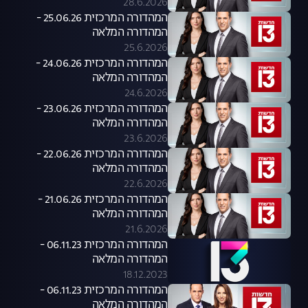
28.6.2026
המהדורה המרכזית 25.06.26 -
המהדורה המלאה
25.6.2026
המהדורה המרכזית 24.06.26 -
המהדורה המלאה
24.6.2026
המהדורה המרכזית 23.06.26 -
המהדורה המלאה
23.6.2026
המהדורה המרכזית 22.06.26 -
המהדורה המלאה
22.6.2026
המהדורה המרכזית 21.06.26 -
המהדורה המלאה
21.6.2026
המהדורה המרכזית 06.11.23 -
המהדורה המלאה
18.12.2023
המהדורה המרכזית 06.11.23 -
המהדורה המלאה