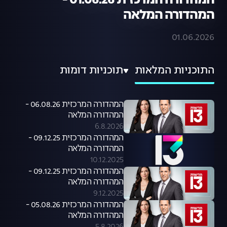
המהדורה המרכזית 01.06.26 -
המהדורה המלאה
01.06.2026
התוכניות המלאות
תוכניות דומות
המהדורה המרכזית 06.08.26 -
המהדורה המלאה
6.8.2026
המהדורה המרכזית 09.12.25 -
המהדורה המלאה
10.12.2025
המהדורה המרכזית 09.12.25 -
המהדורה המלאה
9.12.2025
המהדורה המרכזית 05.08.26 -
המהדורה המלאה