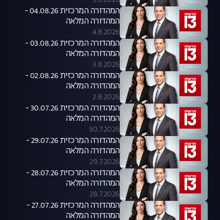
5.8.2026
המהדורה המרכזית 04.08.26 -
המהדורה המלאה
4.8.2026
המהדורה המרכזית 03.08.26 -
המהדורה המלאה
3.8.2026
המהדורה המרכזית 02.08.26 -
המהדורה המלאה
2.8.2026
המהדורה המרכזית 30.07.26 -
המהדורה המלאה
30.7.2026
המהדורה המרכזית 29.07.26 -
המהדורה המלאה
29.7.2026
המהדורה המרכזית 28.07.26 -
המהדורה המלאה
28.7.2026
המהדורה המרכזית 27.07.26 -
המהדורה המלאה