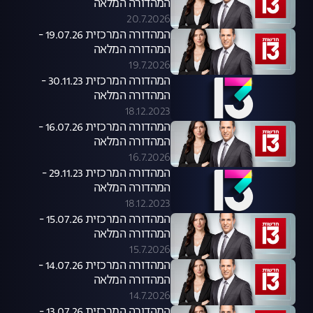
המהדורה המלאה
20.7.2026
המהדורה המרכזית 19.07.26 -
המהדורה המלאה
19.7.2026
המהדורה המרכזית 30.11.23 -
המהדורה המלאה
18.12.2023
המהדורה המרכזית 16.07.26 -
המהדורה המלאה
16.7.2026
המהדורה המרכזית 29.11.23 -
המהדורה המלאה
18.12.2023
המהדורה המרכזית 15.07.26 -
המהדורה המלאה
15.7.2026
המהדורה המרכזית 14.07.26 -
המהדורה המלאה
14.7.2026
המהדורה המרכזית 13.07.26 -