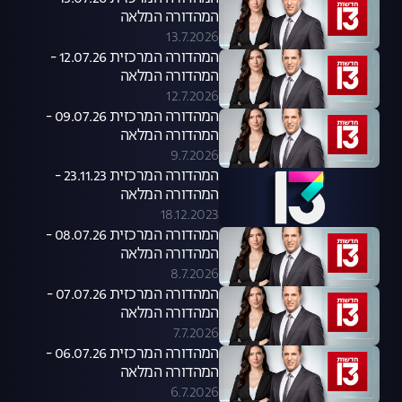
המהדורה המלאה
13.7.2026
המהדורה המרכזית 12.07.26 -
המהדורה המלאה
12.7.2026
המהדורה המרכזית 09.07.26 -
המהדורה המלאה
9.7.2026
המהדורה המרכזית 23.11.23 -
המהדורה המלאה
18.12.2023
המהדורה המרכזית 08.07.26 -
המהדורה המלאה
8.7.2026
המהדורה המרכזית 07.07.26 -
המהדורה המלאה
7.7.2026
המהדורה המרכזית 06.07.26 -
המהדורה המלאה
6.7.2026