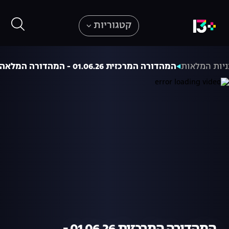
קטגוריות
יות המלאות
המהדורה המרכזית 01.06.26 - המהדורה המלאה